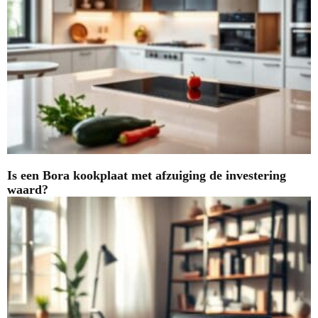
Is een Bora kookplaat met afzuiging de investering
waard?