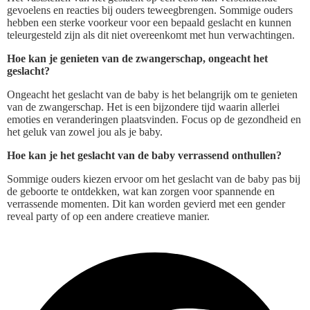
gevoelens en reacties bij ouders teweegbrengen. Sommige ouders
hebben een sterke voorkeur voor een bepaald geslacht en kunnen
teleurgesteld zijn als dit niet overeenkomt met hun verwachtingen.
Hoe kan je genieten van de zwangerschap, ongeacht het
geslacht?
Ongeacht het geslacht van de baby is het belangrijk om te genieten
van de zwangerschap. Het is een bijzondere tijd waarin allerlei
emoties en veranderingen plaatsvinden. Focus op de gezondheid en
het geluk van zowel jou als je baby.
Hoe kan je het geslacht van de baby verrassend onthullen?
Sommige ouders kiezen ervoor om het geslacht van de baby pas bij
de geboorte te ontdekken, wat kan zorgen voor spannende en
verrassende momenten. Dit kan worden gevierd met een gender
reveal party of op een andere creatieve manier.