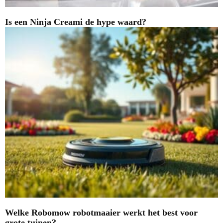
Is een Ninja Creami de hype waard?
Welke Robomow robotmaaier werkt het best voor
grote tuinen?