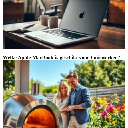
Welke Apple MacBook is geschikt voor thuiswerken?