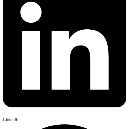
LinkedIn