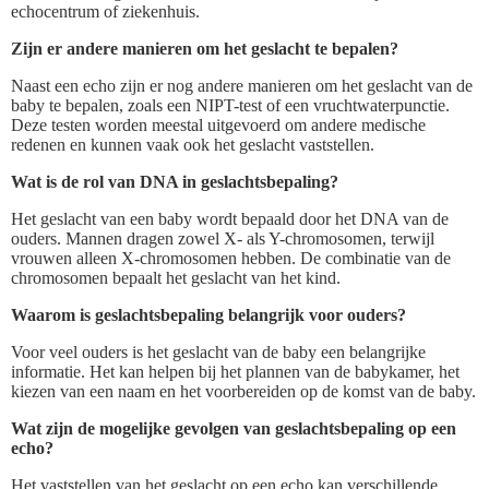
echocentrum of ziekenhuis.
Zijn er andere manieren om het geslacht te bepalen?
Naast een echo zijn er nog andere manieren om het geslacht van de
baby te bepalen, zoals een NIPT-test of een vruchtwaterpunctie.
Deze testen worden meestal uitgevoerd om andere medische
redenen en kunnen vaak ook het geslacht vaststellen.
Wat is de rol van DNA in geslachtsbepaling?
Het geslacht van een baby wordt bepaald door het DNA van de
ouders. Mannen dragen zowel X- als Y-chromosomen, terwijl
vrouwen alleen X-chromosomen hebben. De combinatie van de
chromosomen bepaalt het geslacht van het kind.
Waarom is geslachtsbepaling belangrijk voor ouders?
Voor veel ouders is het geslacht van de baby een belangrijke
informatie. Het kan helpen bij het plannen van de babykamer, het
kiezen van een naam en het voorbereiden op de komst van de baby.
Wat zijn de mogelijke gevolgen van geslachtsbepaling op een
echo?
Het vaststellen van het geslacht op een echo kan verschillende