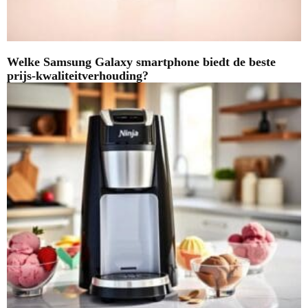
Welke Samsung Galaxy smartphone biedt de beste
prijs-kwaliteitverhouding?