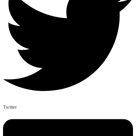
Twitter