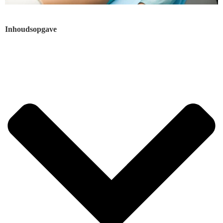
Inhoudsopgave