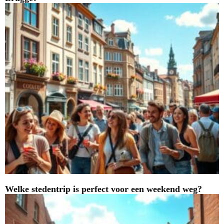
Welke stedentrip is perfect voor een weekend weg?