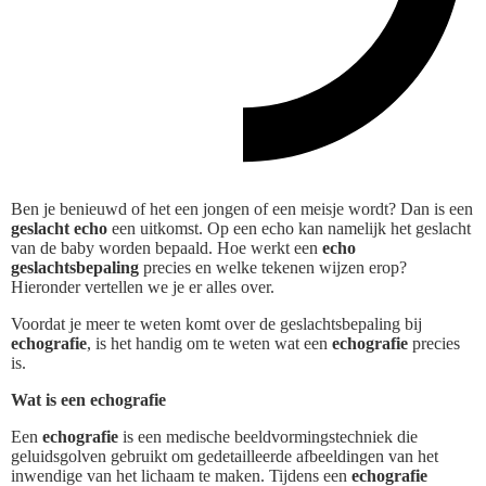
Ben je benieuwd of het een jongen of een meisje wordt? Dan is een
geslacht echo
een uitkomst. Op een echo kan namelijk het geslacht
van de baby worden bepaald. Hoe werkt een
echo
geslachtsbepaling
precies en welke tekenen wijzen erop?
Hieronder vertellen we je er alles over.
Voordat je meer te weten komt over de geslachtsbepaling bij
echografie
, is het handig om te weten wat een
echografie
precies
is.
Wat is een echografie
Een
echografie
is een medische beeldvormingstechniek die
geluidsgolven gebruikt om gedetailleerde afbeeldingen van het
inwendige van het lichaam te maken. Tijdens een
echografie