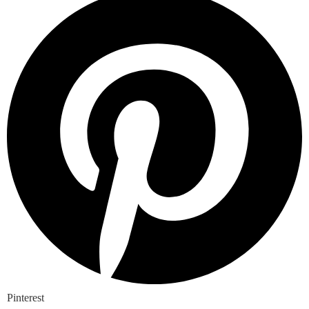
Pinterest