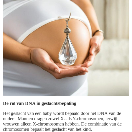
De rol van DNA in geslachtsbepaling
Het geslacht van een baby wordt bepaald door het DNA van de
ouders. Mannen dragen zowel X- als Y-chromosomen, terwijl
vrouwen alleen X-chromosomen hebben. De combinatie van de
chromosomen bepaalt het geslacht van het kind.