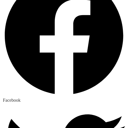
Facebook