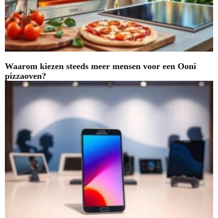
Waarom kiezen steeds meer mensen voor een Ooni
pizzaoven?