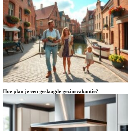
Hoe plan je een geslaagde gezinsvakantie?