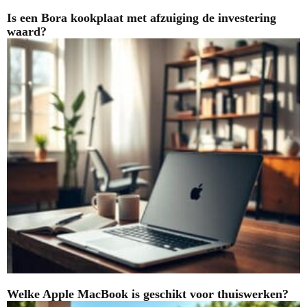
Is een Bora kookplaat met afzuiging de investering
waard?
Welke Apple MacBook is geschikt voor thuiswerken?