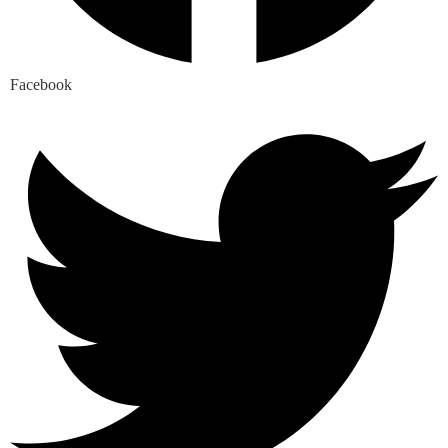
Facebook