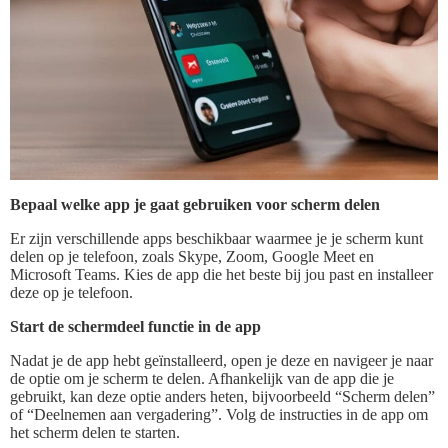
Bepaal welke app je gaat gebruiken voor scherm delen
Er zijn verschillende apps beschikbaar waarmee je je scherm kunt
delen op je telefoon, zoals Skype, Zoom, Google Meet en
Microsoft Teams. Kies de app die het beste bij jou past en installeer
deze op je telefoon.
Start de schermdeel functie in de app
Nadat je de app hebt geïnstalleerd, open je deze en navigeer je naar
de optie om je scherm te delen. Afhankelijk van de app die je
gebruikt, kan deze optie anders heten, bijvoorbeeld “Scherm delen”
of “Deelnemen aan vergadering”. Volg de instructies in de app om
het scherm delen te starten.