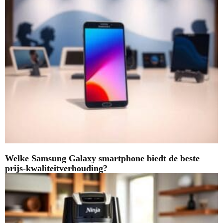
Welke Samsung Galaxy smartphone biedt de beste
prijs-kwaliteitverhouding?