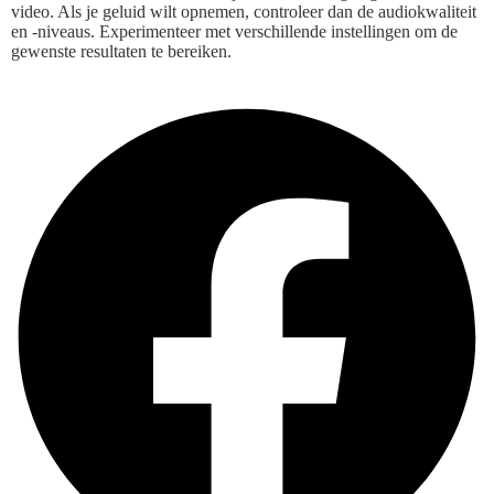
video. Als je geluid wilt opnemen, controleer dan de audiokwaliteit
en -niveaus. Experimenteer met verschillende instellingen om de
gewenste resultaten te bereiken.