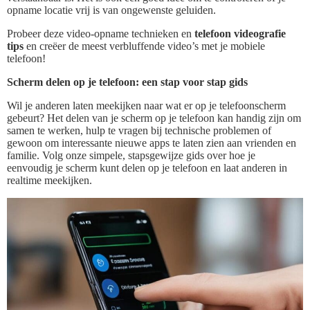
opname locatie vrij is van ongewenste geluiden.
Probeer deze video-opname technieken en
telefoon videografie
tips
en creëer de meest verbluffende video’s met je mobiele
telefoon!
Scherm delen op je telefoon: een stap voor stap gids
Wil je anderen laten meekijken naar wat er op je telefoonscherm
gebeurt? Het delen van je scherm op je telefoon kan handig zijn om
samen te werken, hulp te vragen bij technische problemen of
gewoon om interessante nieuwe apps te laten zien aan vrienden en
familie. Volg onze simpele, stapsgewijze gids over hoe je
eenvoudig je scherm kunt delen op je telefoon en laat anderen in
realtime meekijken.