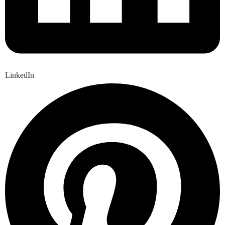
LinkedIn