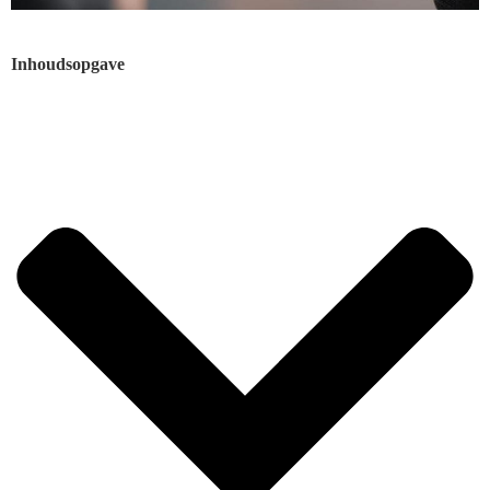
Inhoudsopgave