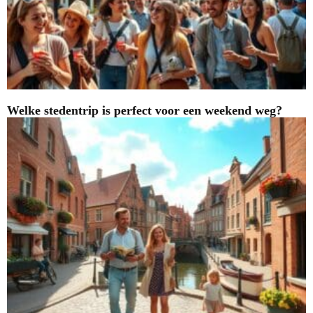
Welke stedentrip is perfect voor een weekend weg?