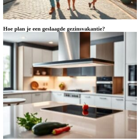
Hoe plan je een geslaagde gezinsvakantie?