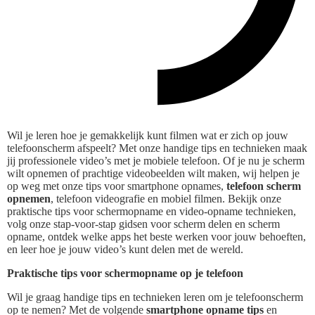
Wil je leren hoe je gemakkelijk kunt filmen wat er zich op jouw
telefoonscherm afspeelt? Met onze handige tips en technieken maak
jij professionele video’s met je mobiele telefoon. Of je nu je scherm
wilt opnemen of prachtige videobeelden wilt maken, wij helpen je
op weg met onze tips voor smartphone opnames,
telefoon scherm
opnemen
, telefoon videografie en mobiel filmen. Bekijk onze
praktische tips voor schermopname en video-opname technieken,
volg onze stap-voor-stap gidsen voor scherm delen en scherm
opname, ontdek welke apps het beste werken voor jouw behoeften,
en leer hoe je jouw video’s kunt delen met de wereld.
Praktische tips voor schermopname op je telefoon
Wil je graag handige tips en technieken leren om je telefoonscherm
op te nemen? Met de volgende
smartphone opname tips
en