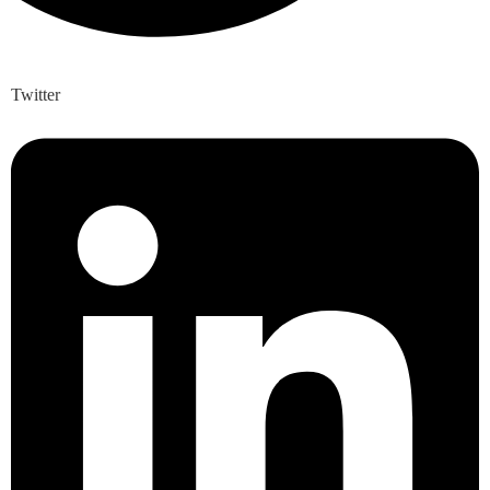
Twitter