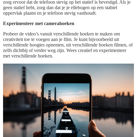
zorg ervoor dat de telefoon stevig op het statief is bevestigd. Als je
geen statief hebt, zorg dan dat je je ellebogen op een stabiel
oppervlak plaatst en je telefoon stevig vasthoudt.
Experimenteer met camerahoeken
Probeer de video’s vanuit verschillende hoeken te maken om
creativiteit toe te voegen aan je film. Je kunt bijvoorbeeld uit
verschillende hoogtes opnemen, uit verschillende hoeken filmen, of
zelfs dichtbij of verder weg zijn. Wees creatief en experimenteer
met verschillende hoeken.