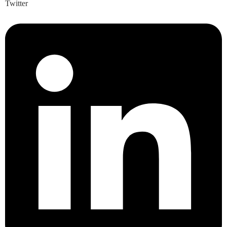
Twitter