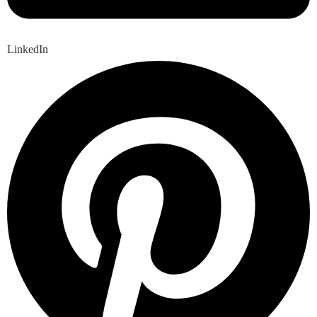
LinkedIn