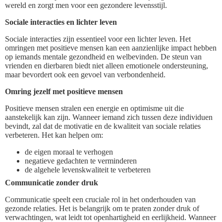
wereld en zorgt men voor een gezondere levensstijl.
Sociale interacties en lichter leven
Sociale interacties zijn essentieel voor een lichter leven. Het
omringen met positieve mensen kan een aanzienlijke impact hebben
op iemands mentale gezondheid en welbevinden. De steun van
vrienden en dierbaren biedt niet alleen emotionele ondersteuning,
maar bevordert ook een gevoel van verbondenheid.
Omring jezelf met positieve mensen
Positieve mensen stralen een energie en optimisme uit die
aanstekelijk kan zijn. Wanneer iemand zich tussen deze individuen
bevindt, zal dat de motivatie en de kwaliteit van sociale relaties
verbeteren. Het kan helpen om:
de eigen moraal te verhogen
negatieve gedachten te verminderen
de algehele levenskwaliteit te verbeteren
Communicatie zonder druk
Communicatie speelt een cruciale rol in het onderhouden van
gezonde relaties. Het is belangrijk om te praten zonder druk of
verwachtingen, wat leidt tot openhartigheid en eerlijkheid. Wanneer