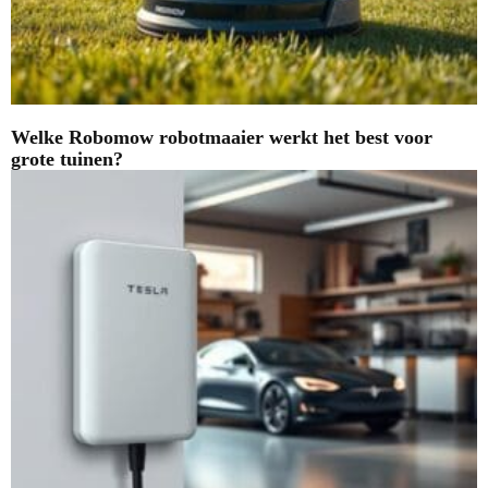
Welke Robomow robotmaaier werkt het best voor
grote tuinen?