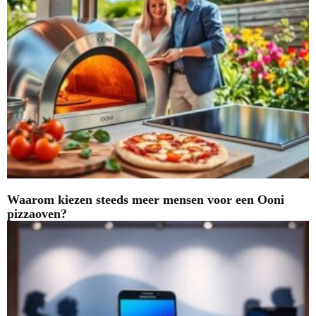
Waarom kiezen steeds meer mensen voor een Ooni
pizzaoven?