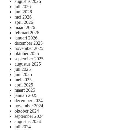
augustus 2026
juli 2026
juni 2026
mei 2026
april 2026
maart 2026
februari 2026
januari 2026
december 2025
november 2025
oktober 2025
september 2025
augustus 2025
juli 2025
juni 2025
mei 2025
april 2025
maart 2025
januari 2025
december 2024
november 2024
oktober 2024
september 2024
augustus 2024
juli 2024