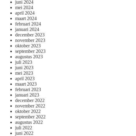
juni 2024
mei 2024
april 2024
maart 2024
februari 2024
januari 2024
december 2023
november 2023
oktober 2023
september 2023
augustus 2023
juli 2023
juni 2023
mei 2023
april 2023
maart 2023
februari 2023
januari 2023
december 2022
november 2022
oktober 2022
september 2022
augustus 2022
juli 2022
juni 2022