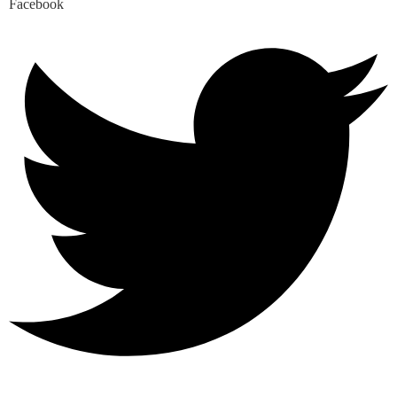
Facebook