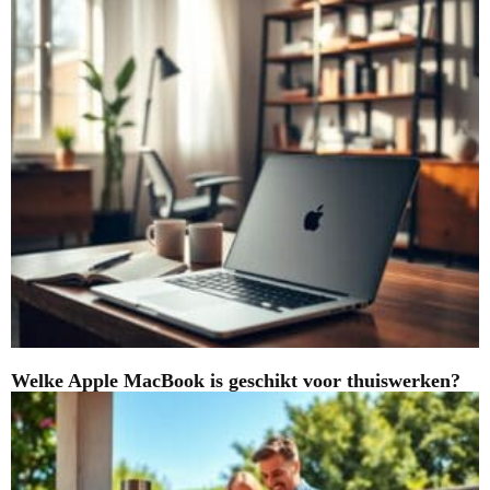
Welke Apple MacBook is geschikt voor thuiswerken?