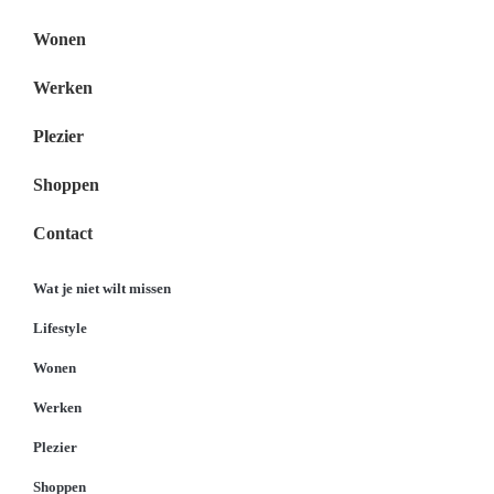
Wonen
Werken
Plezier
Shoppen
Contact
Wat je niet wilt missen
Lifestyle
Wonen
Werken
Plezier
Shoppen