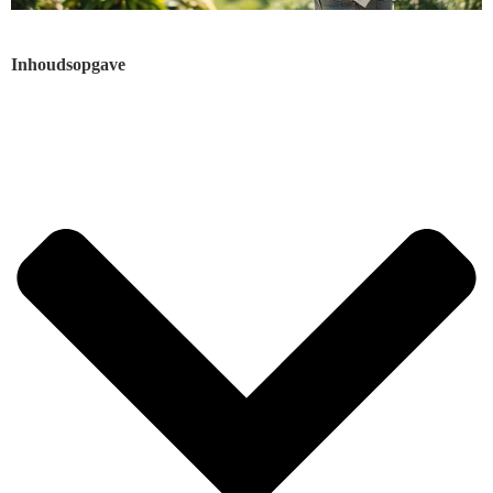
Inhoudsopgave