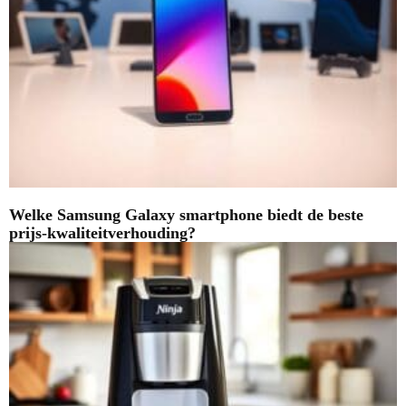
Welke Samsung Galaxy smartphone biedt de beste
prijs-kwaliteitverhouding?