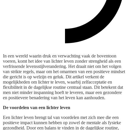
In een wereld waarin druk en verwachting vaak de boventoon
voeren, komt het idee van lichter leven zonder strengheid als een
verfrissende levensstijlverandering. Het draait niet om het volgen
van strikte regels, maar om het omarmen van een positieve mindset
die gericht is op welzijn en geluk. Dit artikel verkent de
mogelijkheden om lichter te leven, waarbij zelfacceptatie en
flexibiliteit in de dagelijkse routine centraal staan. Dit betekent dat
men niet minder inspanning hoeft te leveren, maar een gezondere
en positievere benadering van het leven kan aanhouden.
De voordelen van een lichter leven
Een lichter leven brengt tal van voordelen met zich mee die een
positieve impact kunnen hebben op zowel de mentale als fysieke
gezondheid. Door een balans te vinden in de dagelijkse routine,