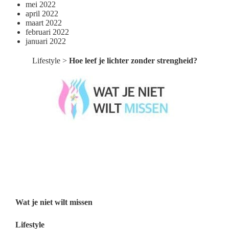
mei 2022
april 2022
maart 2022
februari 2022
januari 2022
Lifestyle
>
Hoe leef je lichter zonder strengheid?
Wat je niet wilt missen België
Wat je niet wilt missen Nederland
Menu
Wat je niet wilt missen
Lifestyle