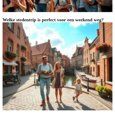
Welke stedentrip is perfect voor een weekend weg?