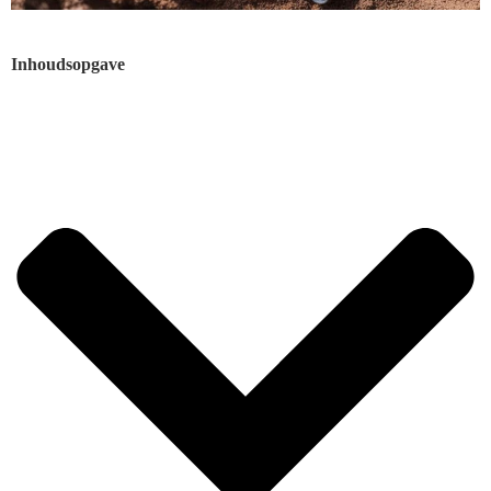
Inhoudsopgave