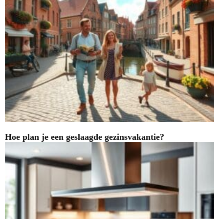
Hoe plan je een geslaagde gezinsvakantie?