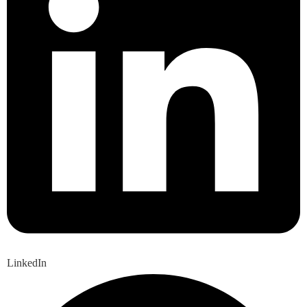
LinkedIn