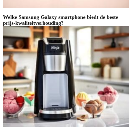
Welke Samsung Galaxy smartphone biedt de beste
prijs-kwaliteitverhouding?