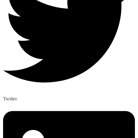
Twitter