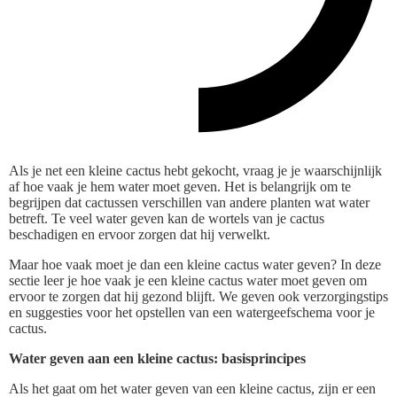
Als je net een kleine cactus hebt gekocht, vraag je je waarschijnlijk
af hoe vaak je hem water moet geven. Het is belangrijk om te
begrijpen dat cactussen verschillen van andere planten wat water
betreft. Te veel water geven kan de wortels van je cactus
beschadigen en ervoor zorgen dat hij verwelkt.
Maar hoe vaak moet je dan een kleine cactus water geven? In deze
sectie leer je hoe vaak je een kleine cactus water moet geven om
ervoor te zorgen dat hij gezond blijft. We geven ook verzorgingstips
en suggesties voor het opstellen van een watergeefschema voor je
cactus.
Water geven aan een kleine cactus: basisprincipes
Als het gaat om het water geven van een kleine cactus, zijn er een