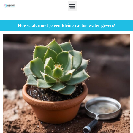
Hoe vaak moet je een kleine cactus water geven?