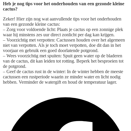
Heb je nog tips voor het onderhouden van een gezonde kleine
cactus?
Zeker! Hier zijn nog wat aanvullende tips voor het onderhouden
van een gezonde kleine cactus:
– Zorg voor voldoende licht: Plaats je cactus op een zonnige plek
waar hij minstens zes uur direct zonlicht per dag kan krijgen.
– Voorzichtig met verpotten: Cactussen houden over het algemeen
niet van verpotten. Als je toch moet verpotten, doe dit dan in het
voorjaar en gebruik een goed doorlatende potgrond.
– Wees voorzichtig met spuiten: Spuit geen water op de bladeren
van de cactus, dit kan leiden tot rotting. Beperk het besproeien tot
de potgrond.
– Geef de cactus rust in de winter: In de winter hebben de meeste
cactussen een rustperiode waarin ze minder water en licht nodig
hebben. Verminder de watergift en houd de temperatuur lager.