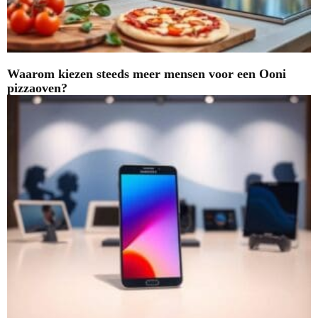
Waarom kiezen steeds meer mensen voor een Ooni
pizzaoven?