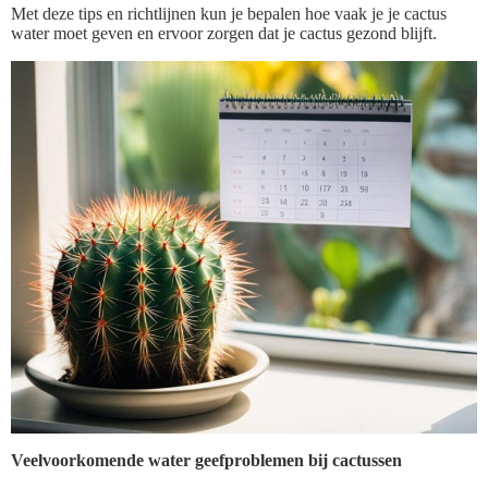
Met deze tips en richtlijnen kun je bepalen hoe vaak je je cactus
water moet geven en ervoor zorgen dat je cactus gezond blijft.
Veelvoorkomende water geefproblemen bij cactussen