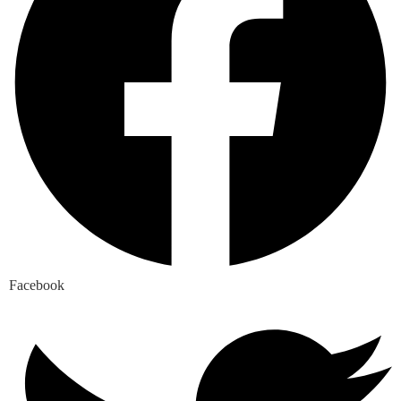
Facebook