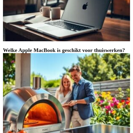
Welke Apple MacBook is geschikt voor thuiswerken?