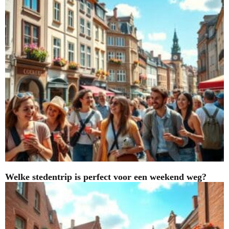
Welke stedentrip is perfect voor een weekend weg?