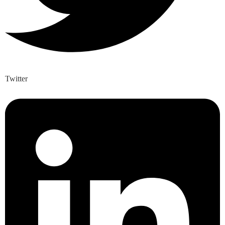
Twitter