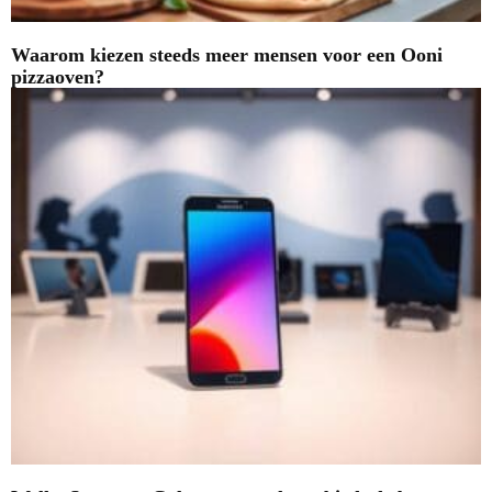
Waarom kiezen steeds meer mensen voor een Ooni
pizzaoven?