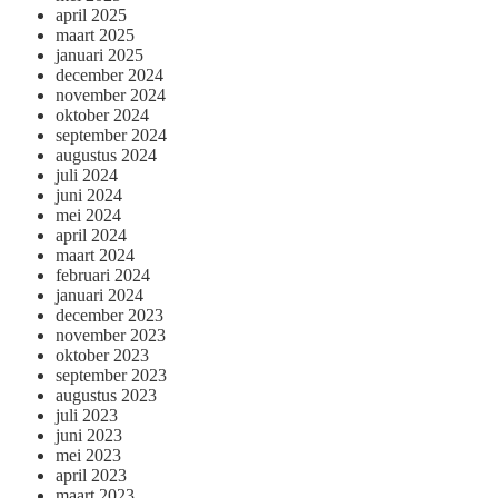
april 2025
maart 2025
januari 2025
december 2024
november 2024
oktober 2024
september 2024
augustus 2024
juli 2024
juni 2024
mei 2024
april 2024
maart 2024
februari 2024
januari 2024
december 2023
november 2023
oktober 2023
september 2023
augustus 2023
juli 2023
juni 2023
mei 2023
april 2023
maart 2023