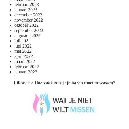
februari 2023
januari 2023
december 2022
november 2022
oktober 2022
september 2022
augustus 2022
juli 2022
juni 2022
mei 2022
april 2022
maart 2022
februari 2022
januari 2022
Lifestyle
>
Hoe vaak zou je je haren moeten wassen?
Wat je niet wilt missen België