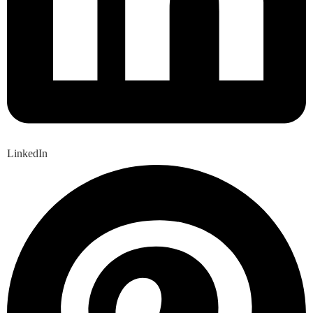
LinkedIn