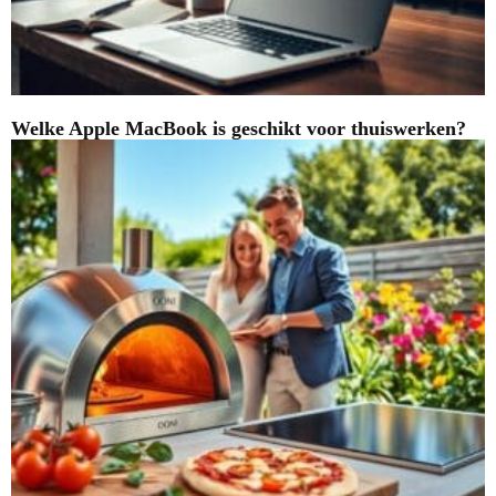
Welke Apple MacBook is geschikt voor thuiswerken?