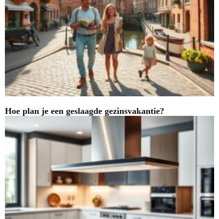
Hoe plan je een geslaagde gezinsvakantie?