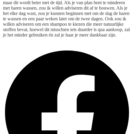
maar dit wordt beter met de tijd. Als je van plan bent te minderen
met haren wassen, zou ik willen adviseren dit af te bouwen. Als je
het elke dag wast, zou je kunnen beginnen met om de dag de haren
te wassen en een paar weken later om de twee dagen. Ook zou ik
willen adviseren om een shampoo te kiezen die meer natuurlijke
stoffen bevat, hoewel dit misschien iets duurder is qua aankoop, zal
je het minder gebruiken én zal je haar je meer dankbaar zijn.