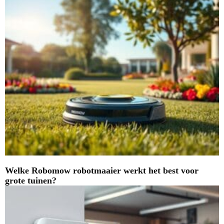
Welke Robomow robotmaaier werkt het best voor
grote tuinen?