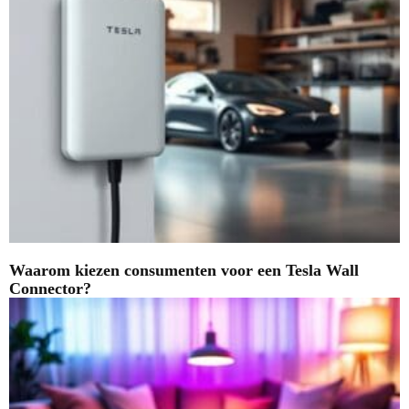
Waarom kiezen consumenten voor een Tesla Wall
Connector?