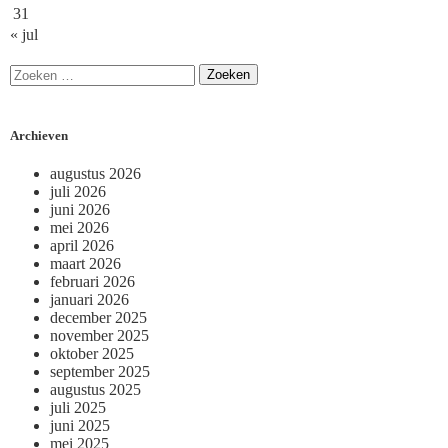
31
« jul
Archieven
augustus 2026
juli 2026
juni 2026
mei 2026
april 2026
maart 2026
februari 2026
januari 2026
december 2025
november 2025
oktober 2025
september 2025
augustus 2025
juli 2025
juni 2025
mei 2025