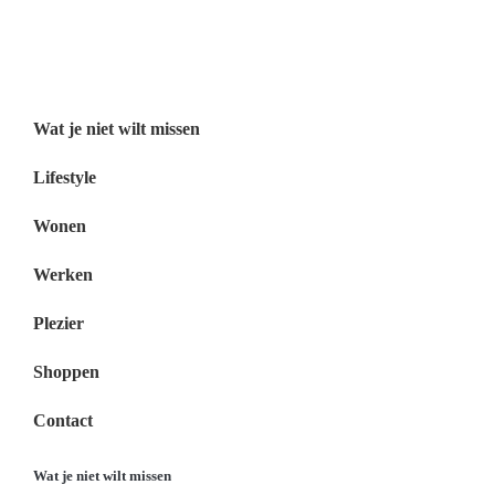
Wat je niet wilt missen Nederland
Menu
Wat je niet wilt missen
Lifestyle
Wonen
Werken
Plezier
Shoppen
Contact
Wat je niet wilt missen