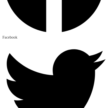
Facebook