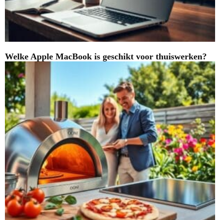
Welke Apple MacBook is geschikt voor thuiswerken?