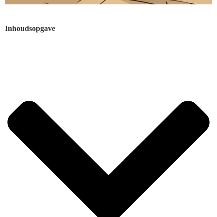
Inhoudsopgave