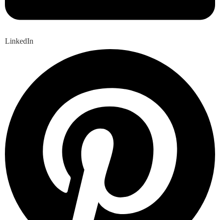
LinkedIn