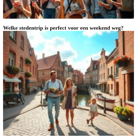
Welke stedentrip is perfect voor een weekend weg?