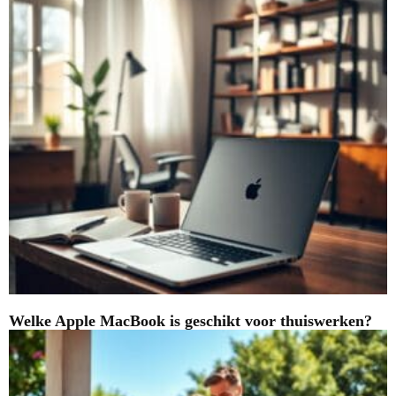
Welke Apple MacBook is geschikt voor thuiswerken?