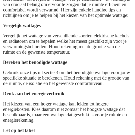
van cruciaal belang om ervoor te zorgen dat je ruimte efficiënt en
comfortabel wordt verwarmd. Hier zijn enkele handige tips en
richtlijnen om je te helpen bij het kiezen van het optimale wattage:
Vergelijk wattages
Vergelijk het wattage van verschillende soorten elektrische kachels
en radiatoren om te bepalen welke het meest geschikt zijn voor je
verwarmingsbehoeften. Houd rekening met de grootte van de
ruimte en de gewenste temperatuur.
Bereken het benodigde wattage
Gebruik onze tips uit sectie 3 om het benodigde wattage voor jouw
specifieke situatie te berekenen. Houd rekening met de grootte van
de ruimte, de isolatie en het gewenste comfortniveau.
Denk aan het energieverbruik
Het kiezen van een hoger wattage kan leiden tot hogere
energiekosten. Kies daarom niet zomaar het hoogste wattage dat
beschikbaar is, maar een wattage dat geschikt is voor je ruimte en
energierekening.
Let op het label