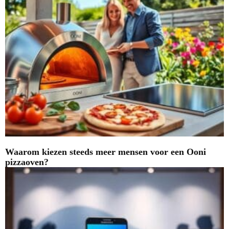
Waarom kiezen steeds meer mensen voor een Ooni
pizzaoven?