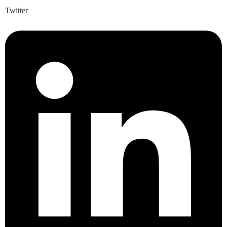
Twitter