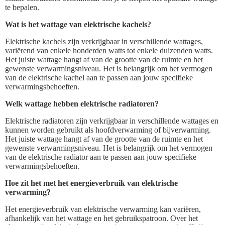
te bepalen.
Wat is het wattage van elektrische kachels?
Elektrische kachels zijn verkrijgbaar in verschillende wattages,
variërend van enkele honderden watts tot enkele duizenden watts.
Het juiste wattage hangt af van de grootte van de ruimte en het
gewenste verwarmingsniveau. Het is belangrijk om het vermogen
van de elektrische kachel aan te passen aan jouw specifieke
verwarmingsbehoeften.
Welk wattage hebben elektrische radiatoren?
Elektrische radiatoren zijn verkrijgbaar in verschillende wattages en
kunnen worden gebruikt als hoofdverwarming of bijverwarming.
Het juiste wattage hangt af van de grootte van de ruimte en het
gewenste verwarmingsniveau. Het is belangrijk om het vermogen
van de elektrische radiator aan te passen aan jouw specifieke
verwarmingsbehoeften.
Hoe zit het met het energieverbruik van elektrische
verwarming?
Het energieverbruik van elektrische verwarming kan variëren,
afhankelijk van het wattage en het gebruikspatroon. Over het