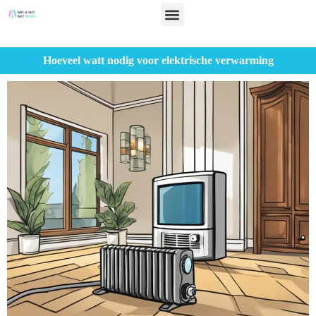
Hoeveel watt nodig voor elektrische verwarming