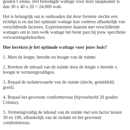
graden Celsius. Het benodigde wattage voor deze slaapkamer is
dan 30 x 40 x 20 = 24.000 watt.
Het is belangrijk om te onthouden dat deze formule slechts een
richtlijn is en dat het optimale wattage kan variëren afhankelijk van
verschillende factoren. Experimenteer daarom met verschillende
wattages om te zien welk wattage het beste past bij jouw specifieke
verwarmingsbehoeften.
Hoe bereken je het optimale wattage voor jouw huis?
1. Meet de lengte, breedte en hoogte van de ruimte.
2. Bereken de inhoud van de ruimte door de lengte x breedte x
hoogte te vermenigvuldigen.
3. Bepaal de isolatiewaarde van de ruimte (slecht, gemiddeld,
goed).
4. Bepaal het gewenste comfortniveau (bijvoorbeeld 20 graden
Celsius).
5. Vermenigvuldig de inhoud van de ruimte met een factor tussen
30 en 100, afhankelijk van de isolatie en het gewenste
comfortniveau.