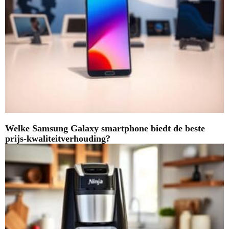
Welke Samsung Galaxy smartphone biedt de beste
prijs-kwaliteitverhouding?