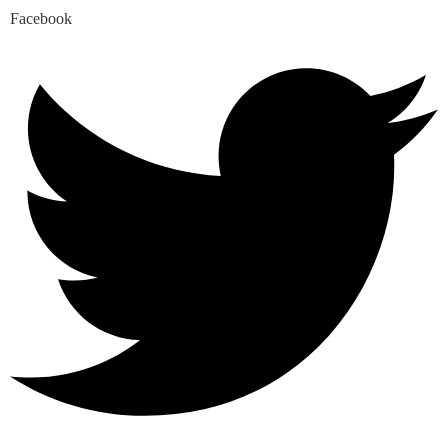
Facebook