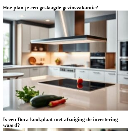
Hoe plan je een geslaagde gezinsvakantie?
Is een Bora kookplaat met afzuiging de investering
waard?