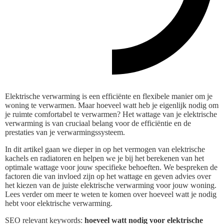
Elektrische verwarming is een efficiënte en flexibele manier om je
woning te verwarmen. Maar hoeveel watt heb je eigenlijk nodig om
je ruimte comfortabel te verwarmen? Het wattage van je elektrische
verwarming is van cruciaal belang voor de efficiëntie en de
prestaties van je verwarmingssysteem.
In dit artikel gaan we dieper in op het vermogen van elektrische
kachels en radiatoren en helpen we je bij het berekenen van het
optimale wattage voor jouw specifieke behoeften. We bespreken de
factoren die van invloed zijn op het wattage en geven advies over
het kiezen van de juiste elektrische verwarming voor jouw woning.
Lees verder om meer te weten te komen over hoeveel watt je nodig
hebt voor elektrische verwarming.
SEO relevant keywords:
hoeveel watt nodig voor elektrische