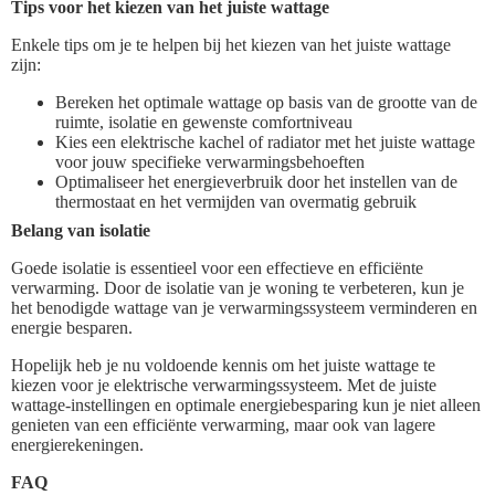
Tips voor het kiezen van het juiste wattage
Enkele tips om je te helpen bij het kiezen van het juiste wattage
zijn:
Bereken het optimale wattage op basis van de grootte van de
ruimte, isolatie en gewenste comfortniveau
Kies een elektrische kachel of radiator met het juiste wattage
voor jouw specifieke verwarmingsbehoeften
Optimaliseer het energieverbruik door het instellen van de
thermostaat en het vermijden van overmatig gebruik
Belang van isolatie
Goede isolatie is essentieel voor een effectieve en efficiënte
verwarming. Door de isolatie van je woning te verbeteren, kun je
het benodigde wattage van je verwarmingssysteem verminderen en
energie besparen.
Hopelijk heb je nu voldoende kennis om het juiste wattage te
kiezen voor je elektrische verwarmingssysteem. Met de juiste
wattage-instellingen en optimale energiebesparing kun je niet alleen
genieten van een efficiënte verwarming, maar ook van lagere
energierekeningen.
FAQ