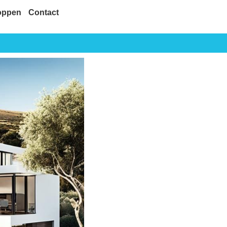
oppen
Contact