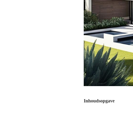
Inhoudsopgave