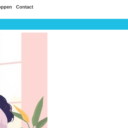
oppen
Contact