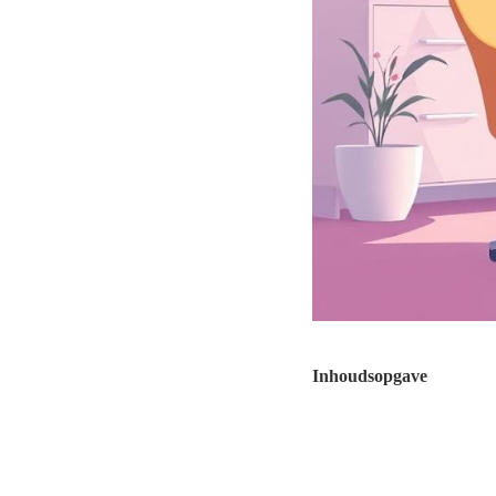
Inhoudsopgave