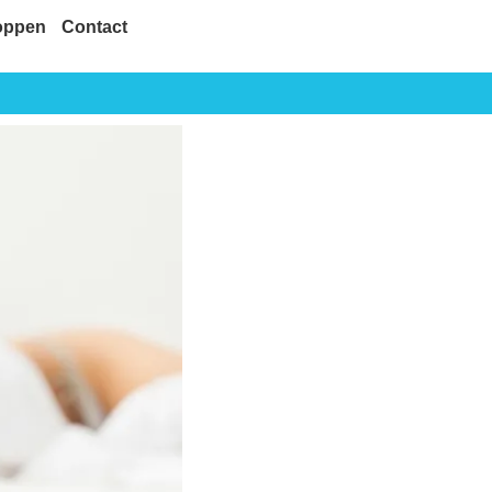
oppen
Contact