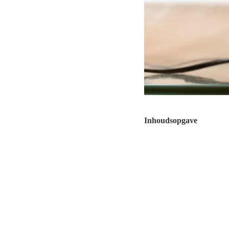
Inhoudsopgave