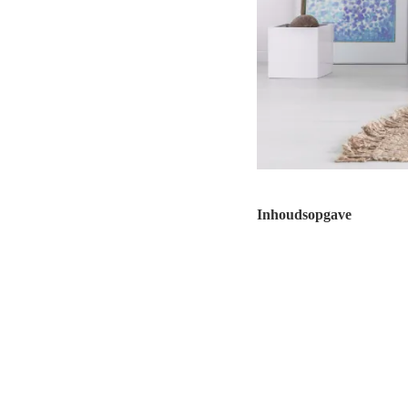
Inhoudsopgave