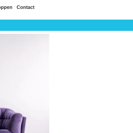
oppen
Contact