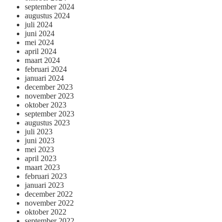
september 2024
augustus 2024
juli 2024
juni 2024
mei 2024
april 2024
maart 2024
februari 2024
januari 2024
december 2023
november 2023
oktober 2023
september 2023
augustus 2023
juli 2023
juni 2023
mei 2023
april 2023
maart 2023
februari 2023
januari 2023
december 2022
november 2022
oktober 2022
september 2022