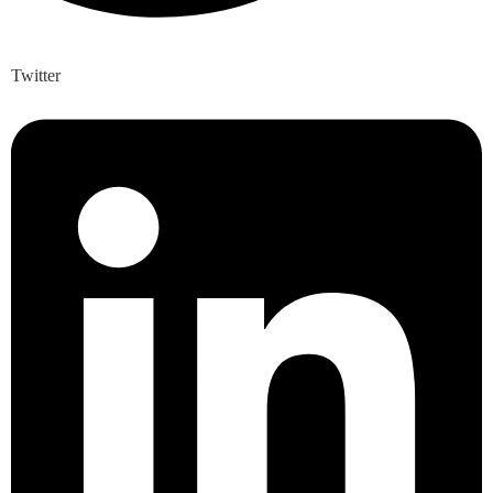
Twitter