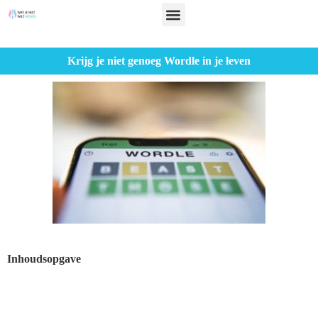
Krijg je niet genoeg Wordle in je leven
Inhoudsopgave