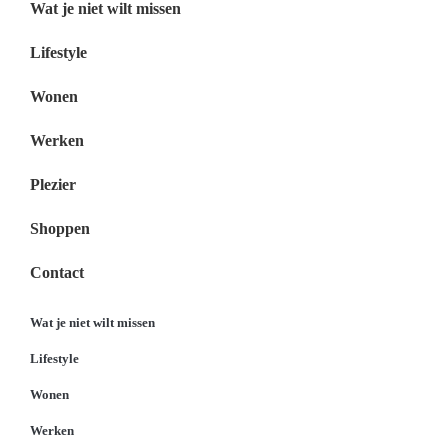
Wat je niet wilt missen
Lifestyle
Wonen
Werken
Plezier
Shoppen
Contact
Wat je niet wilt missen
Lifestyle
Wonen
Werken