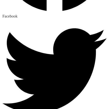
Facebook