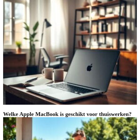
Welke Apple MacBook is geschikt voor thuiswerken?