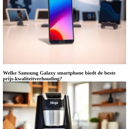
Welke Samsung Galaxy smartphone biedt de beste
prijs-kwaliteitverhouding?