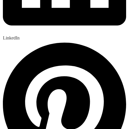
LinkedIn