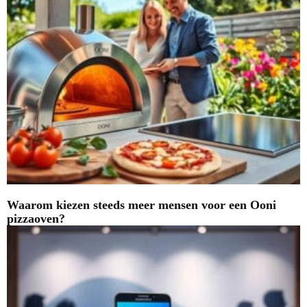
Waarom kiezen steeds meer mensen voor een Ooni
pizzaoven?