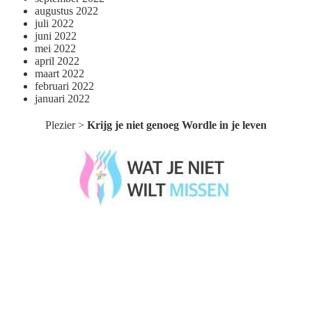
augustus 2022
juli 2022
juni 2022
mei 2022
april 2022
maart 2022
februari 2022
januari 2022
Plezier
>
Krijg je niet genoeg Wordle in je leven
Wat je niet wilt missen België
Wat je niet wilt missen Nederland
Menu