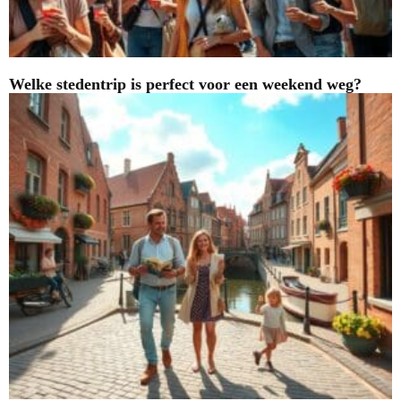
Welke stedentrip is perfect voor een weekend weg?