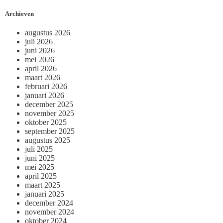
Archieven
augustus 2026
juli 2026
juni 2026
mei 2026
april 2026
maart 2026
februari 2026
januari 2026
december 2025
november 2025
oktober 2025
september 2025
augustus 2025
juli 2025
juni 2025
mei 2025
april 2025
maart 2025
januari 2025
december 2024
november 2024
oktober 2024