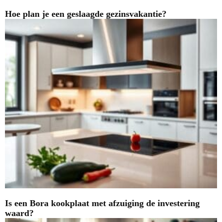
Hoe plan je een geslaagde gezinsvakantie?
Is een Bora kookplaat met afzuiging de investering
waard?