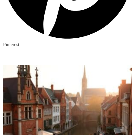
Pinterest
Nieuwste blogs