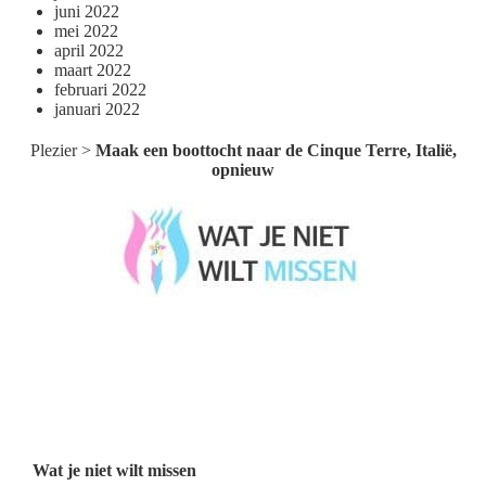
juni 2022
mei 2022
april 2022
maart 2022
februari 2022
januari 2022
Plezier
>
Maak een boottocht naar de Cinque Terre, Italië,
opnieuw
Wat je niet wilt missen België
Wat je niet wilt missen Nederland
Menu
Wat je niet wilt missen