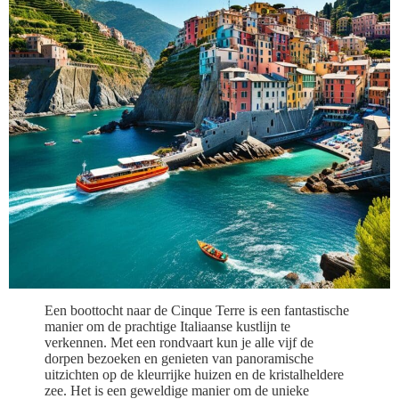
Een boottocht naar de Cinque Terre is een fantastische
manier om de prachtige Italiaanse kustlijn te
verkennen. Met een rondvaart kun je alle vijf de
dorpen bezoeken en genieten van panoramische
uitzichten op de kleurrijke huizen en de kristalheldere
zee. Het is een geweldige manier om de unieke