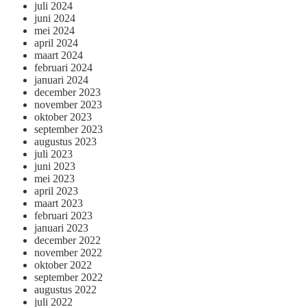
juli 2024
juni 2024
mei 2024
april 2024
maart 2024
februari 2024
januari 2024
december 2023
november 2023
oktober 2023
september 2023
augustus 2023
juli 2023
juni 2023
mei 2023
april 2023
maart 2023
februari 2023
januari 2023
december 2022
november 2022
oktober 2022
september 2022
augustus 2022
juli 2022