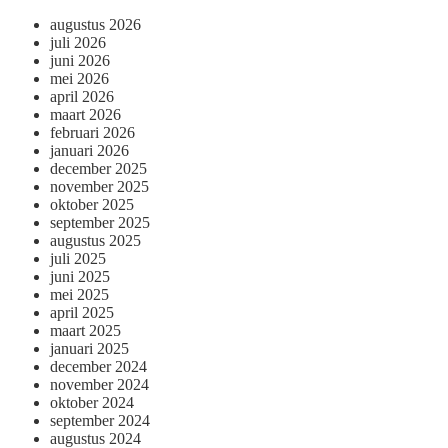
augustus 2026
juli 2026
juni 2026
mei 2026
april 2026
maart 2026
februari 2026
januari 2026
december 2025
november 2025
oktober 2025
september 2025
augustus 2025
juli 2025
juni 2025
mei 2025
april 2025
maart 2025
januari 2025
december 2024
november 2024
oktober 2024
september 2024
augustus 2024