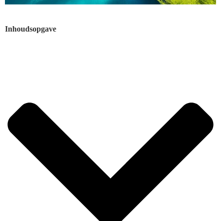
Inhoudsopgave