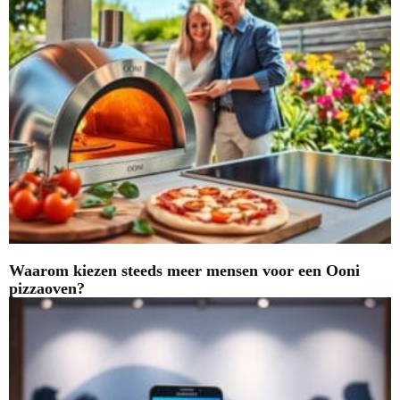
Waarom kiezen steeds meer mensen voor een Ooni
pizzaoven?