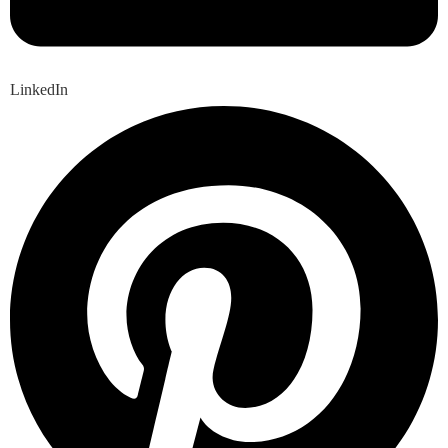
LinkedIn