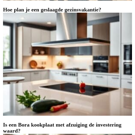
Hoe plan je een geslaagde gezinsvakantie?
Is een Bora kookplaat met afzuiging de investering
waard?