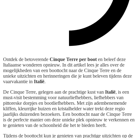
Ontdek de betoverende
Cinque Terre per boot
en beleef deze
Italiaanse wonderen opnieuw. In dit artikel lees je alles over de
mogelijkheden van een boottocht naar de Cinque Terre en de
unieke uitzichten en herinneringen die je kunt beleven tijdens deze
vaarvakantie in
Italië
.
De Cinque Terre, gelegen aan de prachtige kust van
Italië
, is een
must-visit bestemming voor natuurliefhebbers, liefhebbers van
pittoreske dorpjes en bootliefhebbers. Met zijn adembenemende
kliffen, kleurrijke huizen en kristalhelder water trekt deze regio
jaarlijks duizenden bezoekers. Een boottocht naar de Cinque Terre
is de perfecte manier om deze unieke plek opnieuw te verkennen en
te genieten van de schoonheid die het te bieden heeft.
Tijdens de boottocht kun je genieten van prachtige uitzichten op de