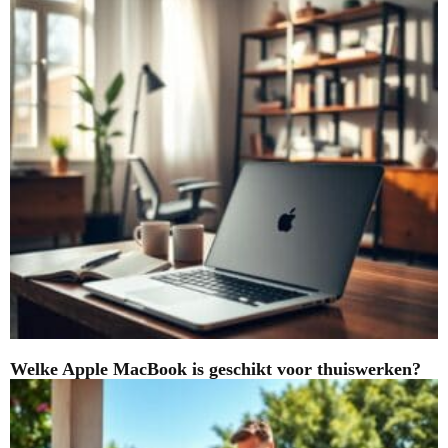
Welke Apple MacBook is geschikt voor thuiswerken?