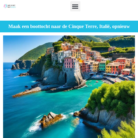
Maak een boottocht naar de Cinque Terre, Italië, opnieuw