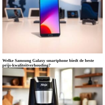
Welke Samsung Galaxy smartphone biedt de beste
prijs-kwaliteitverhouding?