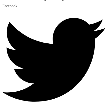
Facebook