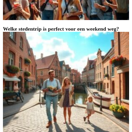
Welke stedentrip is perfect voor een weekend weg?