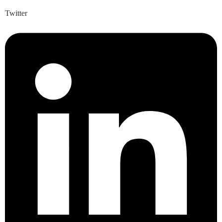
Twitter