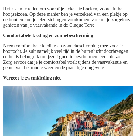
Het is aan te raden om vooraf je tickets te boeken, vooral in het
hoogseizoen. Op deze manier ben je verzekerd van een plekje op
de boot en kun je teleurstellingen voorkomen. Zo kun je zorgeloos
genieten van je vaarvakantie in de Cinque Terre.
Comfortabele kleding en zonnebescherming
Neem comfortabele kleding en zonnebescherming mee voor je
boottocht. Je zult namelijk veel tijd in de buitenlucht doorbrengen
en het is belangrijk om jezelf goed te beschermen tegen de zon.
Zorg ervoor dat je je comfortabel voelt tijdens de vaarvakantie en
geniet van het mooie weer en de prachtige omgeving.
Vergeet je zwemkleding niet