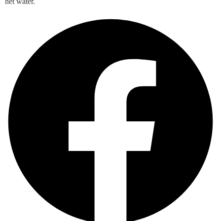
het water.