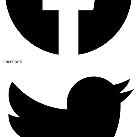
Facebook