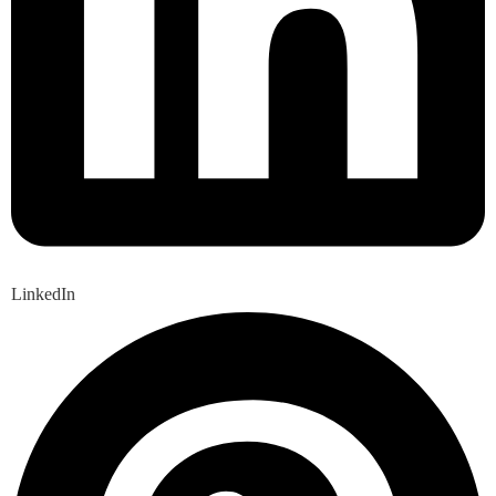
LinkedIn