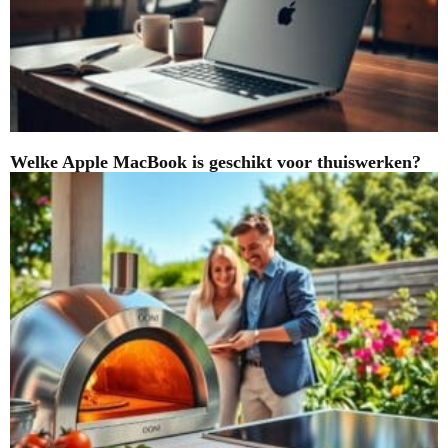
Welke Apple MacBook is geschikt voor thuiswerken?