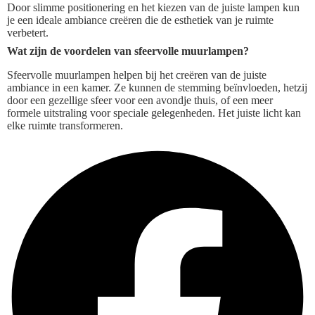
Door slimme positionering en het kiezen van de juiste lampen kun
je een ideale ambiance creëren die de esthetiek van je ruimte
verbetert.
Wat zijn de voordelen van sfeervolle muurlampen?
Sfeervolle muurlampen helpen bij het creëren van de juiste
ambiance in een kamer. Ze kunnen de stemming beïnvloeden, hetzij
door een gezellige sfeer voor een avondje thuis, of een meer
formele uitstraling voor speciale gelegenheden. Het juiste licht kan
elke ruimte transformeren.