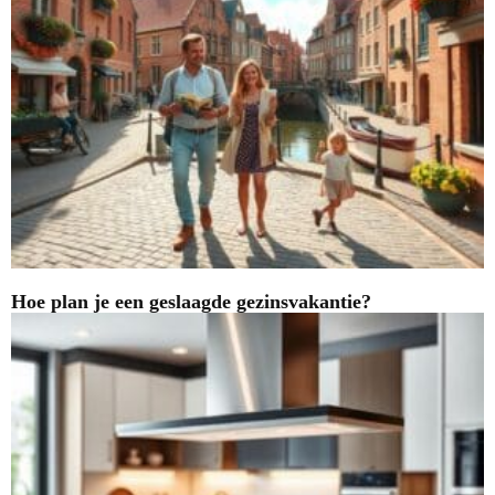
Hoe plan je een geslaagde gezinsvakantie?