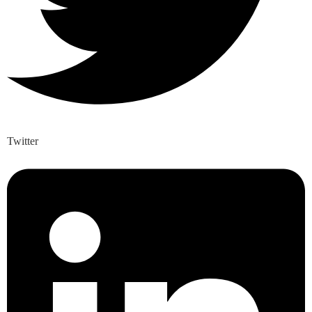
Twitter