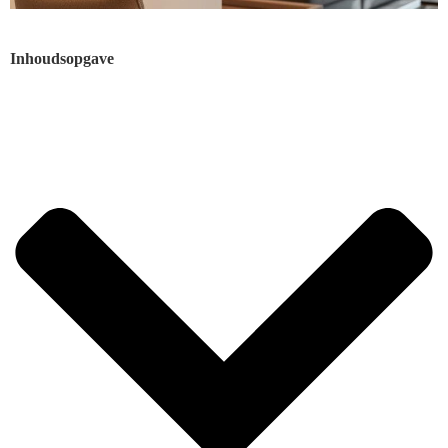
Inhoudsopgave