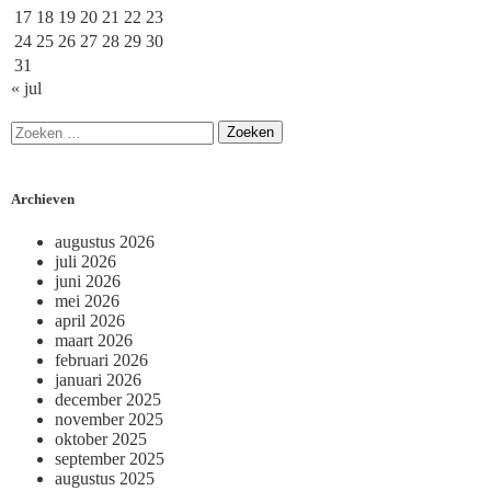
17
18
19
20
21
22
23
24
25
26
27
28
29
30
31
« jul
Archieven
augustus 2026
juli 2026
juni 2026
mei 2026
april 2026
maart 2026
februari 2026
januari 2026
december 2025
november 2025
oktober 2025
september 2025
augustus 2025