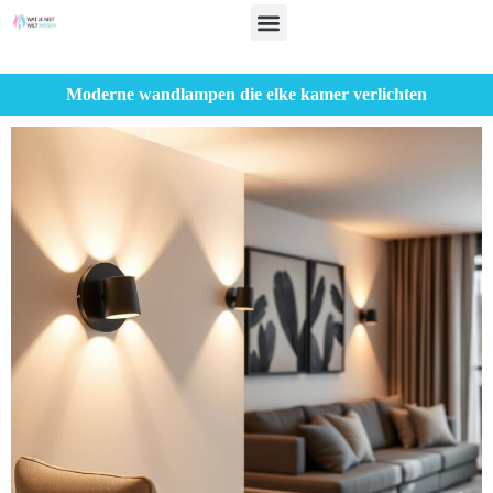
Moderne wandlampen die elke kamer verlichten