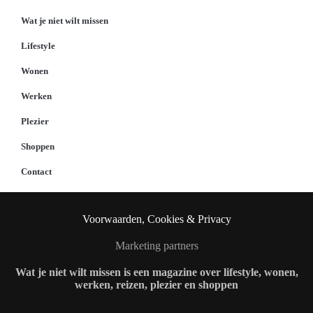
Wat je niet wilt missen
Lifestyle
Wonen
Werken
Plezier
Shoppen
Contact
Voorwaarden, Cookies & Privacy
Marketing partners
Wat je niet wilt missen is een magazine over lifestyle, wonen,
werken, reizen, plezier en shoppen