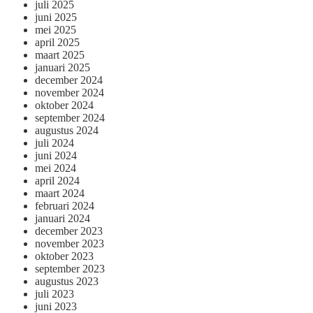
juli 2025
juni 2025
mei 2025
april 2025
maart 2025
januari 2025
december 2024
november 2024
oktober 2024
september 2024
augustus 2024
juli 2024
juni 2024
mei 2024
april 2024
maart 2024
februari 2024
januari 2024
december 2023
november 2023
oktober 2023
september 2023
augustus 2023
juli 2023
juni 2023