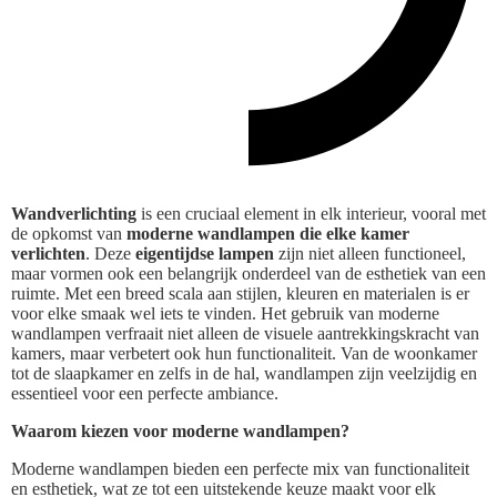
Wandverlichting
is een cruciaal element in elk interieur, vooral met
de opkomst van
moderne wandlampen die elke kamer
verlichten
. Deze
eigentijdse lampen
zijn niet alleen functioneel,
maar vormen ook een belangrijk onderdeel van de esthetiek van een
ruimte. Met een breed scala aan stijlen, kleuren en materialen is er
voor elke smaak wel iets te vinden. Het gebruik van moderne
wandlampen verfraait niet alleen de visuele aantrekkingskracht van
kamers, maar verbetert ook hun functionaliteit. Van de woonkamer
tot de slaapkamer en zelfs in de hal, wandlampen zijn veelzijdig en
essentieel voor een perfecte ambiance.
Waarom kiezen voor moderne wandlampen?
Moderne wandlampen bieden een perfecte mix van functionaliteit
en esthetiek, wat ze tot een uitstekende keuze maakt voor elk