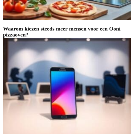
Waarom kiezen steeds meer mensen voor een Ooni
pizzaoven?