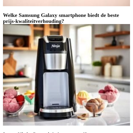
Welke Samsung Galaxy smartphone biedt de beste
prijs-kwaliteitverhouding?