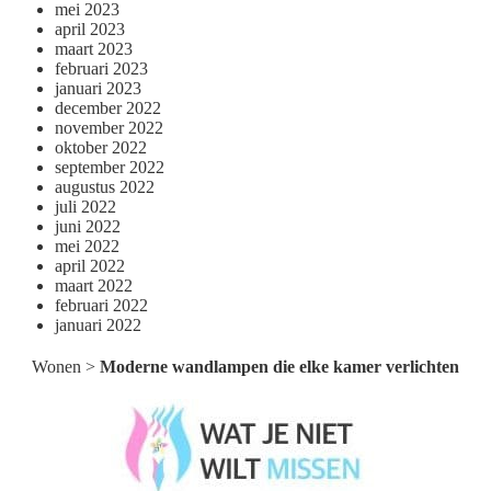
mei 2023
april 2023
maart 2023
februari 2023
januari 2023
december 2022
november 2022
oktober 2022
september 2022
augustus 2022
juli 2022
juni 2022
mei 2022
april 2022
maart 2022
februari 2022
januari 2022
Wonen
>
Moderne wandlampen die elke kamer verlichten