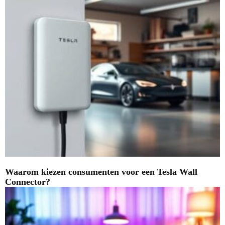
Waarom kiezen consumenten voor een Tesla Wall
Connector?