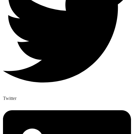
Twitter