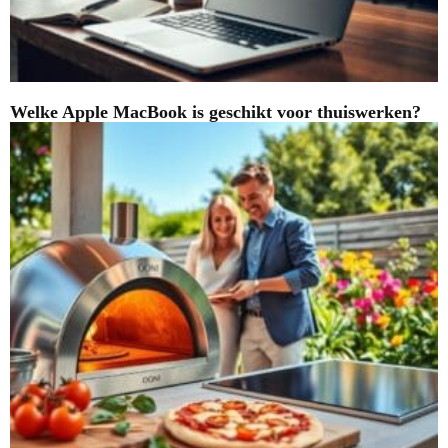
Welke Apple MacBook is geschikt voor thuiswerken?