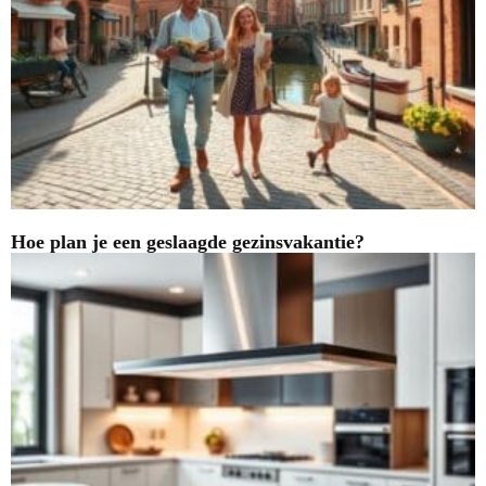
Hoe plan je een geslaagde gezinsvakantie?