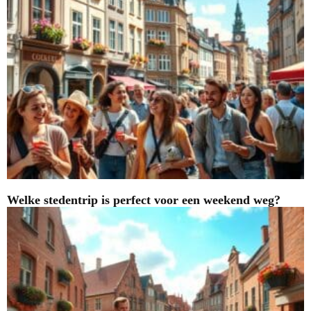
Welke stedentrip is perfect voor een weekend weg?