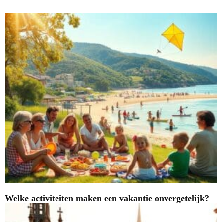
Welke activiteiten maken een vakantie onvergetelijk?