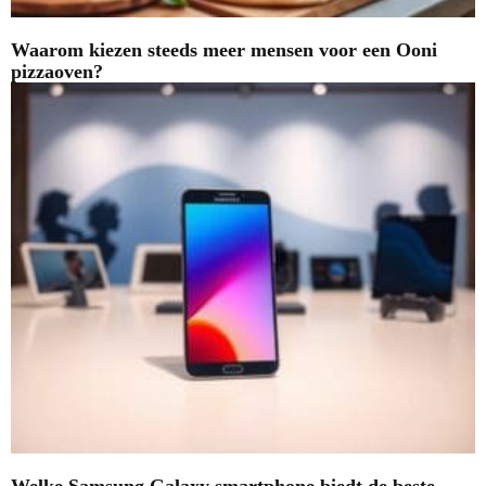
Waarom kiezen steeds meer mensen voor een Ooni
pizzaoven?