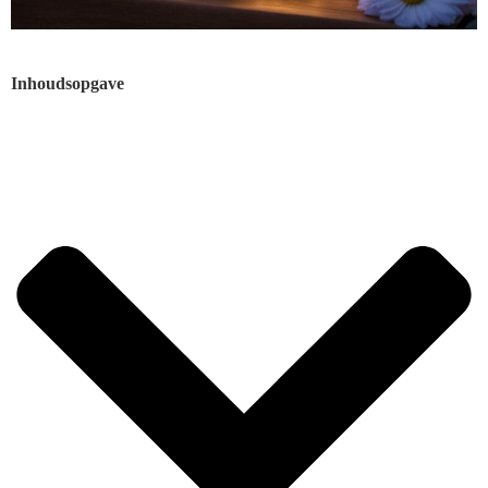
Inhoudsopgave