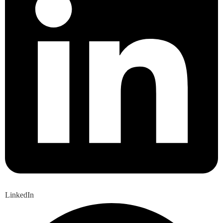
LinkedIn