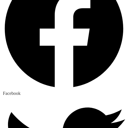
Facebook