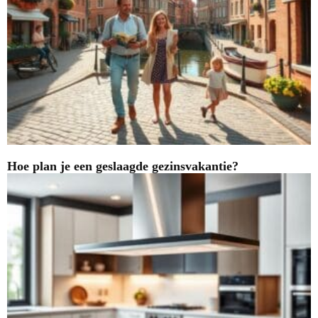
Hoe plan je een geslaagde gezinsvakantie?