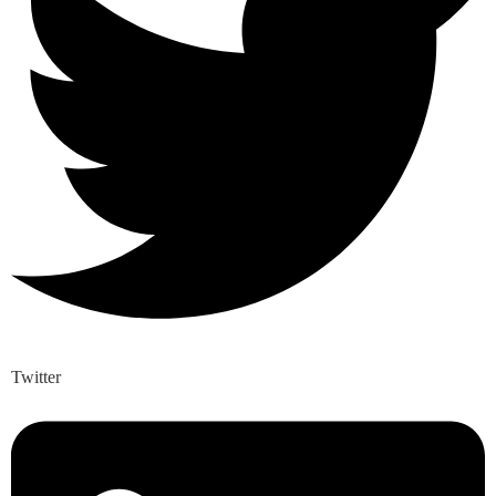
Twitter