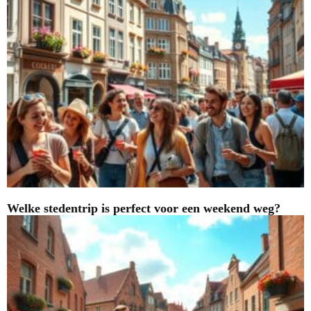
Welke stedentrip is perfect voor een weekend weg?