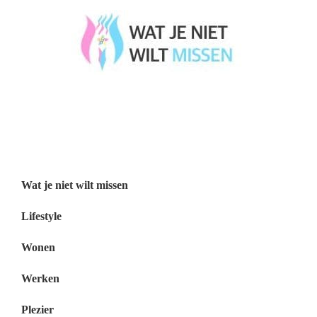
Wat je niet wilt missen België
Wat je niet wilt missen Nederland
Menu
Wat je niet wilt missen
Lifestyle
Wonen
Werken
Plezier