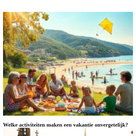
Nieuwste blogs
Welke activiteiten maken een vakantie onvergetelijk?