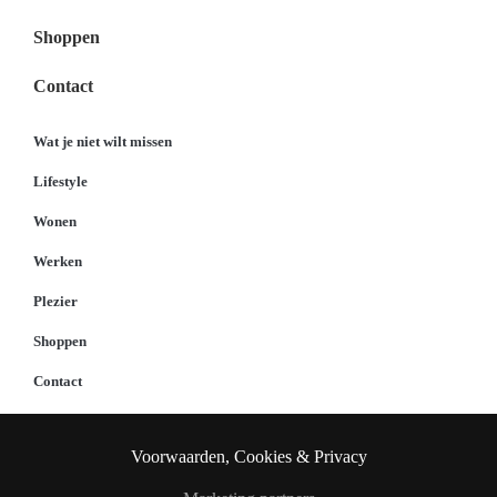
Shoppen
Contact
Wat je niet wilt missen
Lifestyle
Wonen
Werken
Plezier
Shoppen
Contact
Voorwaarden, Cookies & Privacy