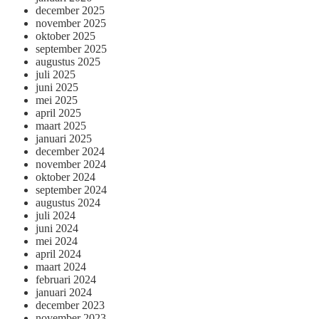
december 2025
november 2025
oktober 2025
september 2025
augustus 2025
juli 2025
juni 2025
mei 2025
april 2025
maart 2025
januari 2025
december 2024
november 2024
oktober 2024
september 2024
augustus 2024
juli 2024
juni 2024
mei 2024
april 2024
maart 2024
februari 2024
januari 2024
december 2023
november 2023