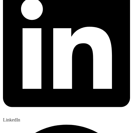
LinkedIn