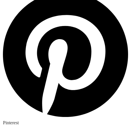
Pinterest