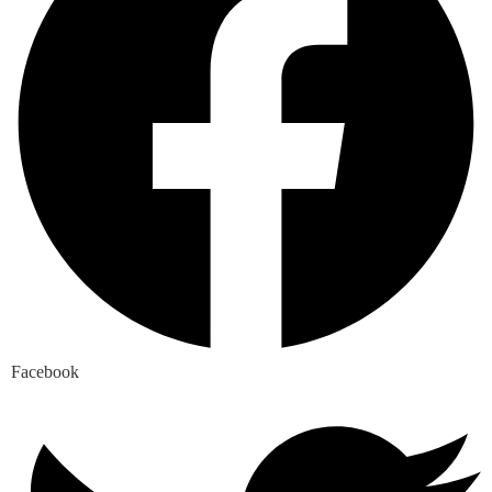
Facebook