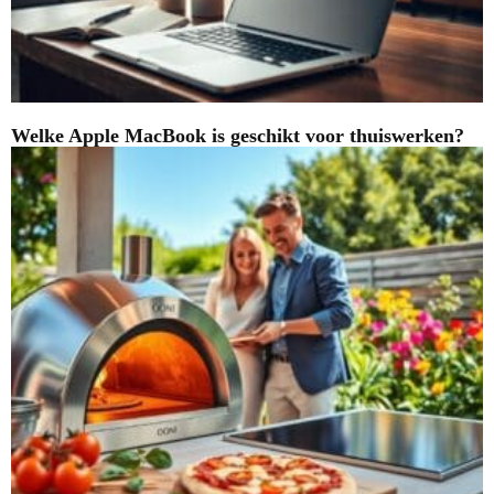
Welke Apple MacBook is geschikt voor thuiswerken?