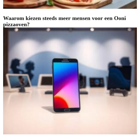
Waarom kiezen steeds meer mensen voor een Ooni
pizzaoven?