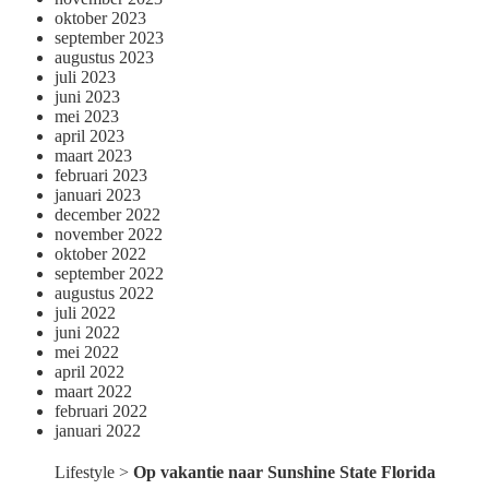
oktober 2023
september 2023
augustus 2023
juli 2023
juni 2023
mei 2023
april 2023
maart 2023
februari 2023
januari 2023
december 2022
november 2022
oktober 2022
september 2022
augustus 2022
juli 2022
juni 2022
mei 2022
april 2022
maart 2022
februari 2022
januari 2022
Lifestyle
>
Op vakantie naar Sunshine State Florida