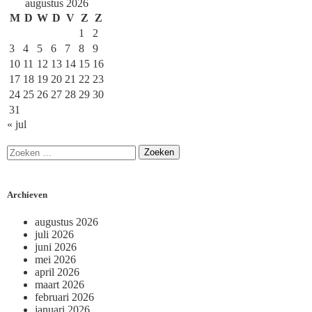
augustus 2026
M
D
W
D
V
Z
Z
1
2
3
4
5
6
7
8
9
10
11
12
13
14
15
16
17
18
19
20
21
22
23
24
25
26
27
28
29
30
31
« jul
Archieven
augustus 2026
juli 2026
juni 2026
mei 2026
april 2026
maart 2026
februari 2026
januari 2026