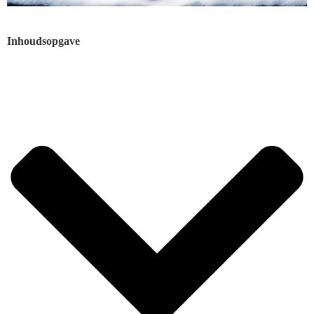
Inhoudsopgave