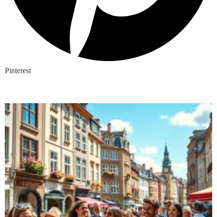
Pinterest
Nieuwste blogs