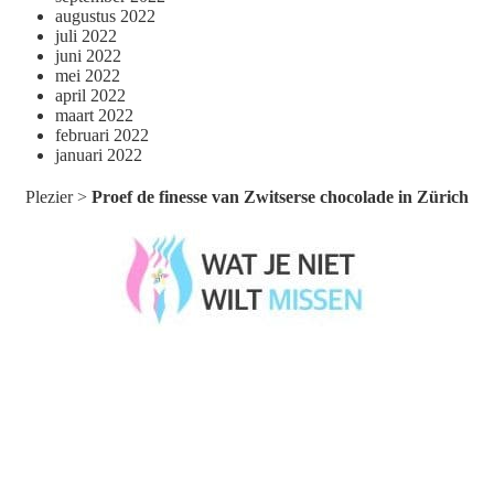
augustus 2022
juli 2022
juni 2022
mei 2022
april 2022
maart 2022
februari 2022
januari 2022
Plezier
>
Proef de finesse van Zwitserse chocolade in Zürich
Wat je niet wilt missen België
Wat je niet wilt missen Nederland
Menu