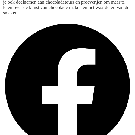
je ook deelnemen aan chocoladetours en proeverijen om meer te
leren over de kunst van chocolade maken en het waarderen van de
smaken.