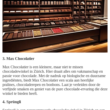
3. Max Chocolatier
Max Chocolatier is een kleinere, maar niet te missen
chocoladewinkel in Zürich. Hier draait alles om vakmanschap en
passie voor chocolade. Met de nadruk op biologische en duurzame
ingrediënten, biedt Max Chocolatier een scala aan heerlijke
pralines, chocoladerepen en bonbons. Laat je verleiden door de
verfijnde smaken en geniet van de pure chocolade-ervaring die deze
winkel te bieden heeft.
4. Sprüngli