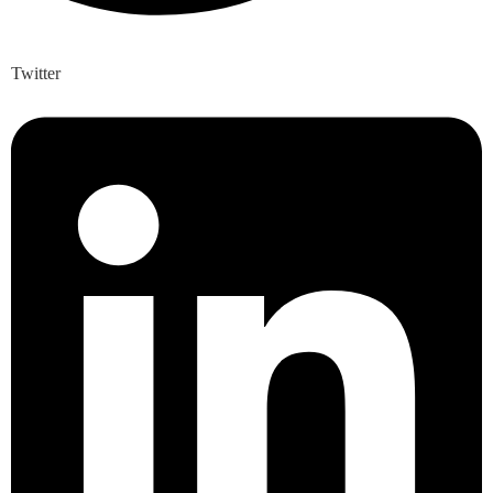
Twitter