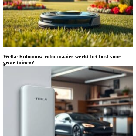
Welke Robomow robotmaaier werkt het best voor
grote tuinen?