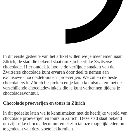
In dit eerste gedeelte van het artikel willen we je meenemen naar
Zürich, de stad die bekend staat om zijn heerlijke Zwitserse
chocolade. Hier ontdek je hoe je de verfijnde smaken van de
Zwitserse chocolade kunt ervaren door deel te nemen aan
exclusieve chocoladetours en -proeverijen. We zullen de beste
chocolatiers in Zürich bespreken en je laten kennismaken met de
verschillende chocoladewinkels die je kunt verkennen tijdens je
chocoladeavontuur.
Chocolade proeverijen en tours in Zürich
In dit gedeelte laten we je kennismaken met de heerlijke wereld van
chocolade proeverijen en tours in Zürich. Deze stad staat bekend
om zijn rijke chocoladecultuur en er zijn talloze mogelijkheden om
te genieten van deze zoete lekkernijen.