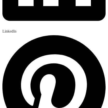
LinkedIn