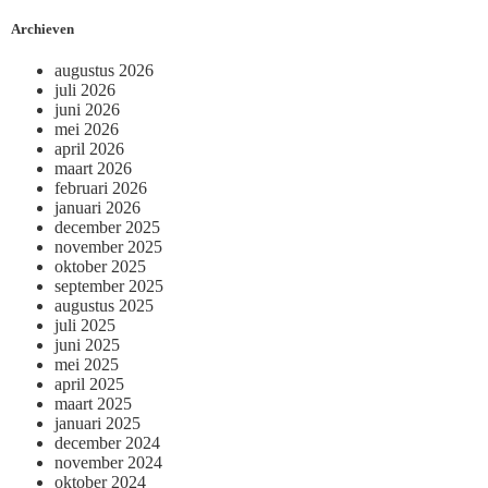
Archieven
augustus 2026
juli 2026
juni 2026
mei 2026
april 2026
maart 2026
februari 2026
januari 2026
december 2025
november 2025
oktober 2025
september 2025
augustus 2025
juli 2025
juni 2025
mei 2025
april 2025
maart 2025
januari 2025
december 2024
november 2024
oktober 2024