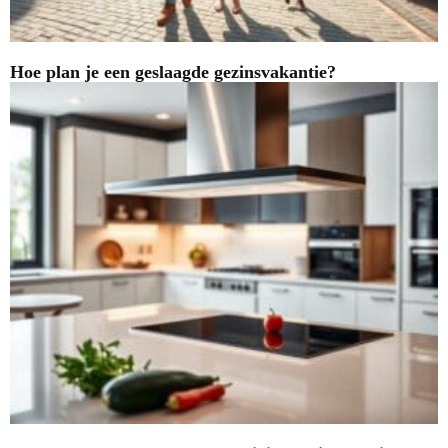
Hoe plan je een geslaagde gezinsvakantie?