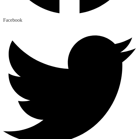
Facebook