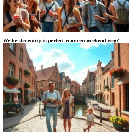
Welke stedentrip is perfect voor een weekend weg?