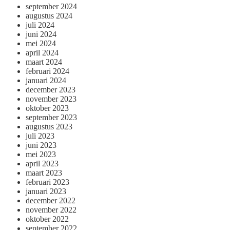
september 2024
augustus 2024
juli 2024
juni 2024
mei 2024
april 2024
maart 2024
februari 2024
januari 2024
december 2023
november 2023
oktober 2023
september 2023
augustus 2023
juli 2023
juni 2023
mei 2023
april 2023
maart 2023
februari 2023
januari 2023
december 2022
november 2022
oktober 2022
september 2022