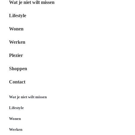
Wat je niet wilt missen
Lifestyle
Wonen
Werken
Plezier
Shoppen
Contact
Wat je niet wilt missen
Lifestyle
Wonen
Werken