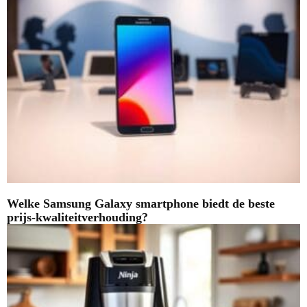
Welke Samsung Galaxy smartphone biedt de beste
prijs-kwaliteitverhouding?