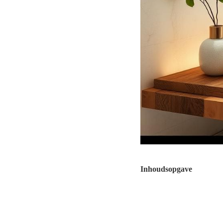
Inhoudsopgave