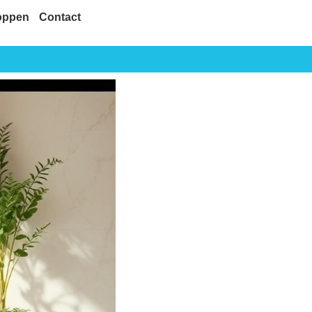
oppen
Contact