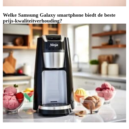
Welke Samsung Galaxy smartphone biedt de beste
prijs-kwaliteitverhouding?