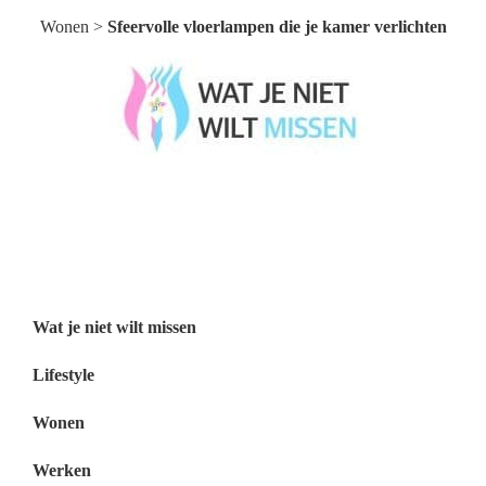
Wonen
>
Sfeervolle vloerlampen die je kamer verlichten
Wat je niet wilt missen België
Wat je niet wilt missen Nederland
Menu
Wat je niet wilt missen
Lifestyle
Wonen
Werken