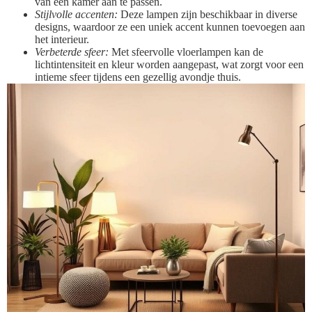
van een kamer aan te passen.
Stijlvolle accenten:
Deze lampen zijn beschikbaar in diverse
designs, waardoor ze een uniek accent kunnen toevoegen aan
het interieur.
Verbeterde sfeer:
Met sfeervolle vloerlampen kan de
lichtintensiteit en kleur worden aangepast, wat zorgt voor een
intieme sfeer tijdens een gezellig avondje thuis.