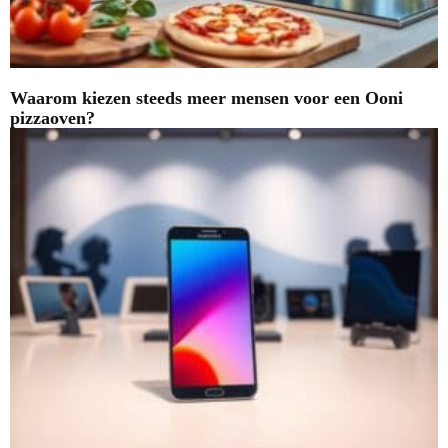
Waarom kiezen steeds meer mensen voor een Ooni
pizzaoven?