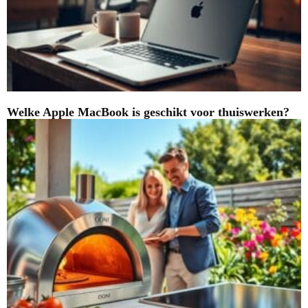
Welke Apple MacBook is geschikt voor thuiswerken?