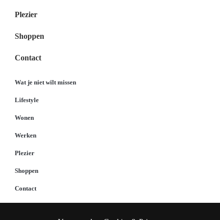
Plezier
Shoppen
Contact
Wat je niet wilt missen
Lifestyle
Wonen
Werken
Plezier
Shoppen
Contact