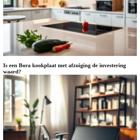
Is een Bora kookplaat met afzuiging de investering
waard?