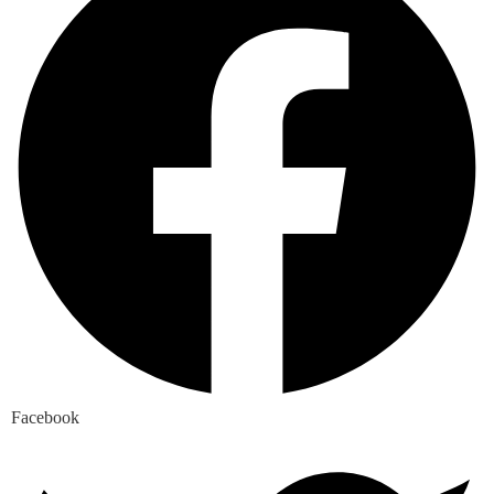
Facebook