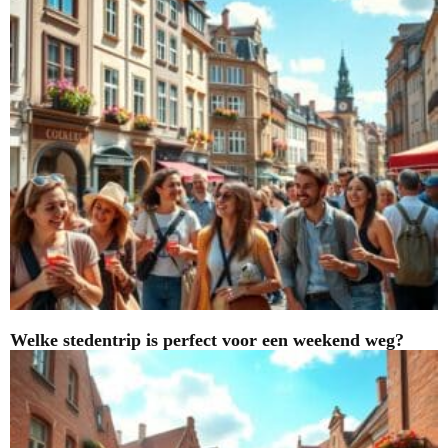
Welke stedentrip is perfect voor een weekend weg?