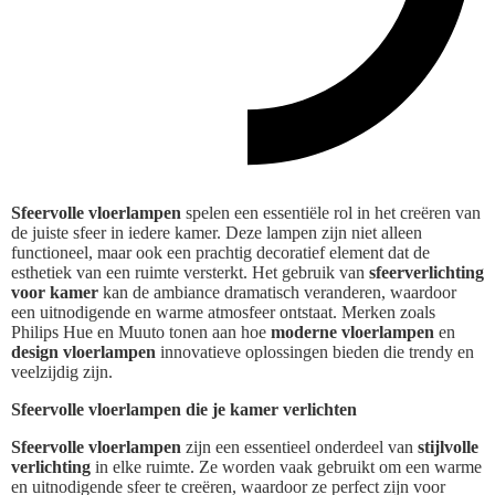
Sfeervolle vloerlampen
spelen een essentiële rol in het creëren van
de juiste sfeer in iedere kamer. Deze lampen zijn niet alleen
functioneel, maar ook een prachtig decoratief element dat de
esthetiek van een ruimte versterkt. Het gebruik van
sfeerverlichting
voor kamer
kan de ambiance dramatisch veranderen, waardoor
een uitnodigende en warme atmosfeer ontstaat. Merken zoals
Philips Hue en Muuto tonen aan hoe
moderne vloerlampen
en
design vloerlampen
innovatieve oplossingen bieden die trendy en
veelzijdig zijn.
Sfeervolle vloerlampen die je kamer verlichten
Sfeervolle vloerlampen
zijn een essentieel onderdeel van
stijlvolle
verlichting
in elke ruimte. Ze worden vaak gebruikt om een warme
en uitnodigende sfeer te creëren, waardoor ze perfect zijn voor