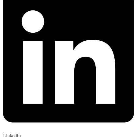
LinkedIn