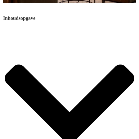
Inhoudsopgave