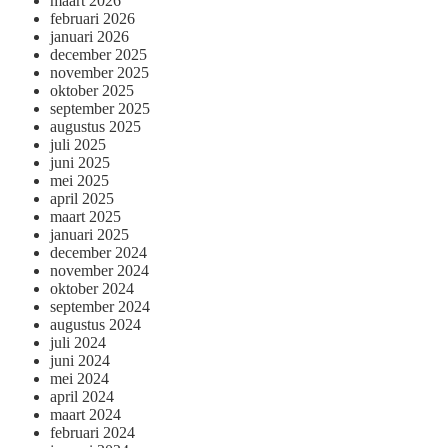
maart 2026
februari 2026
januari 2026
december 2025
november 2025
oktober 2025
september 2025
augustus 2025
juli 2025
juni 2025
mei 2025
april 2025
maart 2025
januari 2025
december 2024
november 2024
oktober 2024
september 2024
augustus 2024
juli 2024
juni 2024
mei 2024
april 2024
maart 2024
februari 2024