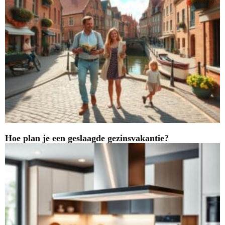
Hoe plan je een geslaagde gezinsvakantie?