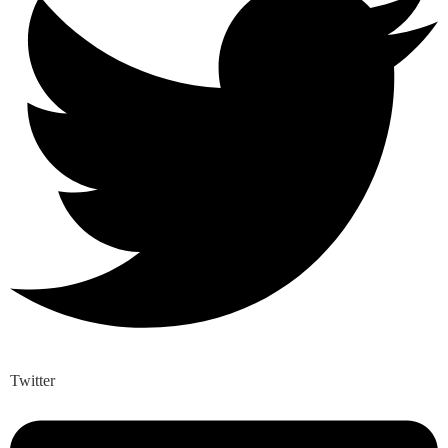
Twitter