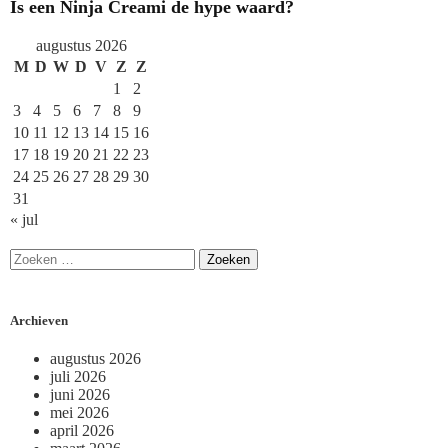
Is een Ninja Creami de hype waard?
augustus 2026
M
D
W
D
V
Z
Z
1
2
3
4
5
6
7
8
9
10
11
12
13
14
15
16
17
18
19
20
21
22
23
24
25
26
27
28
29
30
31
« jul
Archieven
augustus 2026
juli 2026
juni 2026
mei 2026
april 2026