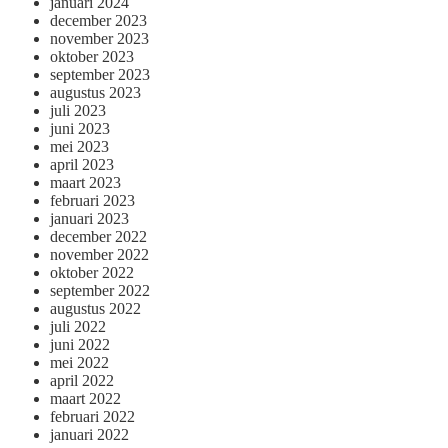
januari 2024
december 2023
november 2023
oktober 2023
september 2023
augustus 2023
juli 2023
juni 2023
mei 2023
april 2023
maart 2023
februari 2023
januari 2023
december 2022
november 2022
oktober 2022
september 2022
augustus 2022
juli 2022
juni 2022
mei 2022
april 2022
maart 2022
februari 2022
januari 2022