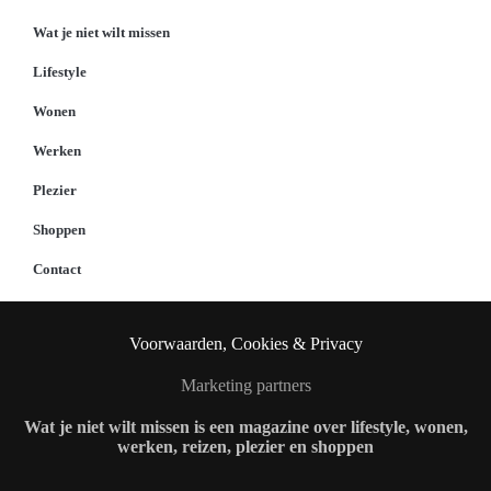
Wat je niet wilt missen
Lifestyle
Wonen
Werken
Plezier
Shoppen
Contact
Voorwaarden, Cookies & Privacy
Marketing partners
Wat je niet wilt missen is een magazine over lifestyle, wonen,
werken, reizen, plezier en shoppen