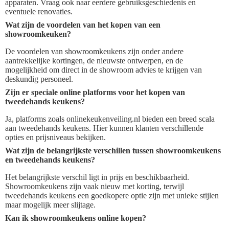
apparaten. Vraag ook naar eerdere gebruiksgeschiedenis en
eventuele renovaties.
Wat zijn de voordelen van het kopen van een
showroomkeuken?
De voordelen van showroomkeukens zijn onder andere
aantrekkelijke kortingen, de nieuwste ontwerpen, en de
mogelijkheid om direct in de showroom advies te krijgen van
deskundig personeel.
Zijn er speciale online platforms voor het kopen van
tweedehands keukens?
Ja, platforms zoals onlinekeukenveiling.nl bieden een breed scala
aan tweedehands keukens. Hier kunnen klanten verschillende
opties en prijsniveaus bekijken.
Wat zijn de belangrijkste verschillen tussen showroomkeukens
en tweedehands keukens?
Het belangrijkste verschil ligt in prijs en beschikbaarheid.
Showroomkeukens zijn vaak nieuw met korting, terwijl
tweedehands keukens een goedkopere optie zijn met unieke stijlen
maar mogelijk meer slijtage.
Kan ik showroomkeukens online kopen?