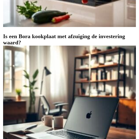
Is een Bora kookplaat met afzuiging de investering
waard?