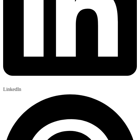
LinkedIn