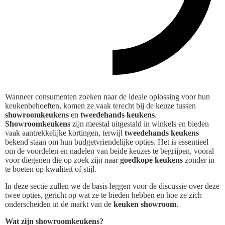
Wanneer consumenten zoeken naar de ideale oplossing voor hun
keukenbehoeften, komen ze vaak terecht bij de keuze tussen
showroomkeukens
en
tweedehands keukens
.
Showroomkeukens
zijn meestal uitgestald in winkels en bieden
vaak aantrekkelijke kortingen, terwijl
tweedehands keukens
bekend staan om hun budgetvriendelijke opties. Het is essentieel
om de voordelen en nadelen van beide keuzes te begrijpen, vooral
voor diegenen die op zoek zijn naar
goedkope keukens
zonder in
te boeten op kwaliteit of stijl.
In deze sectie zullen we de basis leggen voor de discussie over deze
twee opties, gericht op wat ze te bieden hebben en hoe ze zich
onderscheiden in de markt van de
keuken showroom
.
Wat zijn showroomkeukens?