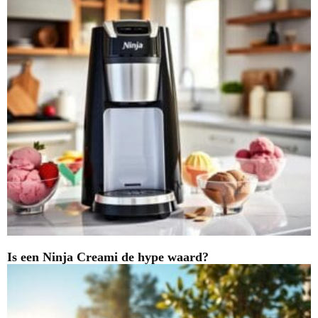
Is een Ninja Creami de hype waard?