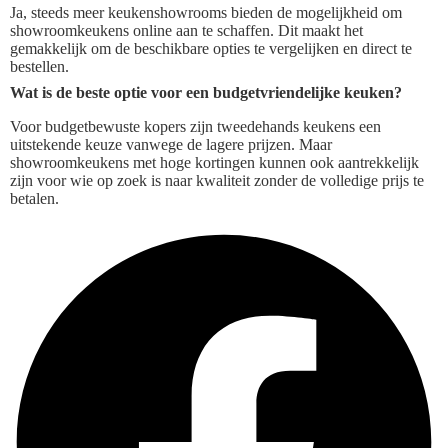
Ja, steeds meer keukenshowrooms bieden de mogelijkheid om
showroomkeukens online aan te schaffen. Dit maakt het
gemakkelijk om de beschikbare opties te vergelijken en direct te
bestellen.
Wat is de beste optie voor een budgetvriendelijke keuken?
Voor budgetbewuste kopers zijn tweedehands keukens een
uitstekende keuze vanwege de lagere prijzen. Maar
showroomkeukens met hoge kortingen kunnen ook aantrekkelijk
zijn voor wie op zoek is naar kwaliteit zonder de volledige prijs te
betalen.