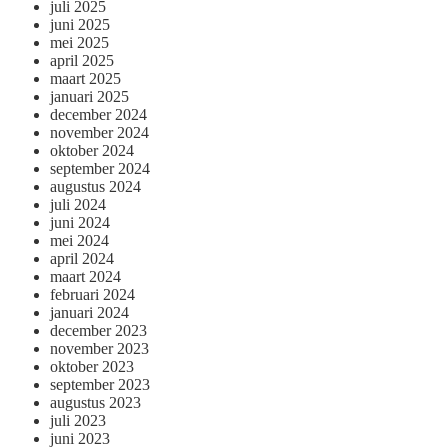
juli 2025
juni 2025
mei 2025
april 2025
maart 2025
januari 2025
december 2024
november 2024
oktober 2024
september 2024
augustus 2024
juli 2024
juni 2024
mei 2024
april 2024
maart 2024
februari 2024
januari 2024
december 2023
november 2023
oktober 2023
september 2023
augustus 2023
juli 2023
juni 2023