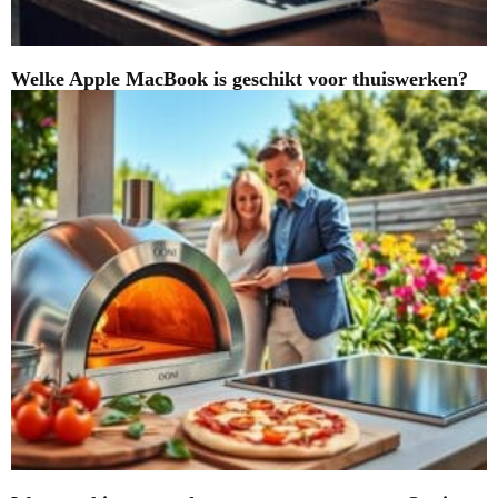
Welke Apple MacBook is geschikt voor thuiswerken?