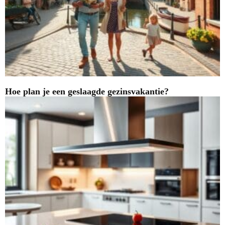
Hoe plan je een geslaagde gezinsvakantie?