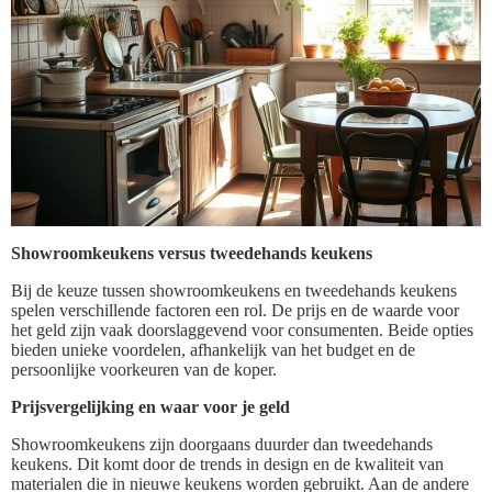
Showroomkeukens versus tweedehands keukens
Bij de keuze tussen showroomkeukens en tweedehands keukens
spelen verschillende factoren een rol. De prijs en de waarde voor
het geld zijn vaak doorslaggevend voor consumenten. Beide opties
bieden unieke voordelen, afhankelijk van het budget en de
persoonlijke voorkeuren van de koper.
Prijsvergelijking en waar voor je geld
Showroomkeukens zijn doorgaans duurder dan tweedehands
keukens. Dit komt door de trends in design en de kwaliteit van
materialen die in nieuwe keukens worden gebruikt. Aan de andere