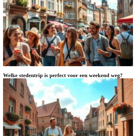
Welke stedentrip is perfect voor een weekend weg?