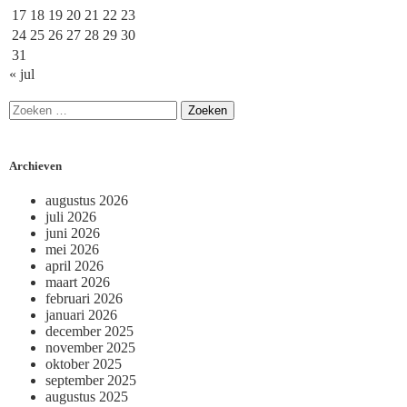
17
18
19
20
21
22
23
24
25
26
27
28
29
30
31
« jul
Archieven
augustus 2026
juli 2026
juni 2026
mei 2026
april 2026
maart 2026
februari 2026
januari 2026
december 2025
november 2025
oktober 2025
september 2025
augustus 2025