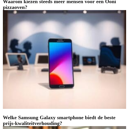
Waarom kiezen steeds meer mensen voor een Ooni
pizzaoven?
Welke Samsung Galaxy smartphone biedt de beste
prijs-kwaliteitverhouding?