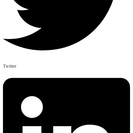
Twitter