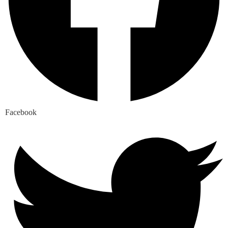
Facebook