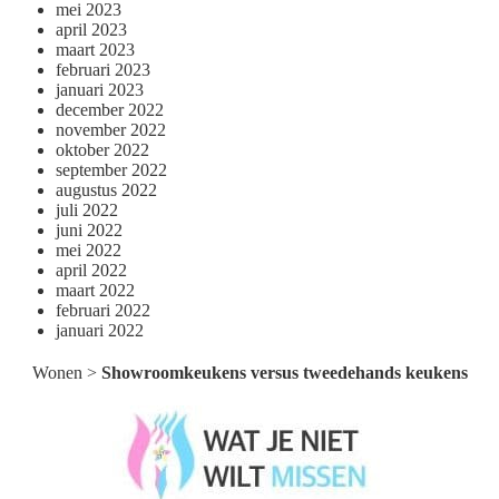
mei 2023
april 2023
maart 2023
februari 2023
januari 2023
december 2022
november 2022
oktober 2022
september 2022
augustus 2022
juli 2022
juni 2022
mei 2022
april 2022
maart 2022
februari 2022
januari 2022
Wonen
>
Showroomkeukens versus tweedehands keukens