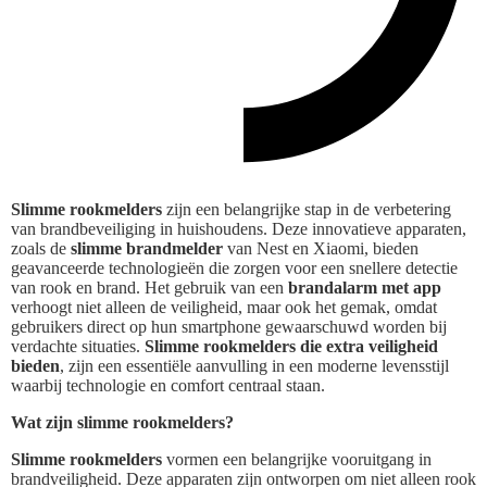
Slimme rookmelders
zijn een belangrijke stap in de verbetering
van brandbeveiliging in huishoudens. Deze innovatieve apparaten,
zoals de
slimme brandmelder
van Nest en Xiaomi, bieden
geavanceerde technologieën die zorgen voor een snellere detectie
van rook en brand. Het gebruik van een
brandalarm met app
verhoogt niet alleen de veiligheid, maar ook het gemak, omdat
gebruikers direct op hun smartphone gewaarschuwd worden bij
verdachte situaties.
Slimme rookmelders die extra veiligheid
bieden
, zijn een essentiële aanvulling in een moderne levensstijl
waarbij technologie en comfort centraal staan.
Wat zijn slimme rookmelders?
Slimme rookmelders
vormen een belangrijke vooruitgang in
brandveiligheid. Deze apparaten zijn ontworpen om niet alleen rook