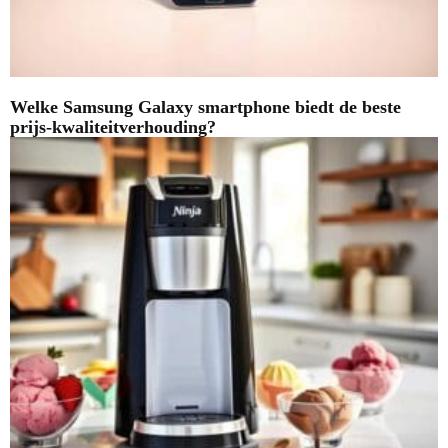
Welke Samsung Galaxy smartphone biedt de beste
prijs-kwaliteitverhouding?