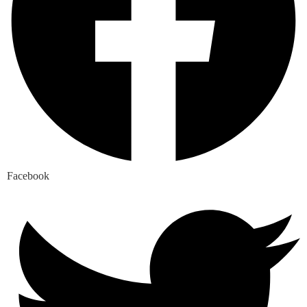
Facebook