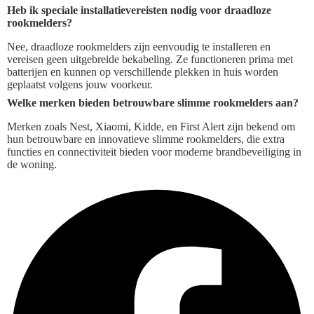
Heb ik speciale installatievereisten nodig voor draadloze
rookmelders?
Nee, draadloze rookmelders zijn eenvoudig te installeren en
vereisen geen uitgebreide bekabeling. Ze functioneren prima met
batterijen en kunnen op verschillende plekken in huis worden
geplaatst volgens jouw voorkeur.
Welke merken bieden betrouwbare slimme rookmelders aan?
Merken zoals Nest, Xiaomi, Kidde, en First Alert zijn bekend om
hun betrouwbare en innovatieve slimme rookmelders, die extra
functies en connectiviteit bieden voor moderne brandbeveiliging in
de woning.