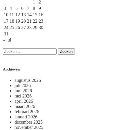
1
2
3
4
5
6
7
8
9
10
11
12
13
14
15
16
17
18
19
20
21
22
23
24
25
26
27
28
29
30
31
« jul
Archieven
augustus 2026
juli 2026
juni 2026
mei 2026
april 2026
maart 2026
februari 2026
januari 2026
december 2025
november 2025