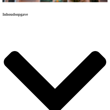
Inhoudsopgave