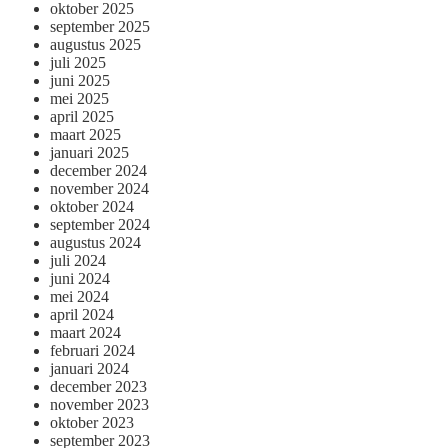
oktober 2025
september 2025
augustus 2025
juli 2025
juni 2025
mei 2025
april 2025
maart 2025
januari 2025
december 2024
november 2024
oktober 2024
september 2024
augustus 2024
juli 2024
juni 2024
mei 2024
april 2024
maart 2024
februari 2024
januari 2024
december 2023
november 2023
oktober 2023
september 2023