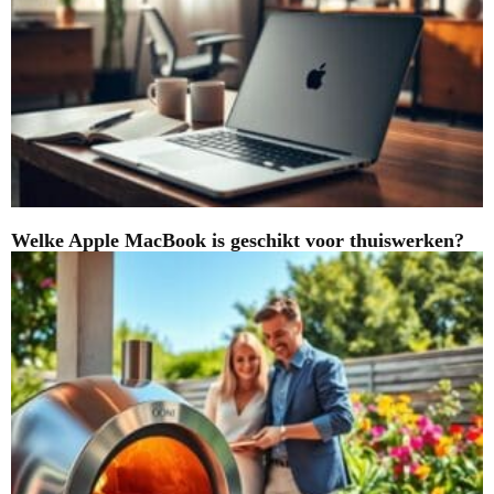
Welke Apple MacBook is geschikt voor thuiswerken?