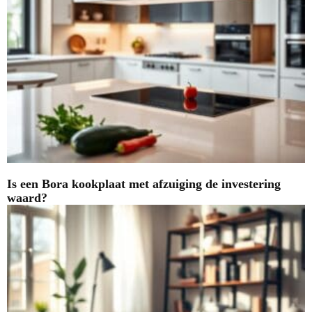
Is een Bora kookplaat met afzuiging de investering
waard?