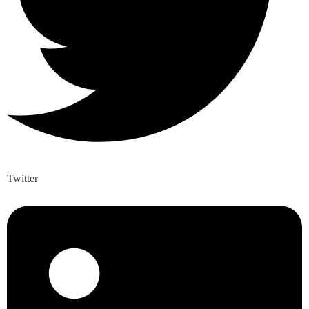
Twitter