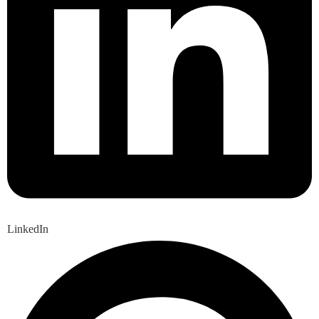
LinkedIn