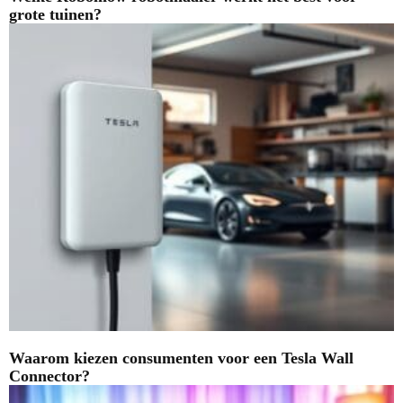
grote tuinen?
Waarom kiezen consumenten voor een Tesla Wall
Connector?