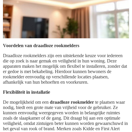
Voordelen van draadloze rookmelders
Draadloze rookmelders zijn een uitstekende keuze voor iedereen
die op zoek is naar gemak en veiligheid in hun woning. Deze
apparaten maken het mogelijk om flexibel te installeren, zonder dat
er gedoe is met bekabeling. Hierdoor kunnen bewoners de
rookmelder eenvoudig op verschillende locaties plaatsen,
afhankelijk van hun behoeften en voorkeuren.
Flexibiliteit in installatie
De mogelijkheid om een
draadloze rookmelder
te plaatsen waar
nodig, biedt een grote mate van vrijheid voor de gebruiker. Ze
kunnen eenvoudig weergegeven worden in belangrijke ruimtes
zoals de slaapkamer of de gang. Dit draagt bij aan een optimale
veiligheid, omdat zintuigen beter kunnen worden gewaarschuwd in
het geval van rook of brand. Merken zoals Kidde en First Alert