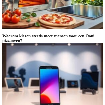
Waarom kiezen steeds meer mensen voor een Ooni
pizzaoven?