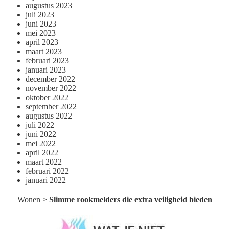
augustus 2023
juli 2023
juni 2023
mei 2023
april 2023
maart 2023
februari 2023
januari 2023
december 2022
november 2022
oktober 2022
september 2022
augustus 2022
juli 2022
juni 2022
mei 2022
april 2022
maart 2022
februari 2022
januari 2022
Wonen
>
Slimme rookmelders die extra veiligheid bieden