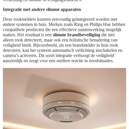
Integratie met andere slimme apparaten
Deze rookmelders kunnen eenvoudig geïntegreerd worden met
andere systemen in huis. Merken zoals Ring en Philips Hue hebben
compatibele producten die een effectieve samenwerking mogelijk
maken. Het resultaat is een
slimme brandbeveiliging
die niet
alleen rook detecteert, maar ook een holistische benadering van
veiligheid biedt. Bijvoorbeeld, als een brandmelder in huis rook
detecteert, kan het systeem automatisch verlichting inschakelen en
camera’s activeren. Dit soort integratie verhoogt de veiligheid
aanzienlijk en zorgt voor een snellere reactie in noodsituaties.