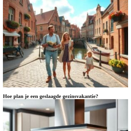
Hoe plan je een geslaagde gezinsvakantie?