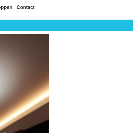
oppen
Contact