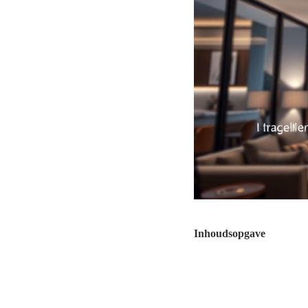
Inhoudsopgave