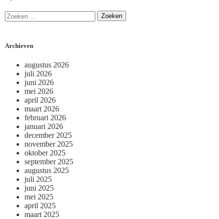
Archieven
augustus 2026
juli 2026
juni 2026
mei 2026
april 2026
maart 2026
februari 2026
januari 2026
december 2025
november 2025
oktober 2025
september 2025
augustus 2025
juli 2025
juni 2025
mei 2025
april 2025
maart 2025