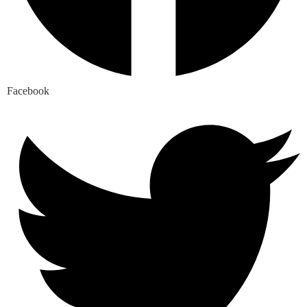
Facebook