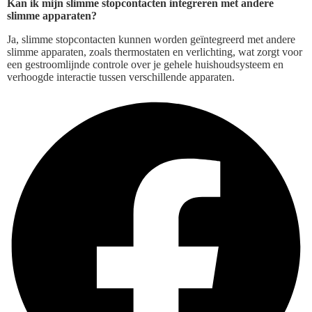
Kan ik mijn slimme stopcontacten integreren met andere
slimme apparaten?
Ja, slimme stopcontacten kunnen worden geïntegreerd met andere
slimme apparaten, zoals thermostaten en verlichting, wat zorgt voor
een gestroomlijnde controle over je gehele huishoudsysteem en
verhoogde interactie tussen verschillende apparaten.