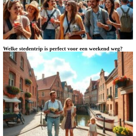
Welke stedentrip is perfect voor een weekend weg?