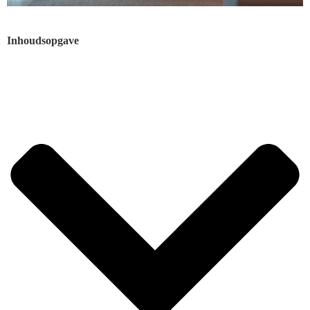
Inhoudsopgave