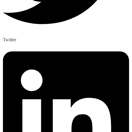
Twitter