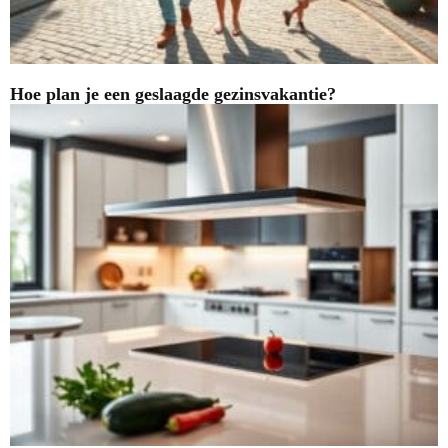
Hoe plan je een geslaagde gezinsvakantie?