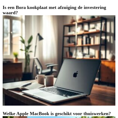
Is een Bora kookplaat met afzuiging de investering
waard?
Welke Apple MacBook is geschikt voor thuiswerken?