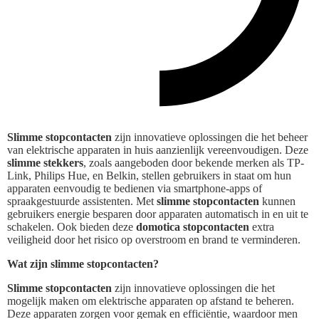
Slimme stopcontacten
zijn innovatieve oplossingen die het beheer
van elektrische apparaten in huis aanzienlijk vereenvoudigen. Deze
slimme stekkers
, zoals aangeboden door bekende merken als TP-
Link, Philips Hue, en Belkin, stellen gebruikers in staat om hun
apparaten eenvoudig te bedienen via smartphone-apps of
spraakgestuurde assistenten. Met
slimme stopcontacten
kunnen
gebruikers energie besparen door apparaten automatisch in en uit te
schakelen. Ook bieden deze
domotica stopcontacten
extra
veiligheid door het risico op overstroom en brand te verminderen.
Wat zijn slimme stopcontacten?
Slimme stopcontacten
zijn innovatieve oplossingen die het
mogelijk maken om elektrische apparaten op afstand te beheren.
Deze apparaten zorgen voor gemak en efficiëntie, waardoor men