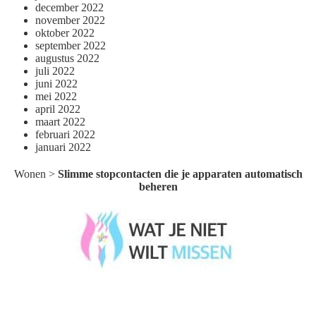
december 2022
november 2022
oktober 2022
september 2022
augustus 2022
juli 2022
juni 2022
mei 2022
april 2022
maart 2022
februari 2022
januari 2022
Wonen
>
Slimme stopcontacten die je apparaten automatisch
beheren
Wat je niet wilt missen België