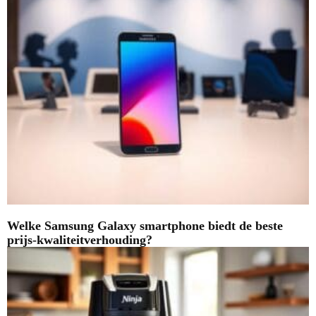
Welke Samsung Galaxy smartphone biedt de beste
prijs-kwaliteitverhouding?