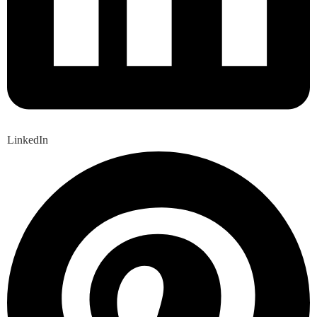
LinkedIn