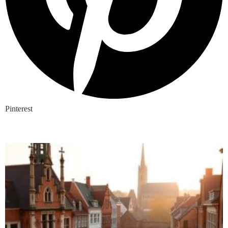
Pinterest
Nieuwste blogs