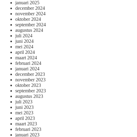
januari 2025
december 2024
november 2024
oktober 2024
september 2024
augustus 2024
juli 2024
juni 2024
mei 2024
april 2024
maart 2024
februari 2024
januari 2024
december 2023
november 2023
oktober 2023
september 2023
augustus 2023
juli 2023
juni 2023
mei 2023
april 2023
maart 2023
februari 2023
januari 2023