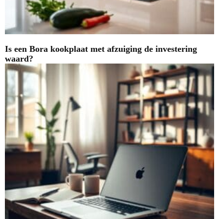
Is een Bora kookplaat met afzuiging de investering
waard?