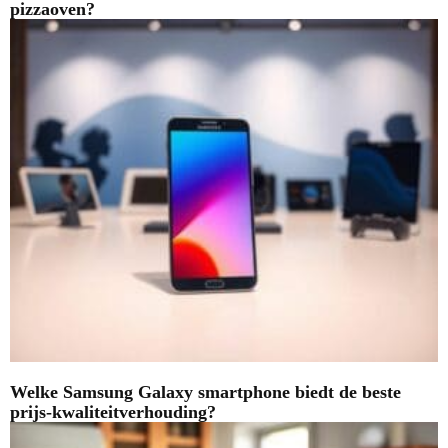
pizzaoven?
Welke Samsung Galaxy smartphone biedt de beste
prijs-kwaliteitverhouding?