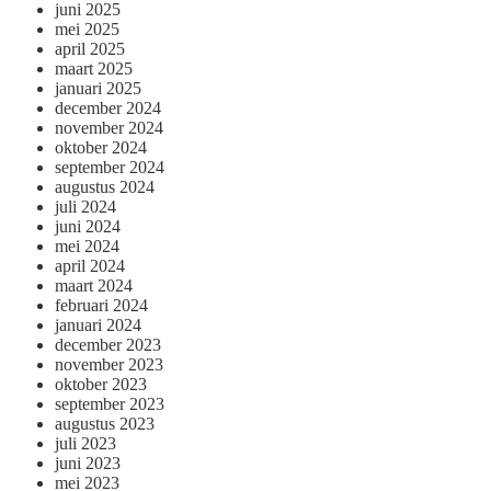
juni 2025
mei 2025
april 2025
maart 2025
januari 2025
december 2024
november 2024
oktober 2024
september 2024
augustus 2024
juli 2024
juni 2024
mei 2024
april 2024
maart 2024
februari 2024
januari 2024
december 2023
november 2023
oktober 2023
september 2023
augustus 2023
juli 2023
juni 2023
mei 2023