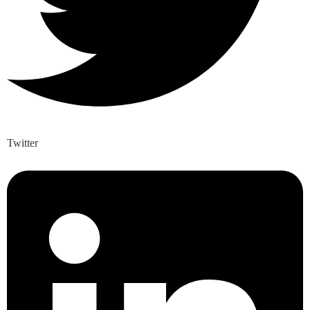
Twitter