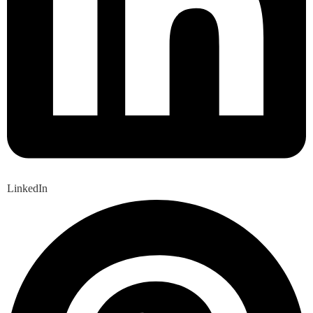
LinkedIn