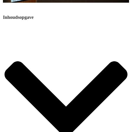
Inhoudsopgave