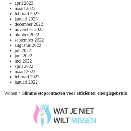
april 2023
maart 2023
februari 2023
januari 2023
december 2022
november 2022
oktober 2022
september 2022
augustus 2022
juli 2022
juni 2022
mei 2022
april 2022
maart 2022
februari 2022
januari 2022
Wonen
>
Slimme stopcontacten voor efficiënter energiegebruik