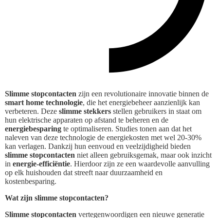
Slimme stopcontacten
zijn een revolutionaire innovatie binnen de
smart home technologie
, die het energiebeheer aanzienlijk kan
verbeteren. Deze
slimme stekkers
stellen gebruikers in staat om
hun elektrische apparaten op afstand te beheren en de
energiebesparing
te optimaliseren. Studies tonen aan dat het
naleven van deze technologie de energiekosten met wel 20-30%
kan verlagen. Dankzij hun eenvoud en veelzijdigheid bieden
slimme stopcontacten
niet alleen gebruiksgemak, maar ook inzicht
in
energie-efficiëntie
. Hierdoor zijn ze een waardevolle aanvulling
op elk huishouden dat streeft naar duurzaamheid en
kostenbesparing.
Wat zijn slimme stopcontacten?
Slimme stopcontacten
vertegenwoordigen een nieuwe generatie