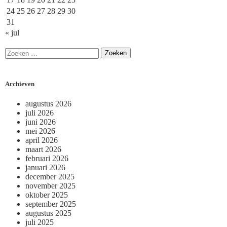
24
25
26
27
28
29
30
31
« jul
Archieven
augustus 2026
juli 2026
juni 2026
mei 2026
april 2026
maart 2026
februari 2026
januari 2026
december 2025
november 2025
oktober 2025
september 2025
augustus 2025
juli 2025