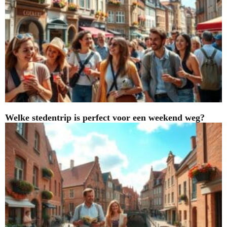
Welke stedentrip is perfect voor een weekend weg?