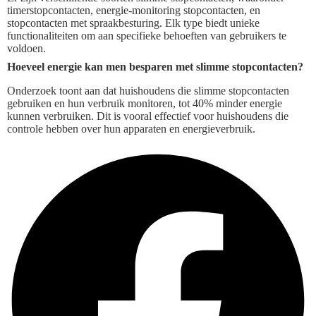
timerstopcontacten, energie-monitoring stopcontacten, en
stopcontacten met spraakbesturing. Elk type biedt unieke
functionaliteiten om aan specifieke behoeften van gebruikers te
voldoen.
Hoeveel energie kan men besparen met slimme stopcontacten?
Onderzoek toont aan dat huishoudens die slimme stopcontacten
gebruiken en hun verbruik monitoren, tot 40% minder energie
kunnen verbruiken. Dit is vooral effectief voor huishoudens die
controle hebben over hun apparaten en energieverbruik.