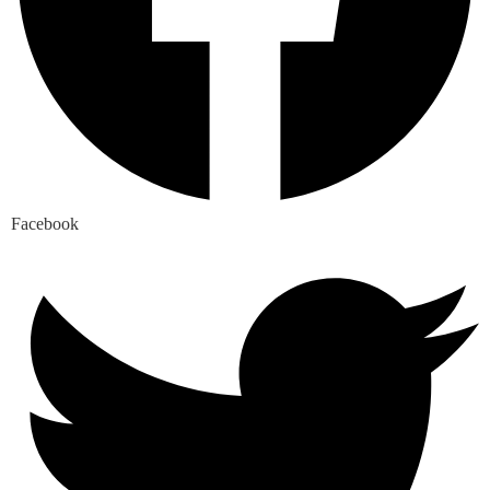
Facebook