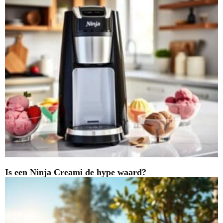
Is een Ninja Creami de hype waard?