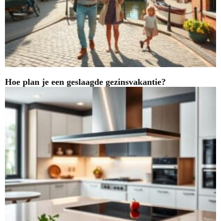
Hoe plan je een geslaagde gezinsvakantie?