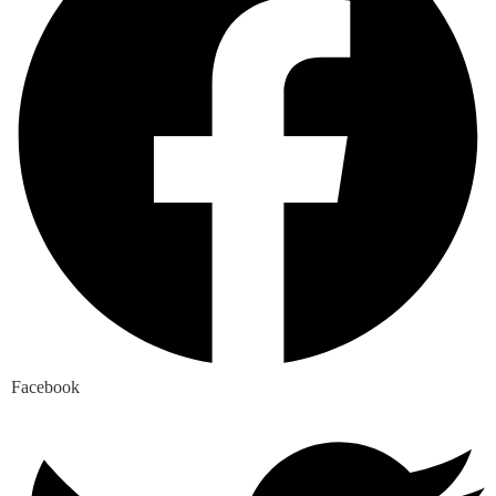
Facebook