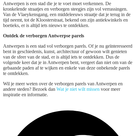
Antwerpen is een stad die je te voet moet verkennen. De
kronkelende straatjes en verborgen steegjes zijn vol verrassingen.
Van de Vlaeykensgang, een middeleeuws straatje dat je terug in de
tijd neemt, tot de Kloosterstraat, bekend om zijn antiekwinkels en
boetieks, er is altijd iets nieuws te ontdekken.
Ontdek de verborgen Antwerpse parels
Antwerpen is een stad vol verborgen parels. Of je nu geïnteresseerd
bent in geschiedenis, kunst, architectuur of gewoon wilt genieten
van de sfeer van de stad, er is altijd iets te ontdekken. Dus de
volgende keer dat je in Antwerpen bent, vergeet dan niet om van de
gebaande paden af te wijken en enkele van deze onbekende parels
te ontdekken.
Wil je meer weten over de verborgen parels van Antwerpen en
andere steden? Bezoek dan
Wat je niet wilt missen
voor meer
inspiratie en informatie.