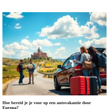
Nieuwste blogs
Hoe bereid je je voor op een autovakantie door
Europa?