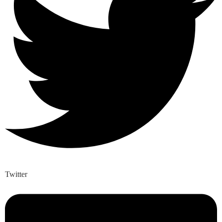
Twitter