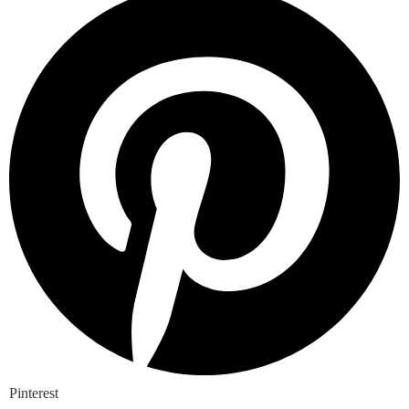
Pinterest