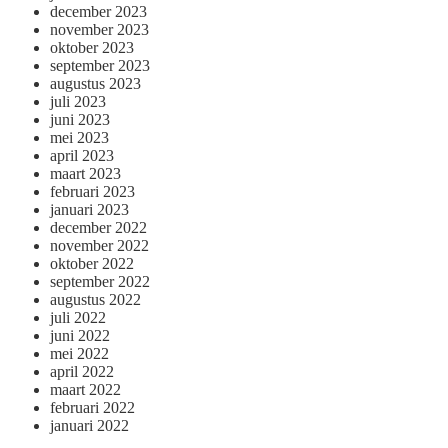
december 2023
november 2023
oktober 2023
september 2023
augustus 2023
juli 2023
juni 2023
mei 2023
april 2023
maart 2023
februari 2023
januari 2023
december 2022
november 2022
oktober 2022
september 2022
augustus 2022
juli 2022
juni 2022
mei 2022
april 2022
maart 2022
februari 2022
januari 2022