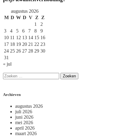
augustus 2026
M
D
W
D
V
Z
Z
1
2
3
4
5
6
7
8
9
10
11
12
13
14
15
16
17
18
19
20
21
22
23
24
25
26
27
28
29
30
31
« jul
Archieven
augustus 2026
juli 2026
juni 2026
mei 2026
april 2026
maart 2026