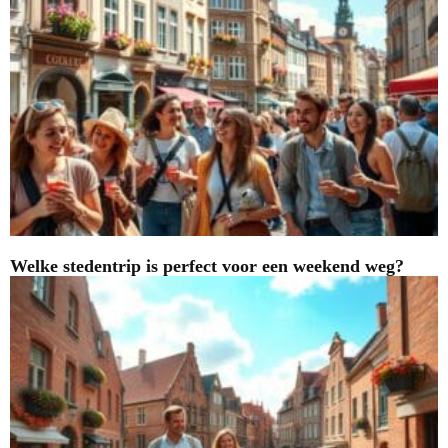
Welke stedentrip is perfect voor een weekend weg?