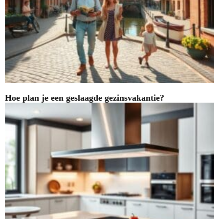
Hoe plan je een geslaagde gezinsvakantie?