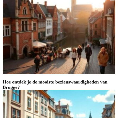
Hoe ontdek je de mooiste bezienswaardigheden van
Brugge?