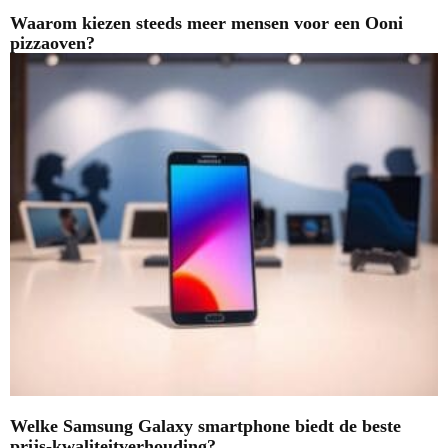
Waarom kiezen steeds meer mensen voor een Ooni
pizzaoven?
Welke Samsung Galaxy smartphone biedt de beste
prijs-kwaliteitverhouding?