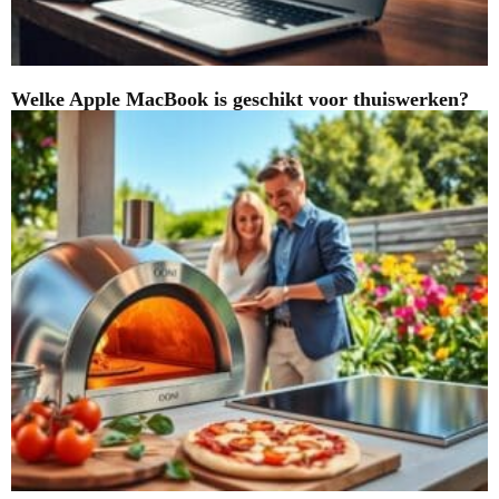
Welke Apple MacBook is geschikt voor thuiswerken?