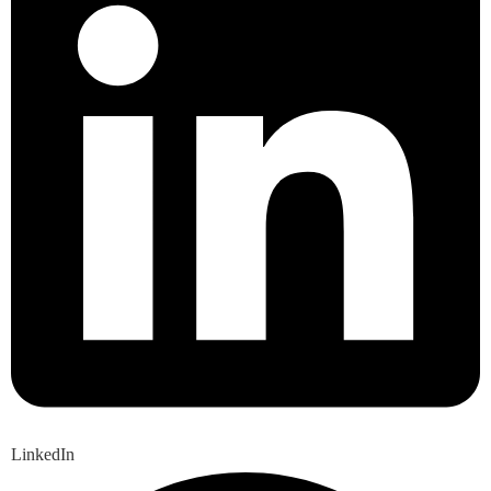
LinkedIn