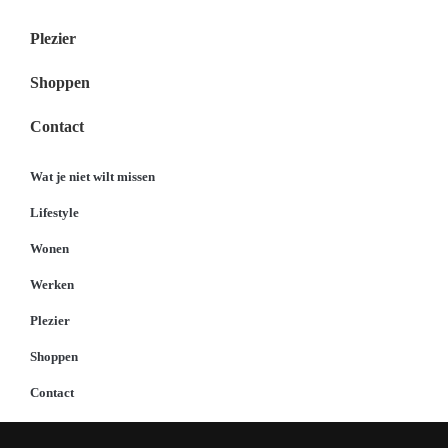
Plezier
Shoppen
Contact
Wat je niet wilt missen
Lifestyle
Wonen
Werken
Plezier
Shoppen
Contact