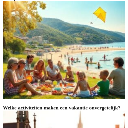
Welke activiteiten maken een vakantie onvergetelijk?