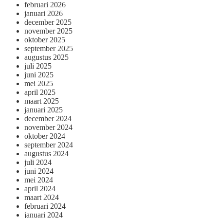
februari 2026
januari 2026
december 2025
november 2025
oktober 2025
september 2025
augustus 2025
juli 2025
juni 2025
mei 2025
april 2025
maart 2025
januari 2025
december 2024
november 2024
oktober 2024
september 2024
augustus 2024
juli 2024
juni 2024
mei 2024
april 2024
maart 2024
februari 2024
januari 2024