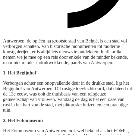
Antwerpen, de op één na grootste stad van België, is een stad vol
verborgen schatten. Van historische monumenten tot moderne
kunstgalerijen, er is altijd iets nieuws te ontdekken. In dit artikel
nemen we je mee op een reis door enkele van de minder bekende,
maar niet minder indrukwekkende, parels van Antwerpen.
1. Het Begijnhof
Verborgen achter een onopvallende deur in de drukke stad, ligt het
Begijnhof van Antwerpen. Dit rustige toevluchtsoord, dat dateert uit
de 13e eeuw, was ooit de thuisbasis van een religieuze
gemeenschap van vrouwen. Vandaag de dag is het een oase van
rust in het hart van de stad, met pittoreske huizen en een prachtige
tuin.
2. Het Fotomuseum
Het Fotomuseum van Antwerpen, ook wel bekend als het FOMU,