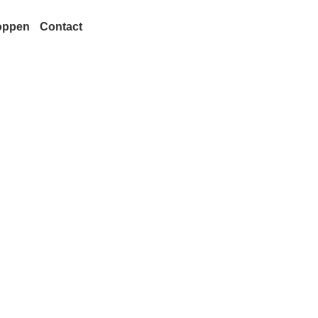
oppen
Contact