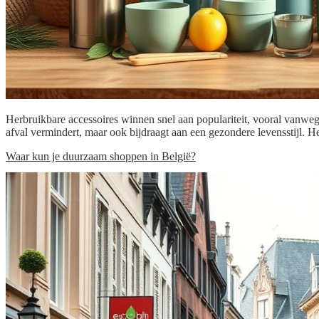
Herbruikbare accessoires winnen snel aan populariteit, vooral vanweg
afval vermindert, maar ook bijdraagt aan een gezondere levensstijl. 
Waar kun je duurzaam shoppen in België?