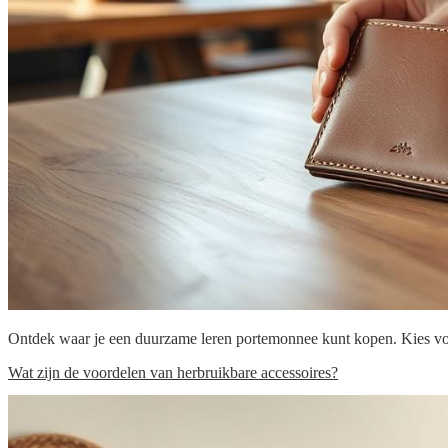
Ontdek waar je een duurzame leren portemonnee kunt kopen. Kies voor
Wat zijn de voordelen van herbruikbare accessoires?