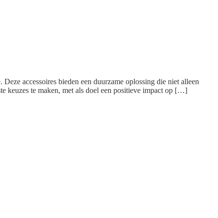
. Deze accessoires bieden een duurzame oplossing die niet alleen
ste keuzes te maken, met als doel een positieve impact op […]