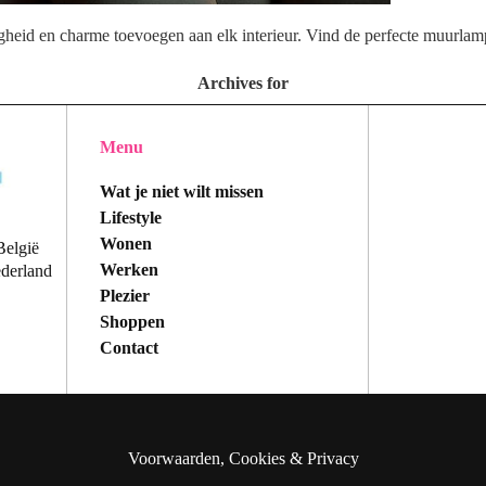
gheid en charme toevoegen aan elk interieur. Vind de perfecte muurlam
Archives for
Menu
Wat je niet wilt missen
Lifestyle
Wonen
België
Werken
ederland
Plezier
Shoppen
Contact
Voorwaarden, Cookies & Privacy