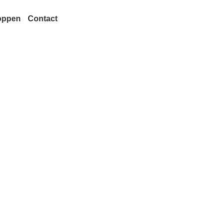
oppen
Contact