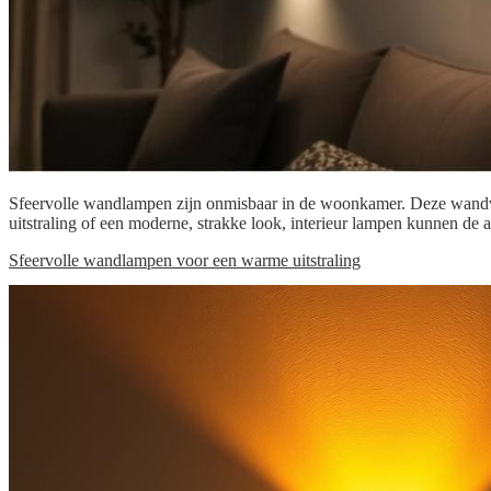
Sfeervolle wandlampen zijn onmisbaar in de woonkamer. Deze wandverli
uitstraling of een moderne, strakke look, interieur lampen kunnen de
Sfeervolle wandlampen voor een warme uitstraling