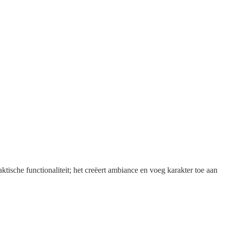
raktische functionaliteit; het creëert ambiance en voeg karakter toe aan