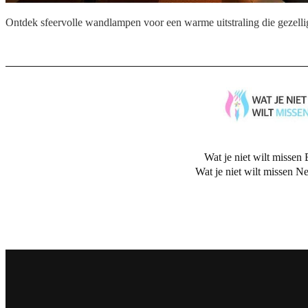
Ontdek sfeervolle wandlampen voor een warme uitstraling die gezelli
Wat je niet wilt missen 
Wat je niet wilt missen N