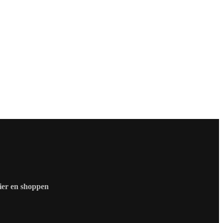
zier en shoppen