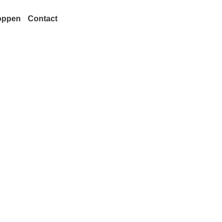
oppen
Contact