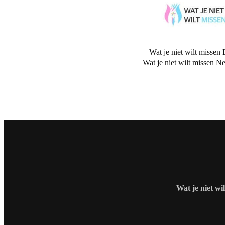
Wat je niet wilt missen 
Wat je niet wilt missen N
Wat je niet wi