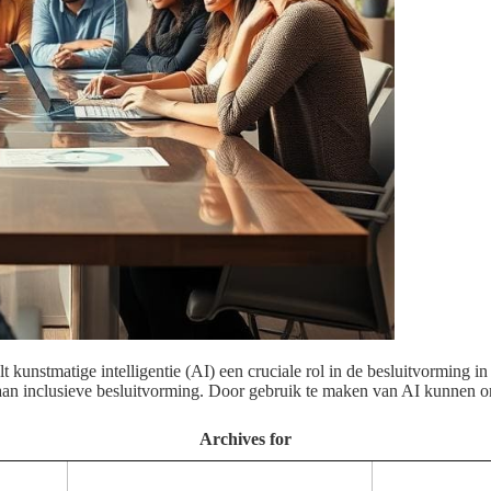
lt kunstmatige intelligentie (AI) een cruciale rol in de besluitvorming in
 aan inclusieve besluitvorming. Door gebruik te maken van AI kunnen 
Archives for