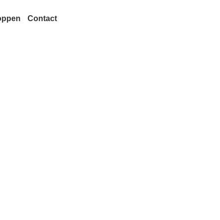
oppen
Contact