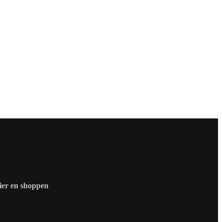
zier en shoppen