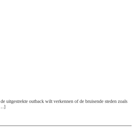
de uitgestrekte outback wilt verkennen of de bruisende steden zoals
[…]