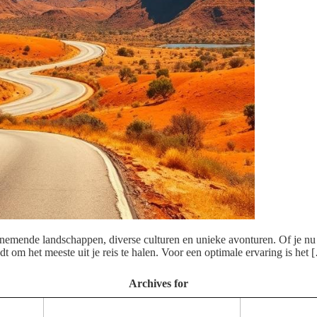
enemende landschappen, diverse culturen en unieke avonturen. Of je nu 
dt om het meeste uit je reis te halen. Voor een optimale ervaring is het 
Archives for