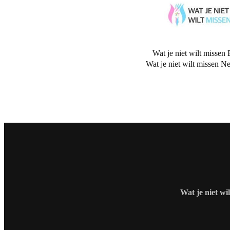
Wat je niet wilt missen 
Wat je niet wilt missen N
Wat je niet wi