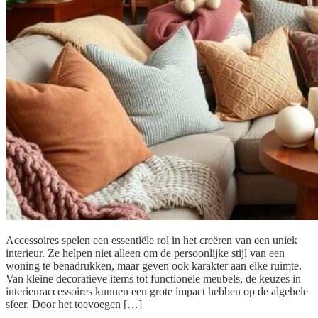
Accessoires spelen een essentiële rol in het creëren van een uniek
interieur. Ze helpen niet alleen om de persoonlijke stijl van een
woning te benadrukken, maar geven ook karakter aan elke ruimte.
Van kleine decoratieve items tot functionele meubels, de keuzes in
interieuraccessoires kunnen een grote impact hebben op de algehele
sfeer. Door het toevoegen […]