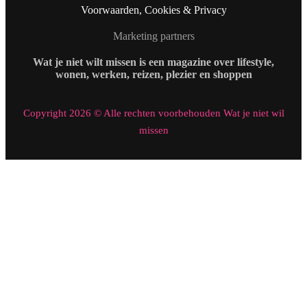
Voorwaarden, Cookies & Privacy
Marketing partners
Wat je niet wilt missen is een magazine over lifestyle,
wonen, werken, reizen, plezier en shoppen
Copyright 2026 © Alle rechten voorbehouden Wat je niet wil
missen