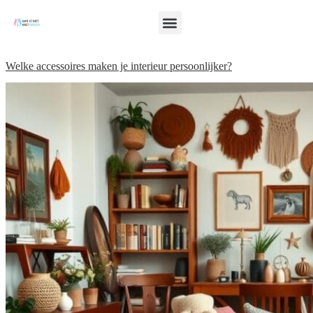
Welke accessoires maken je interieur persoonlijker?