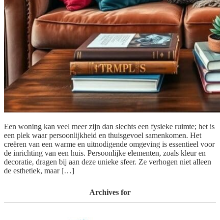
Een woning kan veel meer zijn dan slechts een fysieke ruimte; het is
een plek waar persoonlijkheid en thuisgevoel samenkomen. Het
creëren van een warme en uitnodigende omgeving is essentieel voor
de inrichting van een huis. Persoonlijke elementen, zoals kleur en
decoratie, dragen bij aan deze unieke sfeer. Ze verhogen niet alleen
de esthetiek, maar […]
Archives for