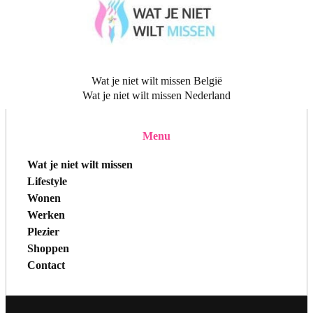
Wat je niet wilt missen België
Wat je niet wilt missen Nederland
Menu
Wat je niet wilt missen
Lifestyle
Wonen
Werken
Plezier
Shoppen
Contact