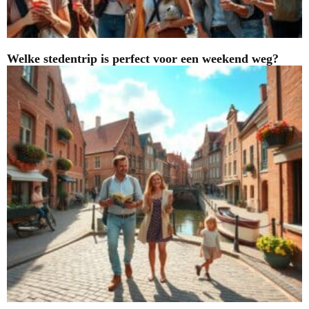
Welke stedentrip is perfect voor een weekend weg?