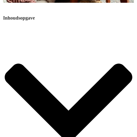
Inhoudsopgave