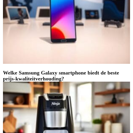
Welke Samsung Galaxy smartphone biedt de beste
prijs-kwaliteitverhouding?