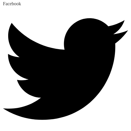
Facebook