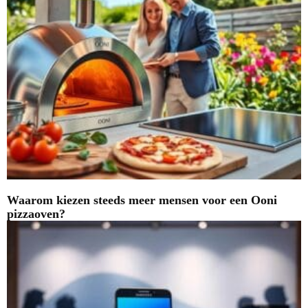
Waarom kiezen steeds meer mensen voor een Ooni
pizzaoven?