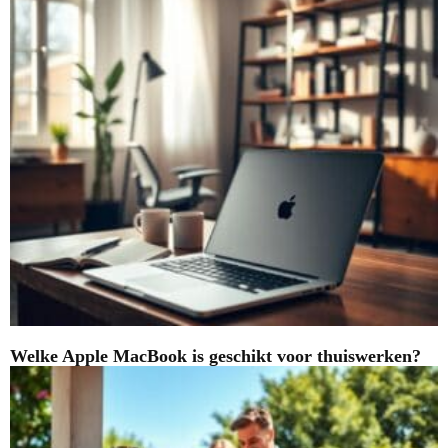
Welke Apple MacBook is geschikt voor thuiswerken?