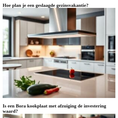
Hoe plan je een geslaagde gezinsvakantie?
Is een Bora kookplaat met afzuiging de investering
waard?