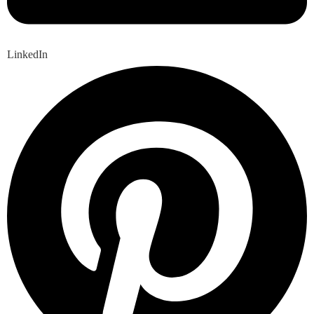
LinkedIn