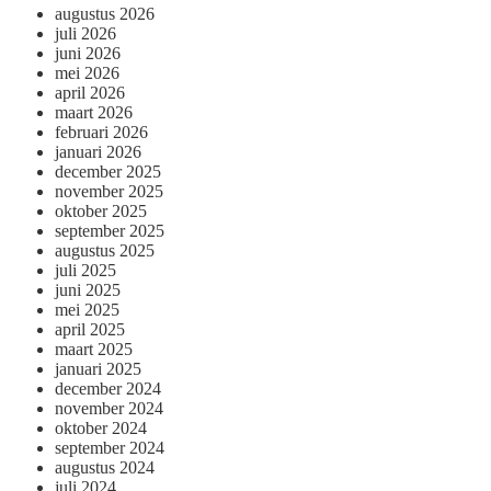
augustus 2026
juli 2026
juni 2026
mei 2026
april 2026
maart 2026
februari 2026
januari 2026
december 2025
november 2025
oktober 2025
september 2025
augustus 2025
juli 2025
juni 2025
mei 2025
april 2025
maart 2025
januari 2025
december 2024
november 2024
oktober 2024
september 2024
augustus 2024
juli 2024