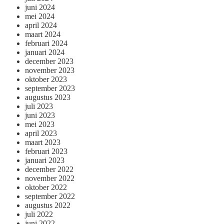
juni 2024
mei 2024
april 2024
maart 2024
februari 2024
januari 2024
december 2023
november 2023
oktober 2023
september 2023
augustus 2023
juli 2023
juni 2023
mei 2023
april 2023
maart 2023
februari 2023
januari 2023
december 2022
november 2022
oktober 2022
september 2022
augustus 2022
juli 2022
juni 2022