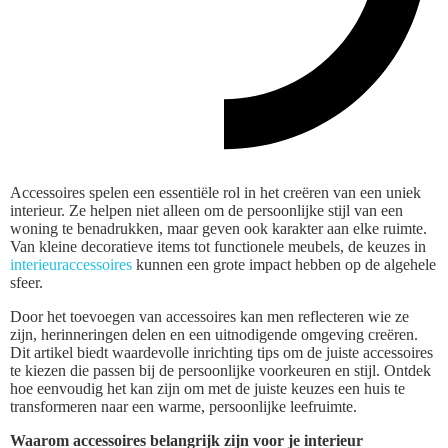
Accessoires spelen een essentiële rol in het creëren van een uniek
interieur. Ze helpen niet alleen om de persoonlijke stijl van een
woning te benadrukken, maar geven ook karakter aan elke ruimte.
Van kleine decoratieve items tot functionele meubels, de keuzes in
interieuraccessoires
kunnen een grote impact hebben op de algehele
sfeer.
Door het toevoegen van accessoires kan men reflecteren wie ze
zijn, herinneringen delen en een uitnodigende omgeving creëren.
Dit artikel biedt waardevolle inrichting tips om de juiste accessoires
te kiezen die passen bij de persoonlijke voorkeuren en stijl. Ontdek
hoe eenvoudig het kan zijn om met de juiste keuzes een huis te
transformeren naar een warme, persoonlijke leefruimte.
Waarom accessoires belangrijk zijn voor je interieur