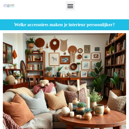
Welke accessoires maken je interieur persoonlijker?