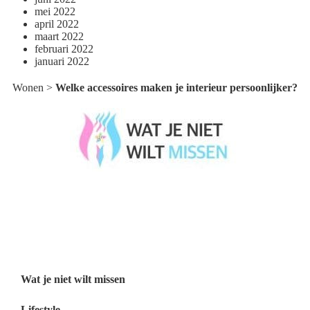
mei 2022
april 2022
maart 2022
februari 2022
januari 2022
Wonen
>
Welke accessoires maken je interieur persoonlijker?
Wat je niet wilt missen België
Wat je niet wilt missen Nederland
Menu
Wat je niet wilt missen
Lifestyle