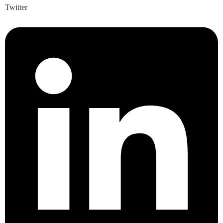
Twitter