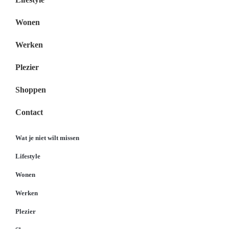
Wonen
Werken
Plezier
Shoppen
Contact
Wat je niet wilt missen
Lifestyle
Wonen
Werken
Plezier