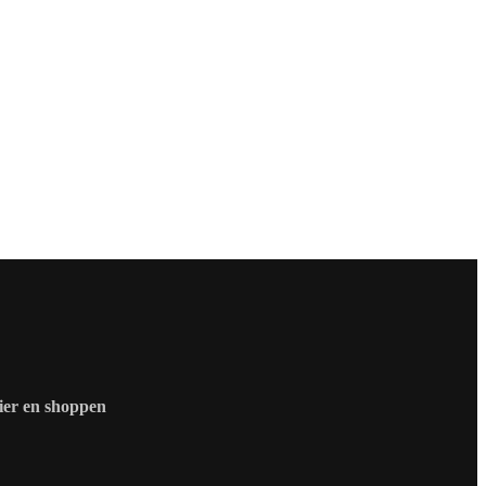
zier en shoppen