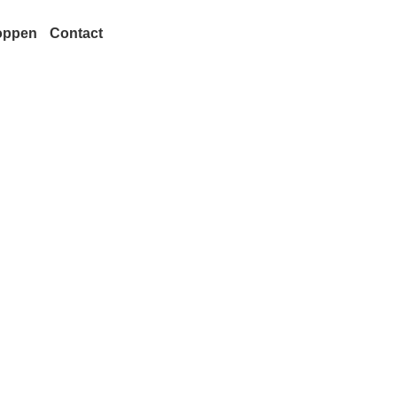
oppen
Contact