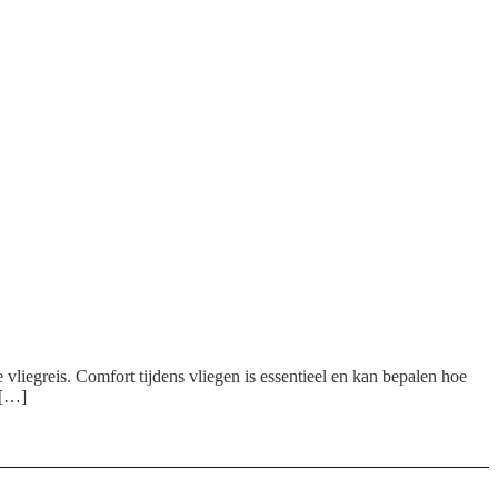
liegreis. Comfort tijdens vliegen is essentieel en kan bepalen hoe
 […]