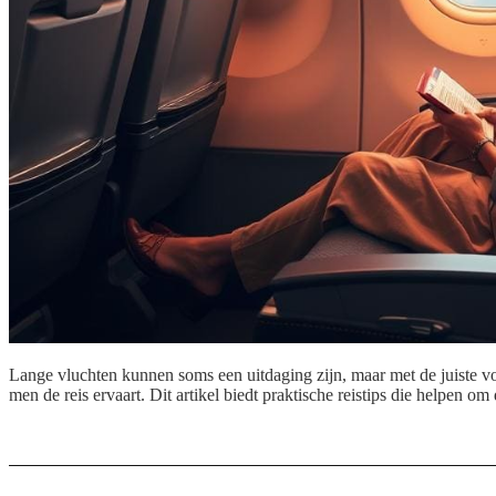
Lange vluchten kunnen soms een uitdaging zijn, maar met de juiste vo
men de reis ervaart. Dit artikel biedt praktische reistips die helpen 