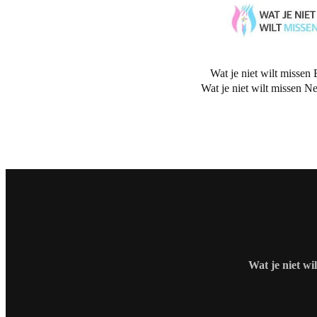
Wat je niet wilt missen 
Wat je niet wilt missen N
Wat je niet wi