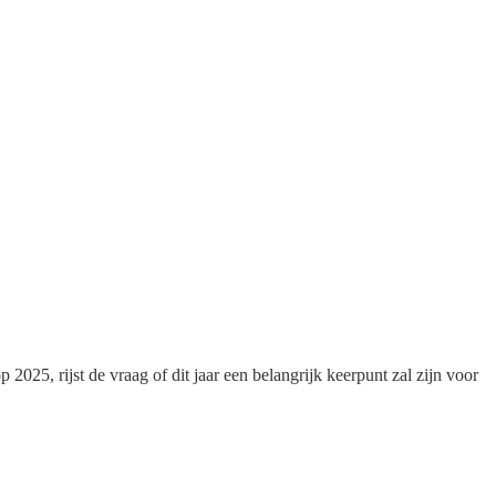
2025, rijst de vraag of dit jaar een belangrijk keerpunt zal zijn voor