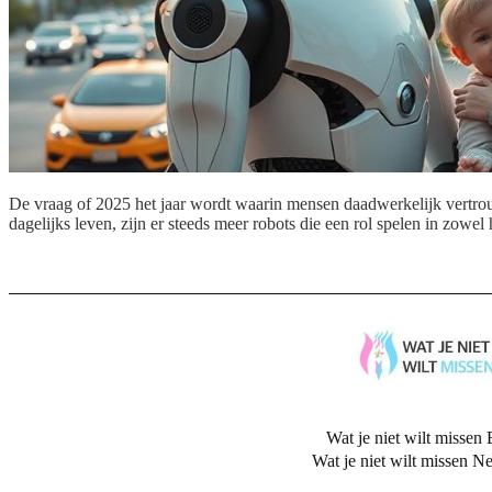
De vraag of 2025 het jaar wordt waarin mensen daadwerkelijk vertrouw
dagelijks leven, zijn er steeds meer robots die een rol spelen in zowe
Wat je niet wilt missen 
Wat je niet wilt missen N