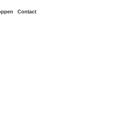
oppen
Contact