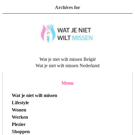
Archives for
Wat je niet wilt missen België
Wat je niet wilt missen Nederland
Menu
Wat je niet wilt missen
Lifestyle
Wonen
Werken
Plezier
Shoppen