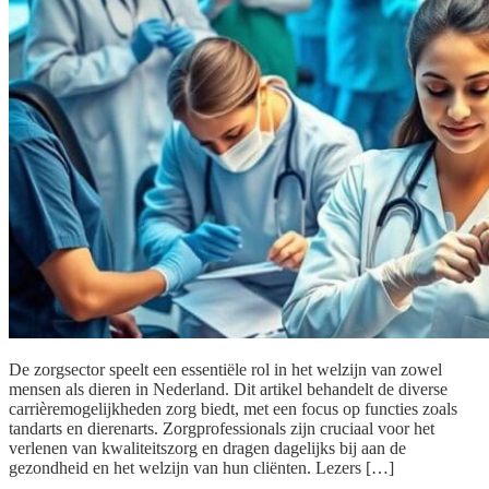
De zorgsector speelt een essentiële rol in het welzijn van zowel
mensen als dieren in Nederland. Dit artikel behandelt de diverse
carrièremogelijkheden zorg biedt, met een focus op functies zoals
tandarts en dierenarts. Zorgprofessionals zijn cruciaal voor het
verlenen van kwaliteitszorg en dragen dagelijks bij aan de
gezondheid en het welzijn van hun cliënten. Lezers […]