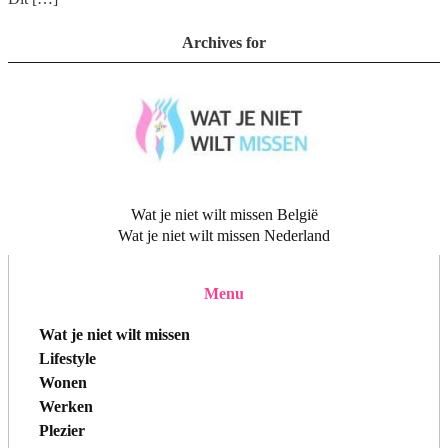
Archives for
Wat je niet wilt missen België
Wat je niet wilt missen Nederland
Menu
Wat je niet wilt missen
Lifestyle
Wonen
Werken
Plezier