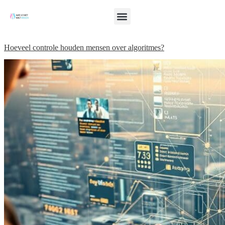
Hoeveel controle houden mensen over algoritmes?