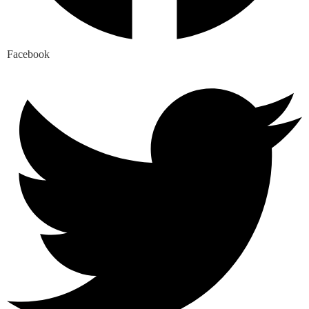
Facebook