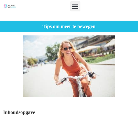
Tips om meer te bewegen
Inhoudsopgave