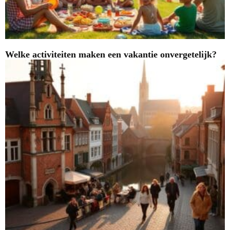
Welke activiteiten maken een vakantie onvergetelijk?