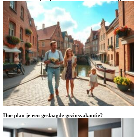
Hoe plan je een geslaagde gezinsvakantie?