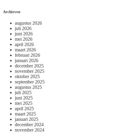
Archieven
augustus 2026
juli 2026
juni 2026
mei 2026
april 2026
maart 2026
februari 2026
januari 2026
december 2025
november 2025
oktober 2025
september 2025
augustus 2025
juli 2025
juni 2025
mei 2025
april 2025
maart 2025
januari 2025
december 2024
november 2024