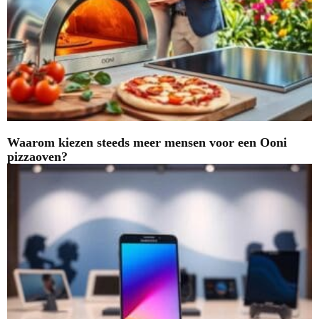
Waarom kiezen steeds meer mensen voor een Ooni
pizzaoven?