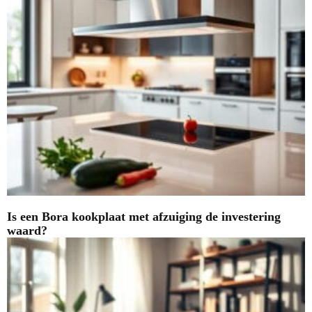
Is een Bora kookplaat met afzuiging de investering
waard?