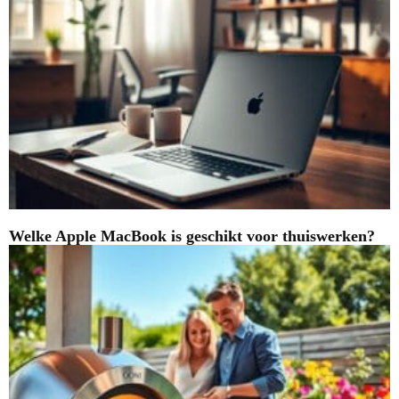
Welke Apple MacBook is geschikt voor thuiswerken?