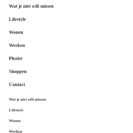
Wat je niet wilt missen
Lifestyle
Wonen
Werken
Plezier
Shoppen
Contact
Wat je niet wilt missen
Lifestyle
Wonen
Werken