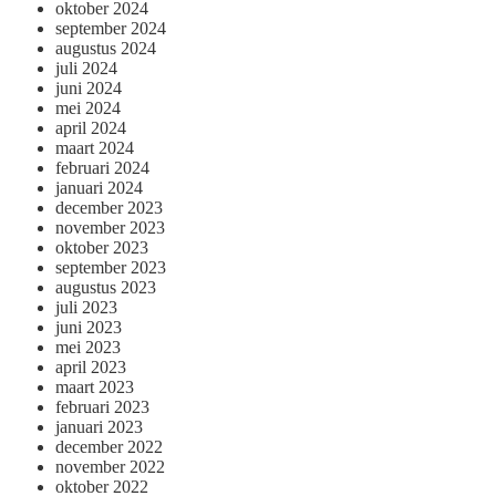
oktober 2024
september 2024
augustus 2024
juli 2024
juni 2024
mei 2024
april 2024
maart 2024
februari 2024
januari 2024
december 2023
november 2023
oktober 2023
september 2023
augustus 2023
juli 2023
juni 2023
mei 2023
april 2023
maart 2023
februari 2023
januari 2023
december 2022
november 2022
oktober 2022