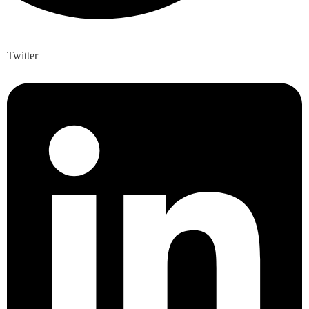
Twitter