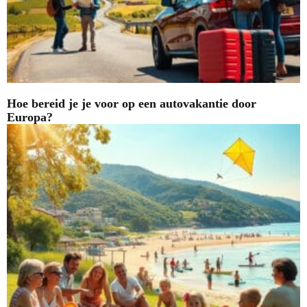
Hoe bereid je je voor op een autovakantie door
Europa?