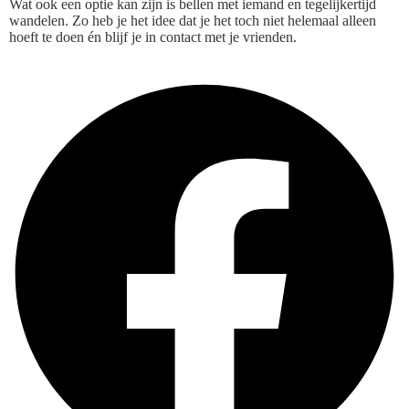
Wat ook een optie kan zijn is bellen met iemand en tegelijkertijd
wandelen. Zo heb je het idee dat je het toch niet helemaal alleen
hoeft te doen én blijf je in contact met je vrienden.