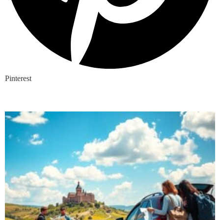
Pinterest
Nieuwste blogs