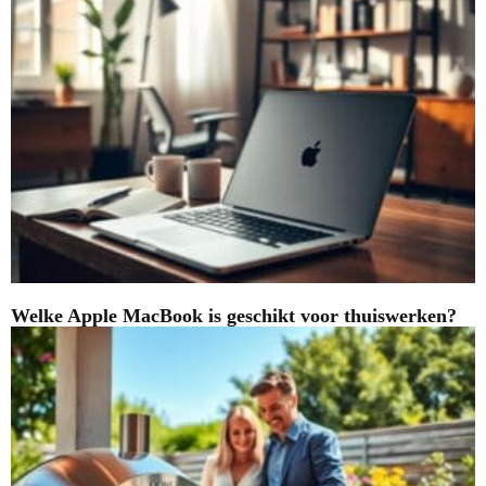
Welke Apple MacBook is geschikt voor thuiswerken?