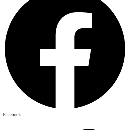
Facebook