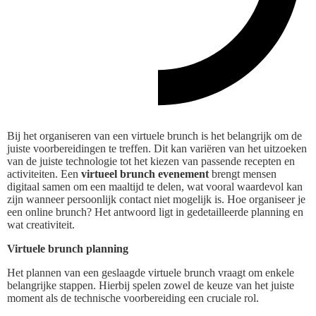
Bij het organiseren van een virtuele brunch is het belangrijk om de
juiste voorbereidingen te treffen. Dit kan variëren van het uitzoeken
van de juiste technologie tot het kiezen van passende recepten en
activiteiten. Een
virtueel brunch evenement
brengt mensen
digitaal samen om een maaltijd te delen, wat vooral waardevol kan
zijn wanneer persoonlijk contact niet mogelijk is. Hoe organiseer je
een online brunch? Het antwoord ligt in gedetailleerde planning en
wat creativiteit.
Virtuele brunch planning
Het plannen van een geslaagde virtuele brunch vraagt om enkele
belangrijke stappen. Hierbij spelen zowel de keuze van het juiste
moment als de technische voorbereiding een cruciale rol.