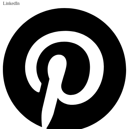
LinkedIn