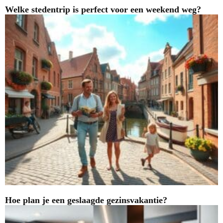
Welke stedentrip is perfect voor een weekend weg?
Hoe plan je een geslaagde gezinsvakantie?