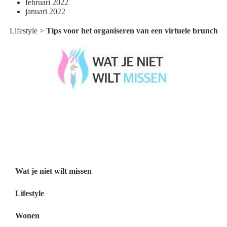
februari 2022
januari 2022
Lifestyle
>
Tips voor het organiseren van een virtuele brunch
Wat je niet wilt missen België
Wat je niet wilt missen Nederland
Menu
Wat je niet wilt missen
Lifestyle
Wonen