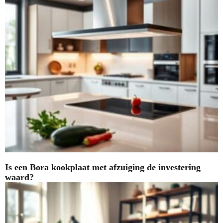
Is een Bora kookplaat met afzuiging de investering
waard?