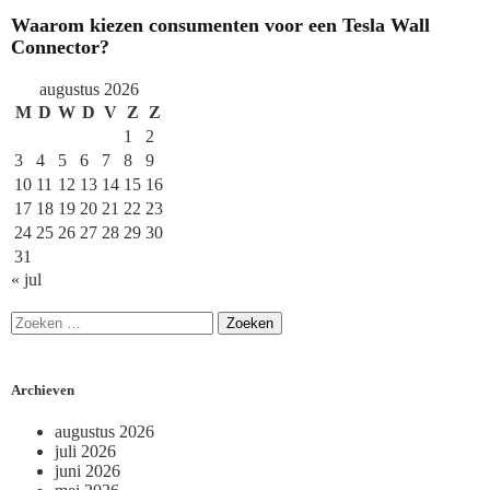
Waarom kiezen consumenten voor een Tesla Wall
Connector?
augustus 2026
M
D
W
D
V
Z
Z
1
2
3
4
5
6
7
8
9
10
11
12
13
14
15
16
17
18
19
20
21
22
23
24
25
26
27
28
29
30
31
« jul
Archieven
augustus 2026
juli 2026
juni 2026