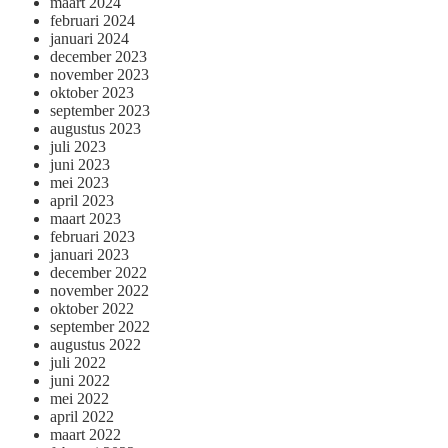
maart 2024
februari 2024
januari 2024
december 2023
november 2023
oktober 2023
september 2023
augustus 2023
juli 2023
juni 2023
mei 2023
april 2023
maart 2023
februari 2023
januari 2023
december 2022
november 2022
oktober 2022
september 2022
augustus 2022
juli 2022
juni 2022
mei 2022
april 2022
maart 2022