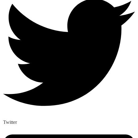
Twitter