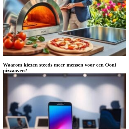
Waarom kiezen steeds meer mensen voor een Ooni
pizzaoven?