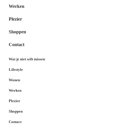
Werken
Plezier
Shoppen
Contact
Wat je niet wilt missen
Lifestyle
Wonen
Werken
Plezier
Shoppen
Contact