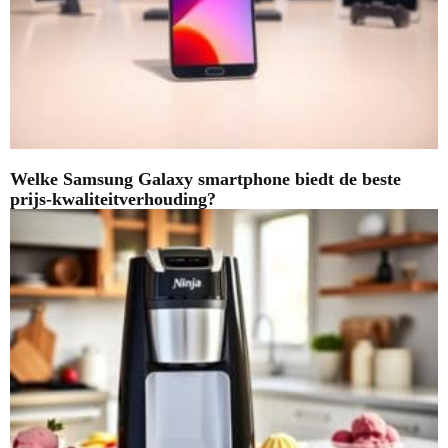
Welke Samsung Galaxy smartphone biedt de beste
prijs-kwaliteitverhouding?