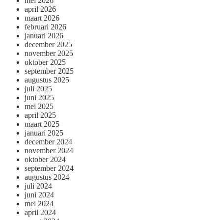
mei 2026
april 2026
maart 2026
februari 2026
januari 2026
december 2025
november 2025
oktober 2025
september 2025
augustus 2025
juli 2025
juni 2025
mei 2025
april 2025
maart 2025
januari 2025
december 2024
november 2024
oktober 2024
september 2024
augustus 2024
juli 2024
juni 2024
mei 2024
april 2024