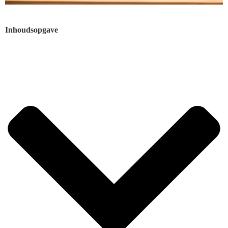
Inhoudsopgave