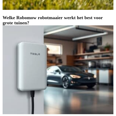
Welke Robomow robotmaaier werkt het best voor
grote tuinen?