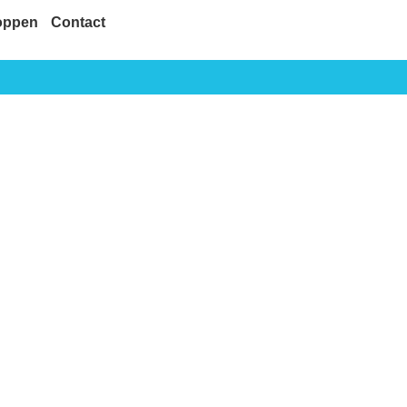
oppen
Contact