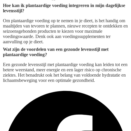
Hoe kan ik plantaardige voeding integreren in mijn dagelijkse
levensstijl?
Om plantaardige voeding op te nemen in je dieet, is het handig om
maaltijden van tevoren te plannen, nieuwe recepten te ontdekken en
seizoensgebonden producten te kiezen voor maximale
voedingswaarde. Denk ook aan voedingssupplementen ter
aanvulling op je dieet.
Wat zijn de voordelen van een gezonde levensstijl met
plantaardige voeding?
Een gezonde levensstijl met plantaardige voeding kan leiden tot een
betere weerstand, meer energie en een lager risico op chronische
ziektes. Het benadrukt ook het belang van voldoende hydratatie en
lichaamsbeweging voor een optimale gezondheid.