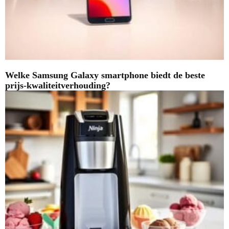
Welke Samsung Galaxy smartphone biedt de beste
prijs-kwaliteitverhouding?