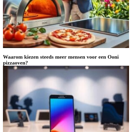
Waarom kiezen steeds meer mensen voor een Ooni
pizzaoven?