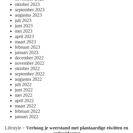
oktober 2023
september 2023
augustus 2023
juli 2023
juni 2023
mei 2023
april 2023
maart 2023
februari 2023
januari 2023
december 2022
november 2022
oktober 2022
september 2022
augustus 2022
juli 2022
juni 2022
mei 2022
april 2022
maart 2022
februari 2022
januari 2022
Lifestyle
>
Verhoog je weerstand met plantaardige eiwitten en