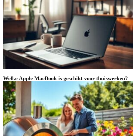
Welke Apple MacBook is geschikt voor thuiswerken?