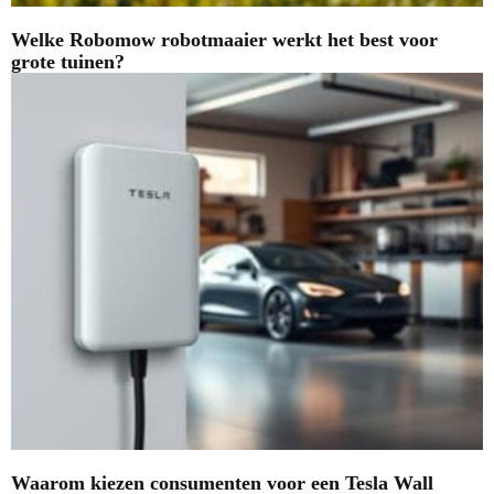
Welke Robomow robotmaaier werkt het best voor
grote tuinen?
Waarom kiezen consumenten voor een Tesla Wall