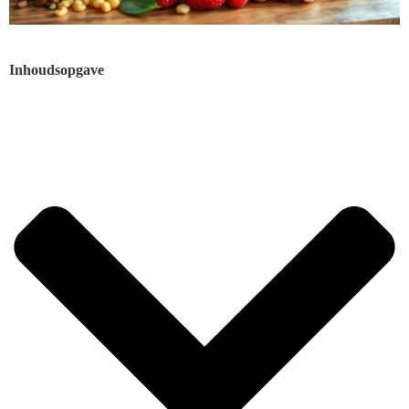
Inhoudsopgave