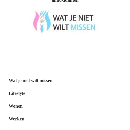
antioxidanten
Wat je niet wilt missen België
Wat je niet wilt missen Nederland
Menu
Wat je niet wilt missen
Lifestyle
Wonen
Werken