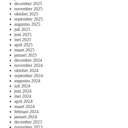
december 2025
november 2025
oktober 2025
september 2025
augustus 2025
juli 2025
juni 2025
mei 2025
april 2025
maart 2025
januari 2025
december 2024
november 2024
oktober 2024
september 2024
augustus 2024
juli 2024
juni 2024
mei 2024
april 2024
maart 2024
februari 2024
januari 2024
december 2023
november 2023