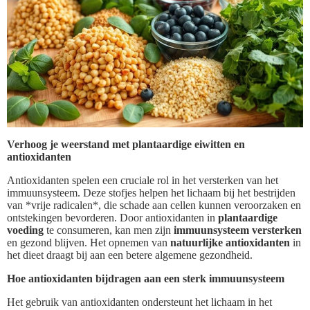
Verhoog je weerstand met plantaardige eiwitten en
antioxidanten
Antioxidanten spelen een cruciale rol in het versterken van het
immuunsysteem. Deze stofjes helpen het lichaam bij het bestrijden
van *vrije radicalen*, die schade aan cellen kunnen veroorzaken en
ontstekingen bevorderen. Door antioxidanten in
plantaardige
voeding
te consumeren, kan men zijn
immuunsysteem versterken
en gezond blijven. Het opnemen van
natuurlijke antioxidanten
in
het dieet draagt bij aan een betere algemene gezondheid.
Hoe antioxidanten bijdragen aan een sterk immuunsysteem
Het gebruik van antioxidanten ondersteunt het lichaam in het