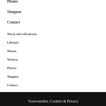
Plezier
Shoppen
Contact
Wat je niet wilt missen
Lifestyle
Wonen
Werken
Plezier
Shoppen
Contact
Voorwaarden, Cookies & Privacy