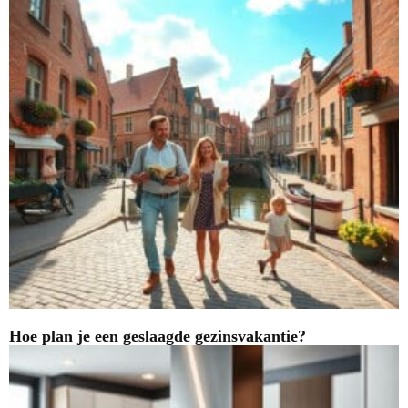
Hoe plan je een geslaagde gezinsvakantie?