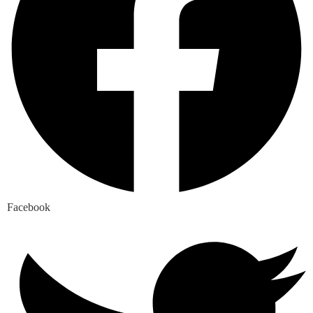
Facebook