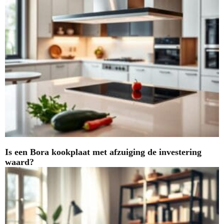
Is een Bora kookplaat met afzuiging de investering
waard?