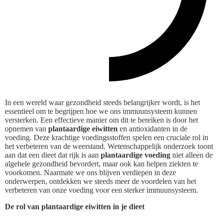
In een wereld waar gezondheid steeds belangrijker wordt, is het
essentieel om te begrijpen hoe we ons immuunsysteem kunnen
versterken. Een effectieve manier om dit te bereiken is door het
opnemen van
plantaardige eiwitten
en antioxidanten in de
voeding. Deze krachtige voedingsstoffen spelen een cruciale rol in
het verbeteren van de weerstand. Wetenschappelijk onderzoek toont
aan dat een dieet dat rijk is aan
plantaardige voeding
niet alleen de
algehele gezondheid bevordert, maar ook kan helpen ziekten te
voorkomen. Naarmate we ons blijven verdiepen in deze
onderwerpen, ontdekken we steeds meer de voordelen van het
verbeteren van onze voeding voor een sterker immuunsysteem.
De rol van plantaardige eiwitten in je dieet