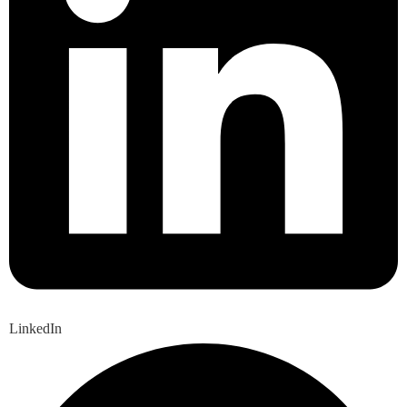
LinkedIn