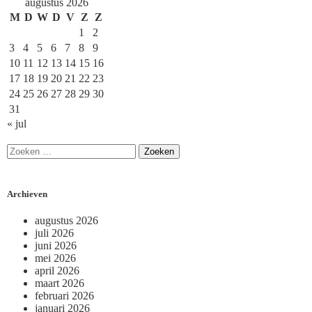
augustus 2026
M
D
W
D
V
Z
Z
1
2
3
4
5
6
7
8
9
10
11
12
13
14
15
16
17
18
19
20
21
22
23
24
25
26
27
28
29
30
31
« jul
Archieven
augustus 2026
juli 2026
juni 2026
mei 2026
april 2026
maart 2026
februari 2026
januari 2026