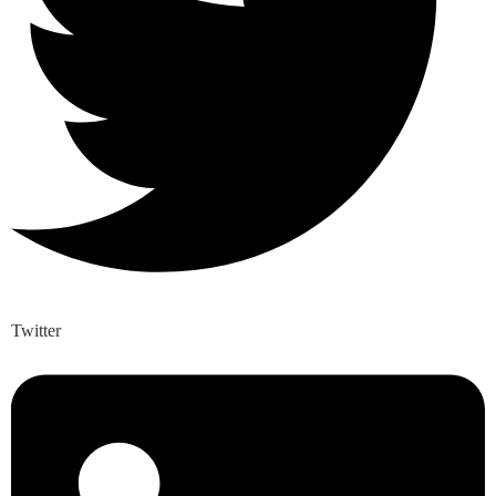
Twitter