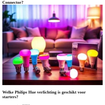
Connector?
Welke Philips Hue verlichting is geschikt voor
starters?