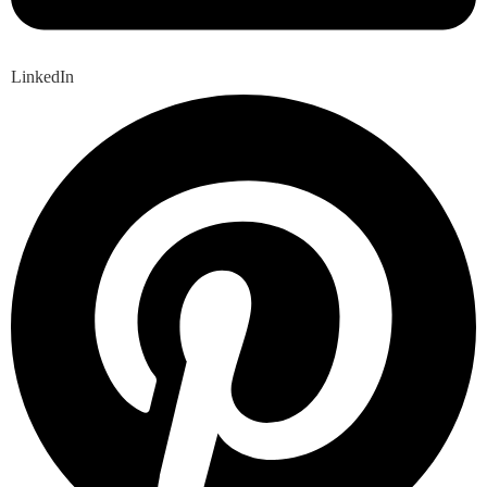
LinkedIn