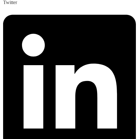
Twitter