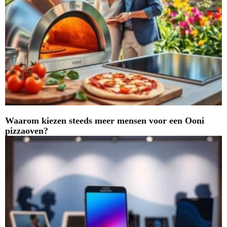
Waarom kiezen steeds meer mensen voor een Ooni
pizzaoven?