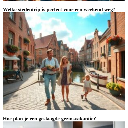
Welke stedentrip is perfect voor een weekend weg?
Hoe plan je een geslaagde gezinsvakantie?