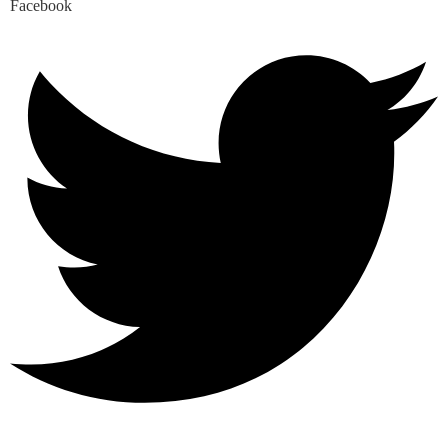
Facebook