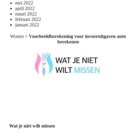
mei 2022
april 2022
maart 2022
februari 2022
januari 2022
Wonen
>
Voorbeeldberekening voor invoeruitgaven auto
berekenen
Wat je niet wilt missen België
Wat je niet wilt missen Nederland
Menu
Wat je niet wilt missen