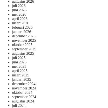
augustus 2026
juli 2026
juni 2026
mei 2026
april 2026
maart 2026
februari 2026
januari 2026
december 2025
november 2025
oktober 2025
september 2025
augustus 2025
juli 2025
juni 2025
mei 2025
april 2025
maart 2025
januari 2025
december 2024
november 2024
oktober 2024
september 2024
augustus 2024
juli 2024