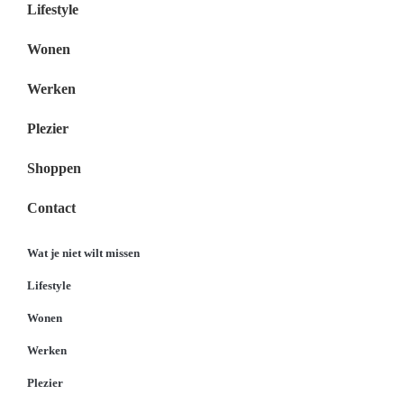
Lifestyle
Wonen
Werken
Plezier
Shoppen
Contact
Wat je niet wilt missen
Lifestyle
Wonen
Werken
Plezier