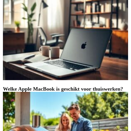
Welke Apple MacBook is geschikt voor thuiswerken?