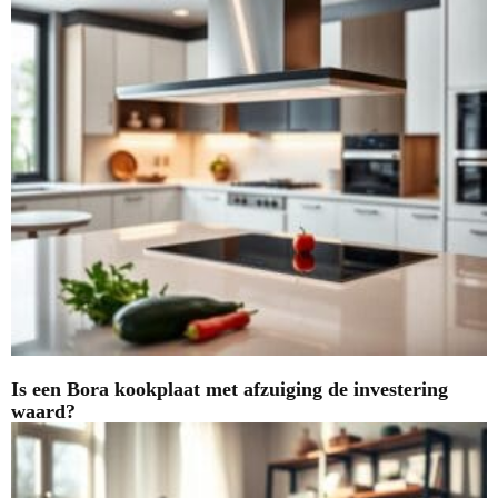
Is een Bora kookplaat met afzuiging de investering
waard?