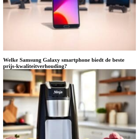
Welke Samsung Galaxy smartphone biedt de beste
prijs-kwaliteitverhouding?