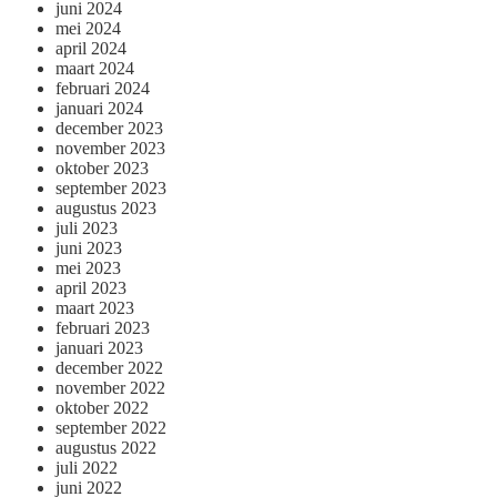
juni 2024
mei 2024
april 2024
maart 2024
februari 2024
januari 2024
december 2023
november 2023
oktober 2023
september 2023
augustus 2023
juli 2023
juni 2023
mei 2023
april 2023
maart 2023
februari 2023
januari 2023
december 2022
november 2022
oktober 2022
september 2022
augustus 2022
juli 2022
juni 2022