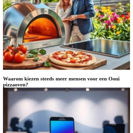
Waarom kiezen steeds meer mensen voor een Ooni
pizzaoven?