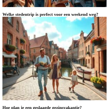
Welke stedentrip is perfect voor een weekend weg?
Hoe plan je een geslaagde gezinsvakantie?