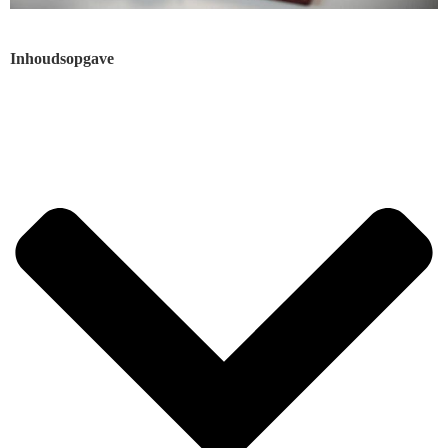
Inhoudsopgave