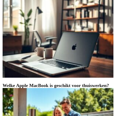
Welke Apple MacBook is geschikt voor thuiswerken?