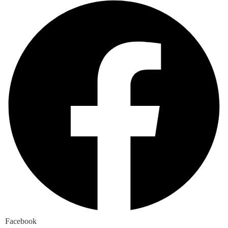
Facebook