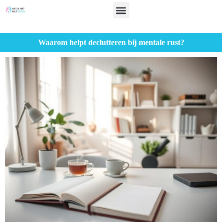
Waarom helpt declutteren bij mentale rust?