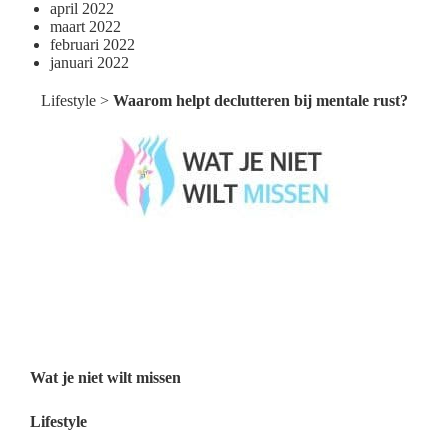
april 2022
maart 2022
februari 2022
januari 2022
Lifestyle
>
Waarom helpt declutteren bij mentale rust?
Wat je niet wilt missen België
Wat je niet wilt missen Nederland
Menu
Wat je niet wilt missen
Lifestyle