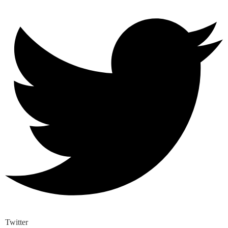
Twitter