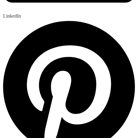
LinkedIn