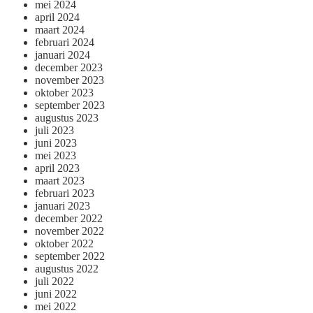
mei 2024
april 2024
maart 2024
februari 2024
januari 2024
december 2023
november 2023
oktober 2023
september 2023
augustus 2023
juli 2023
juni 2023
mei 2023
april 2023
maart 2023
februari 2023
januari 2023
december 2022
november 2022
oktober 2022
september 2022
augustus 2022
juli 2022
juni 2022
mei 2022