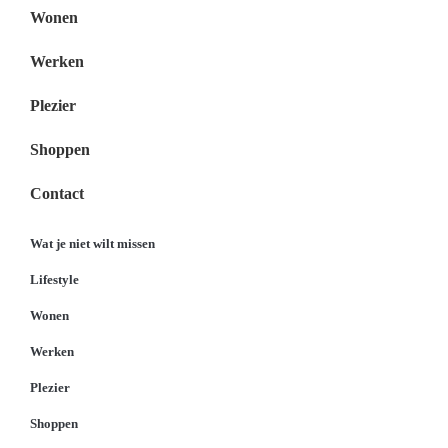
Wonen
Werken
Plezier
Shoppen
Contact
Wat je niet wilt missen
Lifestyle
Wonen
Werken
Plezier
Shoppen