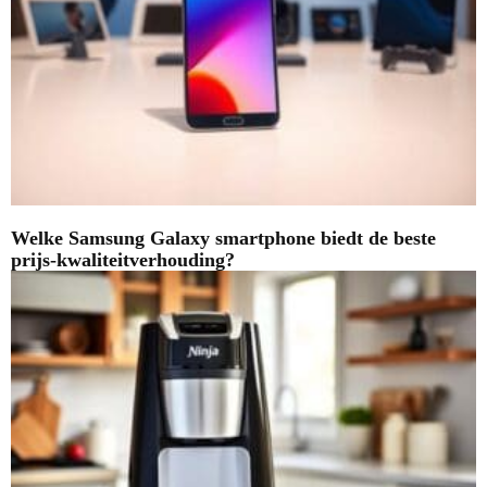
Welke Samsung Galaxy smartphone biedt de beste
prijs-kwaliteitverhouding?