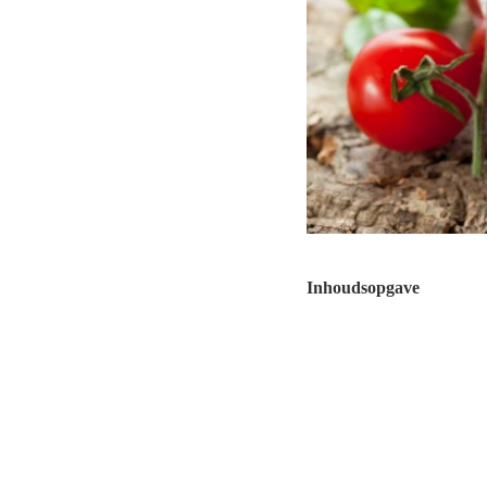
Inhoudsopgave