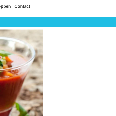
oppen
Contact