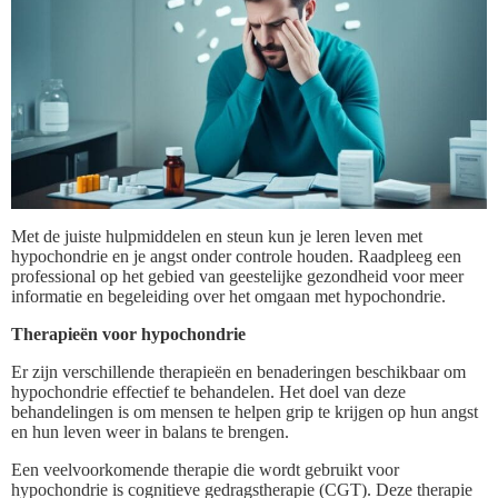
Met de juiste hulpmiddelen en steun kun je leren leven met
hypochondrie en je angst onder controle houden. Raadpleeg een
professional op het gebied van geestelijke gezondheid voor meer
informatie en begeleiding over het omgaan met hypochondrie.
Therapieën voor hypochondrie
Er zijn verschillende therapieën en benaderingen beschikbaar om
hypochondrie effectief te behandelen. Het doel van deze
behandelingen is om mensen te helpen grip te krijgen op hun angst
en hun leven weer in balans te brengen.
Een veelvoorkomende therapie die wordt gebruikt voor
hypochondrie is cognitieve gedragstherapie (CGT). Deze therapie