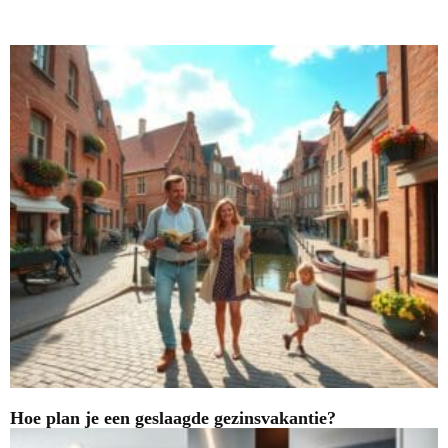
Nieuwste blogs
Hoe plan je een geslaagde gezinsvakantie?