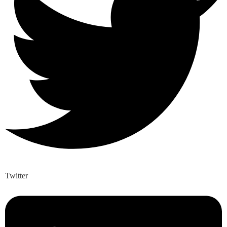
Twitter