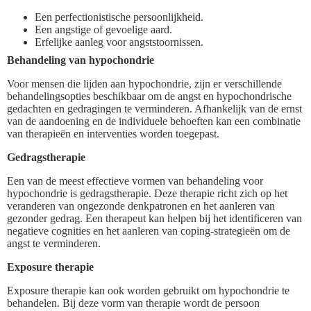
Een perfectionistische persoonlijkheid.
Een angstige of gevoelige aard.
Erfelijke aanleg voor angststoornissen.
Behandeling van hypochondrie
Voor mensen die lijden aan hypochondrie, zijn er verschillende
behandelingsopties beschikbaar om de angst en hypochondrische
gedachten en gedragingen te verminderen. Afhankelijk van de ernst
van de aandoening en de individuele behoeften kan een combinatie
van therapieën en interventies worden toegepast.
Gedragstherapie
Een van de meest effectieve vormen van behandeling voor
hypochondrie is gedragstherapie. Deze therapie richt zich op het
veranderen van ongezonde denkpatronen en het aanleren van
gezonder gedrag. Een therapeut kan helpen bij het identificeren van
negatieve cognities en het aanleren van coping-strategieën om de
angst te verminderen.
Exposure therapie
Exposure therapie kan ook worden gebruikt om hypochondrie te
behandelen. Bij deze vorm van therapie wordt de persoon