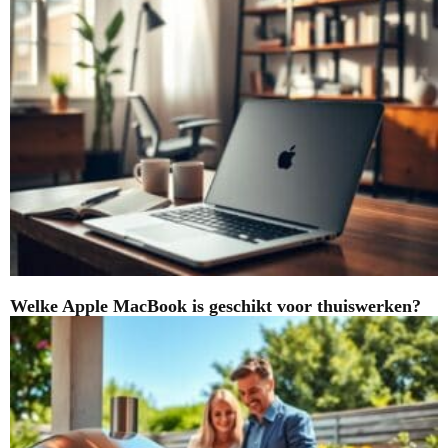
Welke Apple MacBook is geschikt voor thuiswerken?