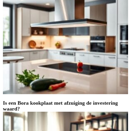
Is een Bora kookplaat met afzuiging de investering
waard?