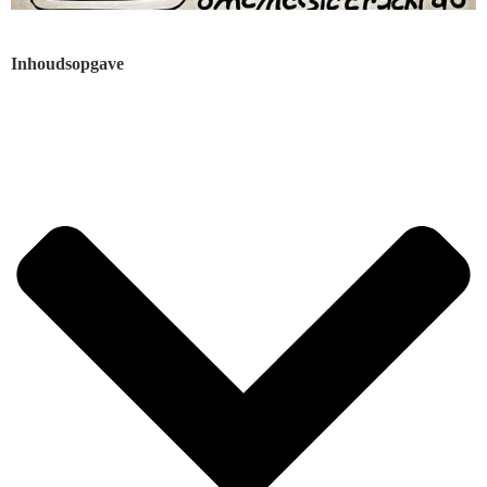
Inhoudsopgave