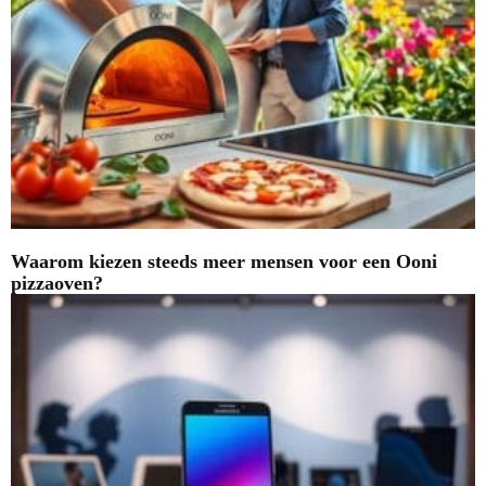
Waarom kiezen steeds meer mensen voor een Ooni
pizzaoven?