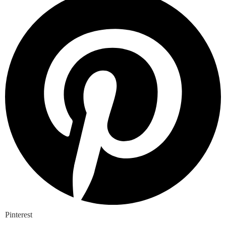
Pinterest