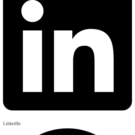
LinkedIn