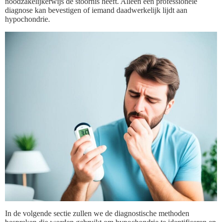
noodzakelijkerwijs de stoornis heeft. Alleen een professionele
diagnose kan bevestigen of iemand daadwerkelijk lijdt aan
hypochondrie.
In de volgende sectie zullen we de diagnostische methoden