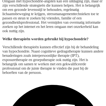
Omgaan met hypochondrie-angsten kan een uitdaging zijn, maar er
zijn verschillende strategieën die kunnen helpen. Het is belangrijk
om een gezonde levensstijl te behouden, regelmatig
lichaamsbeweging te krijgen, stressmanagementtechnieken toe te
passen en steun te zoeken bij vrienden, familie of een
gezondheidsprofessional. Het vermijden van overmatig informatie
zoeken op het internet en het leren omgaan met onzekerheid kan
ook nuttig zijn.
Welke therapieën worden gebruikt bij hypochondrie?
Verschillende therapieën kunnen effectief zijn bij de behandeling
van hypochondrie. Naast cognitieve gedragstherapie kunnen andere
benaderingen zoals interpersoonlijke therapie (IPT),
exposuretherapie en groepstherapie ook nuttig zijn. Het is
belangrijk om samen te werken met een gekwalificeerde
professional om de juiste therapie te vinden die past bij de
behoeften van de persoon.