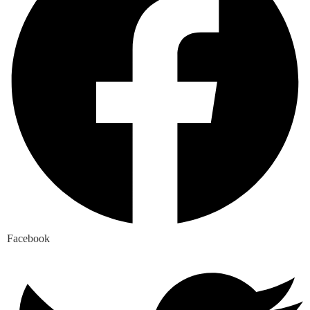
Facebook