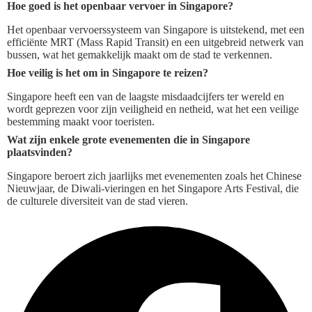
Hoe goed is het openbaar vervoer in Singapore?
Het openbaar vervoerssysteem van Singapore is uitstekend, met een
efficiënte MRT (Mass Rapid Transit) en een uitgebreid netwerk van
bussen, wat het gemakkelijk maakt om de stad te verkennen.
Hoe veilig is het om in Singapore te reizen?
Singapore heeft een van de laagste misdaadcijfers ter wereld en
wordt geprezen voor zijn veiligheid en netheid, wat het een veilige
bestemming maakt voor toeristen.
Wat zijn enkele grote evenementen die in Singapore
plaatsvinden?
Singapore beroert zich jaarlijks met evenementen zoals het Chinese
Nieuwjaar, de Diwali-vieringen en het Singapore Arts Festival, die
de culturele diversiteit van de stad vieren.