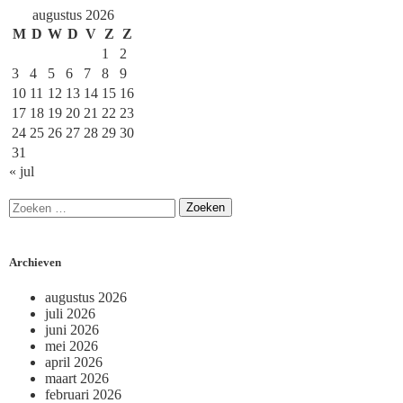
augustus 2026
M
D
W
D
V
Z
Z
1
2
3
4
5
6
7
8
9
10
11
12
13
14
15
16
17
18
19
20
21
22
23
24
25
26
27
28
29
30
31
« jul
Archieven
augustus 2026
juli 2026
juni 2026
mei 2026
april 2026
maart 2026
februari 2026