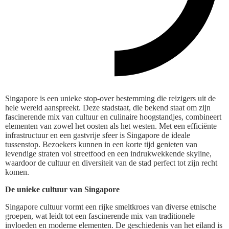
Singapore is een unieke stop-over bestemming die reizigers uit de
hele wereld aanspreekt. Deze stadstaat, die bekend staat om zijn
fascinerende mix van cultuur en culinaire hoogstandjes, combineert
elementen van zowel het oosten als het westen. Met een efficiënte
infrastructuur en een gastvrije sfeer is Singapore de ideale
tussenstop. Bezoekers kunnen in een korte tijd genieten van
levendige straten vol streetfood en een indrukwekkende skyline,
waardoor de cultuur en diversiteit van de stad perfect tot zijn recht
komen.
De unieke cultuur van Singapore
Singapore cultuur vormt een rijke smeltkroes van diverse etnische
groepen, wat leidt tot een fascinerende mix van traditionele
invloeden en moderne elementen. De geschiedenis van het eiland is