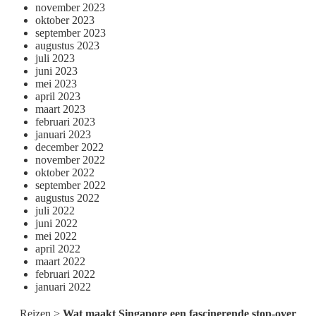
november 2023
oktober 2023
september 2023
augustus 2023
juli 2023
juni 2023
mei 2023
april 2023
maart 2023
februari 2023
januari 2023
december 2022
november 2022
oktober 2022
september 2022
augustus 2022
juli 2022
juni 2022
mei 2022
april 2022
maart 2022
februari 2022
januari 2022
Reizen
>
Wat maakt Singapore een fascinerende stop-over