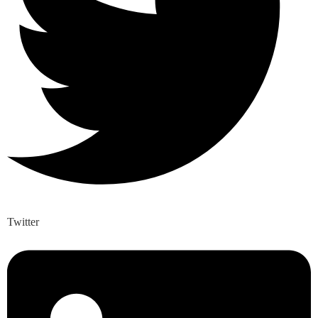
Twitter