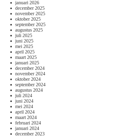
januari 2026
december 2025
november 2025
oktober 2025
september 2025
augustus 2025
juli 2025
juni 2025
mei 2025
april 2025
maart 2025
januari 2025
december 2024
november 2024
oktober 2024
september 2024
augustus 2024
juli 2024
juni 2024
mei 2024
april 2024
maart 2024
februari 2024
januari 2024
december 2023