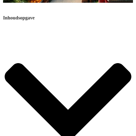
Inhoudsopgave