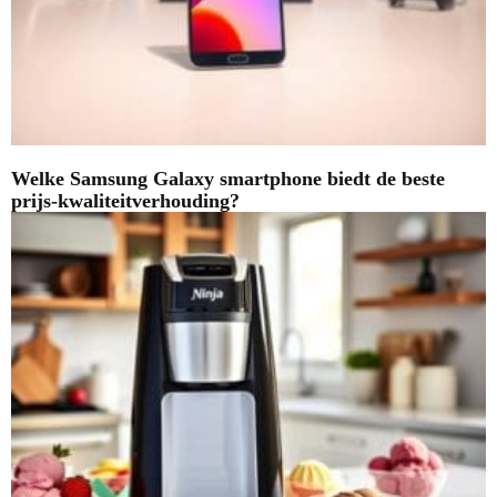
Welke Samsung Galaxy smartphone biedt de beste
prijs-kwaliteitverhouding?