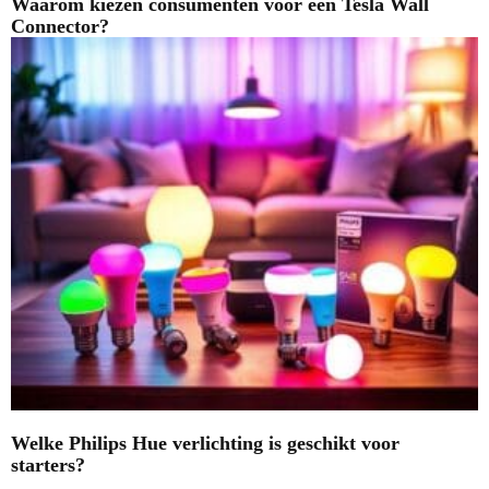
Waarom kiezen consumenten voor een Tesla Wall
Connector?
Welke Philips Hue verlichting is geschikt voor
starters?