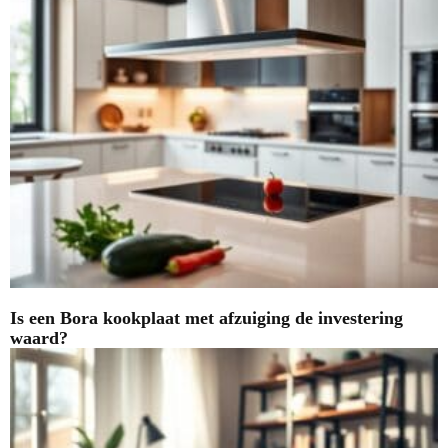
Is een Bora kookplaat met afzuiging de investering
waard?