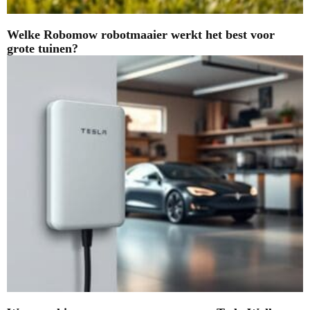
Welke Robomow robotmaaier werkt het best voor
grote tuinen?