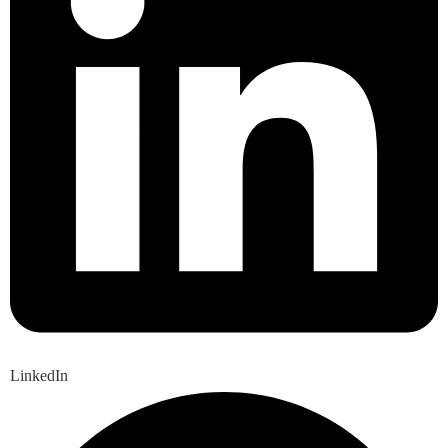
LinkedIn