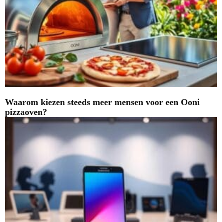
Waarom kiezen steeds meer mensen voor een Ooni
pizzaoven?