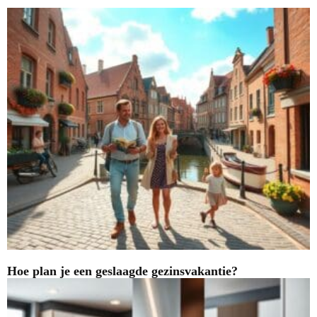
Hoe plan je een geslaagde gezinsvakantie?