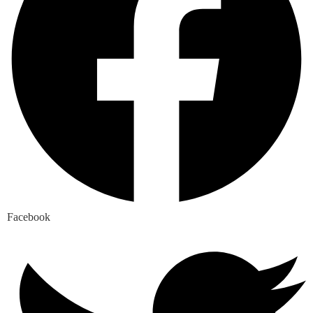
Facebook