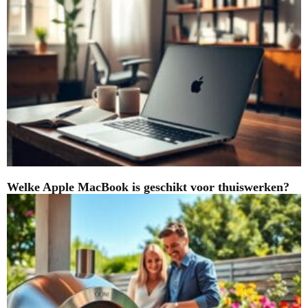
Welke Apple MacBook is geschikt voor thuiswerken?