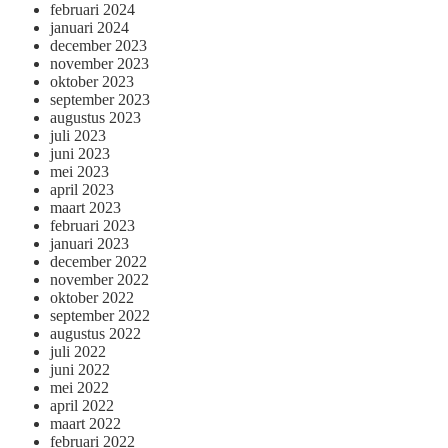
februari 2024
januari 2024
december 2023
november 2023
oktober 2023
september 2023
augustus 2023
juli 2023
juni 2023
mei 2023
april 2023
maart 2023
februari 2023
januari 2023
december 2022
november 2022
oktober 2022
september 2022
augustus 2022
juli 2022
juni 2022
mei 2022
april 2022
maart 2022
februari 2022