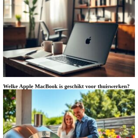
Welke Apple MacBook is geschikt voor thuiswerken?