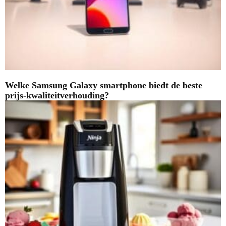
Welke Samsung Galaxy smartphone biedt de beste
prijs-kwaliteitverhouding?