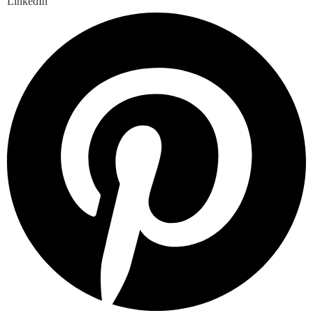
LinkedIn