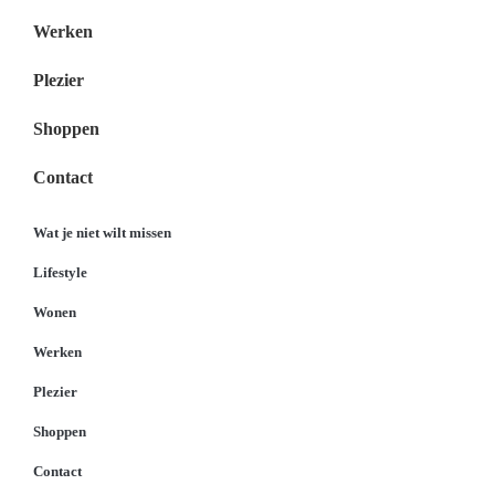
Werken
Plezier
Shoppen
Contact
Wat je niet wilt missen
Lifestyle
Wonen
Werken
Plezier
Shoppen
Contact