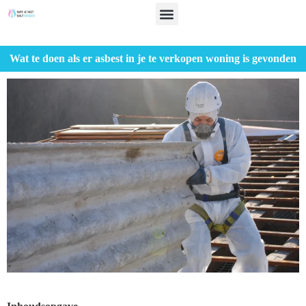
Wat te doen als er asbest in je te verkopen woning is gevonden