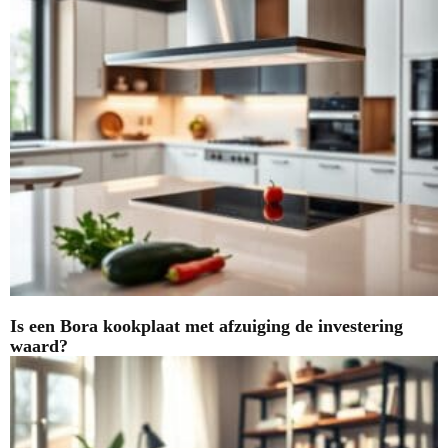
Is een Bora kookplaat met afzuiging de investering
waard?