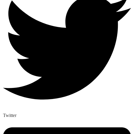
Twitter