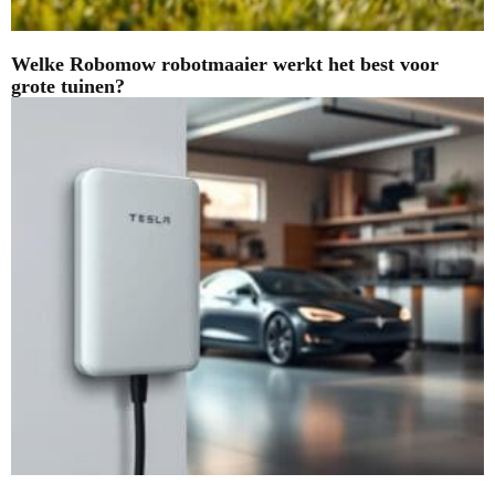
Welke Robomow robotmaaier werkt het best voor
grote tuinen?