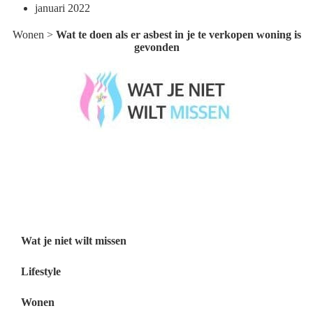
januari 2022
Wonen
>
Wat te doen als er asbest in je te verkopen woning is
gevonden
Wat je niet wilt missen België
Wat je niet wilt missen Nederland
Menu
Wat je niet wilt missen
Lifestyle
Wonen