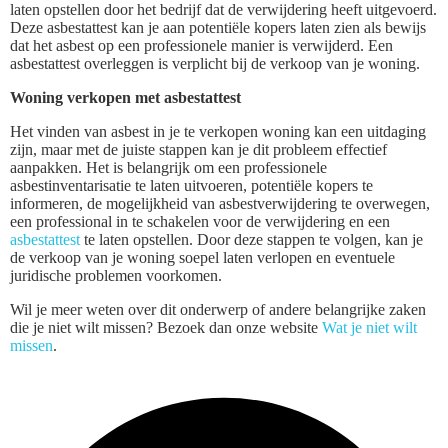
laten opstellen door het bedrijf dat de verwijdering heeft uitgevoerd.
Deze asbestattest kan je aan potentiële kopers laten zien als bewijs
dat het asbest op een professionele manier is verwijderd. Een
asbestattest overleggen is verplicht bij de verkoop van je woning.
Woning verkopen met asbestattest
Het vinden van asbest in je te verkopen woning kan een uitdaging
zijn, maar met de juiste stappen kan je dit probleem effectief
aanpakken. Het is belangrijk om een professionele
asbestinventarisatie te laten uitvoeren, potentiële kopers te
informeren, de mogelijkheid van asbestverwijdering te overwegen,
een professional in te schakelen voor de verwijdering en een
asbestattest
te laten opstellen. Door deze stappen te volgen, kan je
de verkoop van je woning soepel laten verlopen en eventuele
juridische problemen voorkomen.
Wil je meer weten over dit onderwerp of andere belangrijke zaken
die je niet wilt missen? Bezoek dan onze website
Wat je niet wilt
missen
.