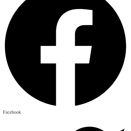
Facebook