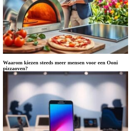
Waarom kiezen steeds meer mensen voor een Ooni
pizzaoven?