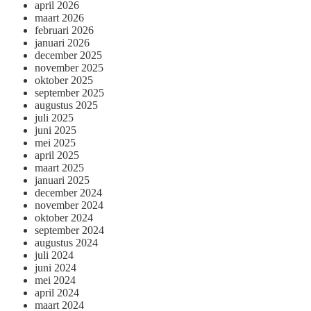
april 2026
maart 2026
februari 2026
januari 2026
december 2025
november 2025
oktober 2025
september 2025
augustus 2025
juli 2025
juni 2025
mei 2025
april 2025
maart 2025
januari 2025
december 2024
november 2024
oktober 2024
september 2024
augustus 2024
juli 2024
juni 2024
mei 2024
april 2024
maart 2024