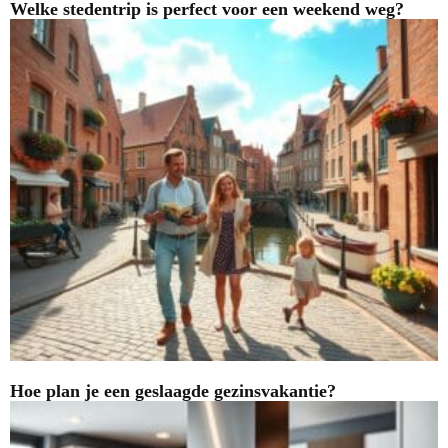
Welke stedentrip is perfect voor een weekend weg?
Hoe plan je een geslaagde gezinsvakantie?