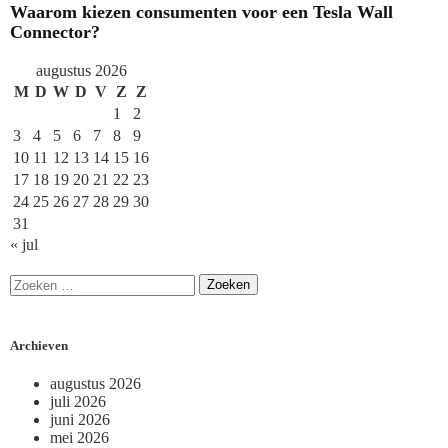
Waarom kiezen consumenten voor een Tesla Wall
Connector?
augustus 2026
M
D
W
D
V
Z
Z
1
2
3
4
5
6
7
8
9
10
11
12
13
14
15
16
17
18
19
20
21
22
23
24
25
26
27
28
29
30
31
« jul
Archieven
augustus 2026
juli 2026
juni 2026
mei 2026