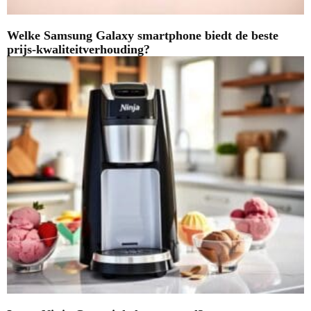
Welke Samsung Galaxy smartphone biedt de beste
prijs-kwaliteitverhouding?