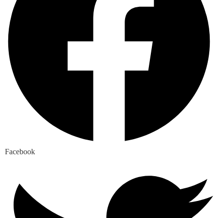
Facebook