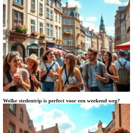
Welke stedentrip is perfect voor een weekend weg?