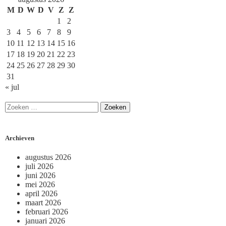
M
D
W
D
V
Z
Z
1
2
3
4
5
6
7
8
9
10
11
12
13
14
15
16
17
18
19
20
21
22
23
24
25
26
27
28
29
30
31
« jul
Archieven
augustus 2026
juli 2026
juni 2026
mei 2026
april 2026
maart 2026
februari 2026
januari 2026