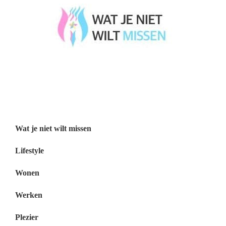
Wat je niet wilt missen België
Wat je niet wilt missen Nederland
Menu
Wat je niet wilt missen
Lifestyle
Wonen
Werken
Plezier