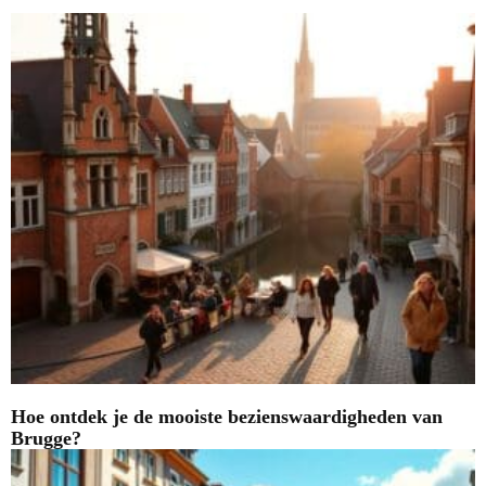
Hoe ontdek je de mooiste bezienswaardigheden van
Brugge?