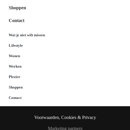
Shoppen
Contact
Wat je niet wilt missen
Lifestyle
Wonen
Werken
Plezier
Shoppen
Contact
Voorwaarden, Cookies & Privacy
Marketing partners