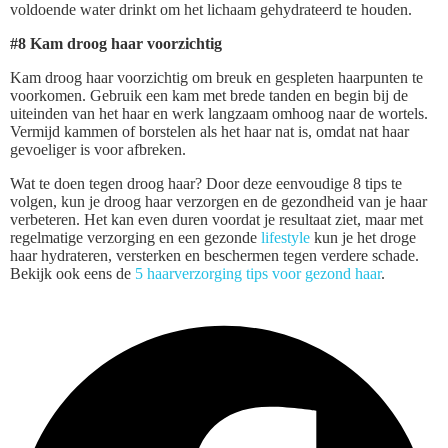
voldoende water drinkt om het lichaam gehydrateerd te houden.
#8 Kam droog haar voorzichtig
Kam droog haar voorzichtig om breuk en gespleten haarpunten te
voorkomen. Gebruik een kam met brede tanden en begin bij de
uiteinden van het haar en werk langzaam omhoog naar de wortels.
Vermijd kammen of borstelen als het haar nat is, omdat nat haar
gevoeliger is voor afbreken.
Wat te doen tegen droog haar? Door deze eenvoudige 8 tips te
volgen, kun je droog haar verzorgen en de gezondheid van je haar
verbeteren. Het kan even duren voordat je resultaat ziet, maar met
regelmatige verzorging en een gezonde
lifestyle
kun je het droge
haar hydrateren, versterken en beschermen tegen verdere schade.
Bekijk ook eens de
5 haarverzorging tips voor gezond haar
.