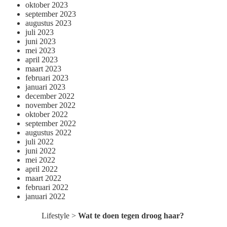
oktober 2023
september 2023
augustus 2023
juli 2023
juni 2023
mei 2023
april 2023
maart 2023
februari 2023
januari 2023
december 2022
november 2022
oktober 2022
september 2022
augustus 2022
juli 2022
juni 2022
mei 2022
april 2022
maart 2022
februari 2022
januari 2022
Lifestyle
>
Wat te doen tegen droog haar?