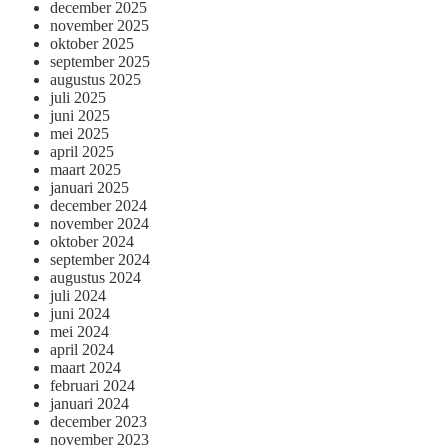
december 2025
november 2025
oktober 2025
september 2025
augustus 2025
juli 2025
juni 2025
mei 2025
april 2025
maart 2025
januari 2025
december 2024
november 2024
oktober 2024
september 2024
augustus 2024
juli 2024
juni 2024
mei 2024
april 2024
maart 2024
februari 2024
januari 2024
december 2023
november 2023