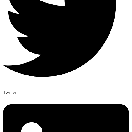
Twitter