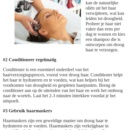
kan de natuurlijke
oliën uit het haar
verwijderen, wat kan
leiden tot droogheid.
Probeer je haar niet
vaker dan eens per
dag te wassen en kies
een shampoo die is
ontworpen om droog
haar te verzorgen.
#2 Conditioneer regelmatig
Conditioner is een essentieel onderdeel van het
haarverzorgingsproces, vooral voor droog haar. Conditioner helpt
het haar te hydrateren en te voeden, wat kan helpen bij het
voorkomen van droogheid en gespleten haarpunten. Breng de
conditioner aan op de uiteinden van het haar en werk het omhoog
naar de wortels. Laat het 2-3 minuten intrekken voordat je het
uitspoelt.
#3 Gebruik haarmaskers
Haarmaskers zijn een geweldige manier om droog haar te
hydrateren en te voeden. Haarmaskers zijn verkrijgbaar in