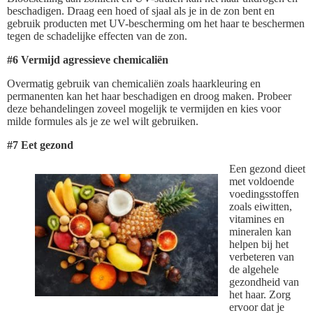
beschadigen. Draag een hoed of sjaal als je in de zon bent en
gebruik producten met UV-bescherming om het haar te beschermen
tegen de schadelijke effecten van de zon.
#6 Vermijd agressieve chemicaliën
Overmatig gebruik van chemicaliën zoals haarkleuring en
permanenten kan het haar beschadigen en droog maken. Probeer
deze behandelingen zoveel mogelijk te vermijden en kies voor
milde formules als je ze wel wilt gebruiken.
#7 Eet gezond
Een gezond dieet
met voldoende
voedingsstoffen
zoals eiwitten,
vitamines en
mineralen kan
helpen bij het
verbeteren van
de algehele
gezondheid van
het haar. Zorg
ervoor dat je