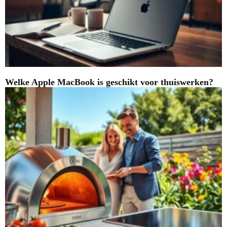
Welke Apple MacBook is geschikt voor thuiswerken?