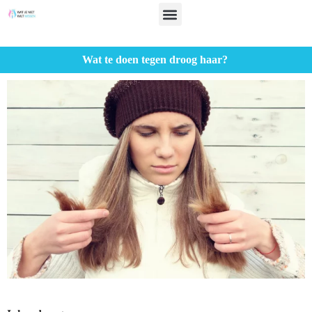
Wat te doen tegen droog haar?