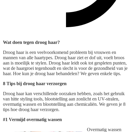
Wat doen tegen droog haar?
Droog haar is een veelvoorkomend probleem bij vrouwen en
mannen van alle haartypes. Droog haar ziet er dof uit, voelt broos
aan is moeilijk te stylen. Droog haar leidt ook tot gespleten punten,
wat de haargroei tegenhoudt en slecht is voor de gezondheid van je
haar. Hoe kun je droog haar behandelen? We geven enkele tips.
8 Tips bij droog haar verzorgen
Droog haar kan verschillende oorzaken hebben, zoals het gebruik
van hitte styling tools, blootstelling aan zonlicht en UV-stralen,
overmatig wassen en blootstelling aan chemicaliën. We geven je 8
tips hoe droog haar verzorgen.
#1 Vermijd overmatig wassen
Overmatig wassen