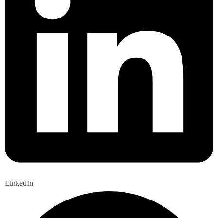
LinkedIn