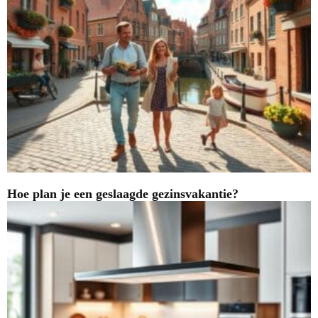
Hoe plan je een geslaagde gezinsvakantie?