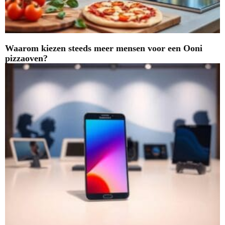
Waarom kiezen steeds meer mensen voor een Ooni
pizzaoven?