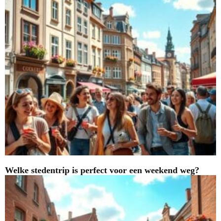
Welke stedentrip is perfect voor een weekend weg?