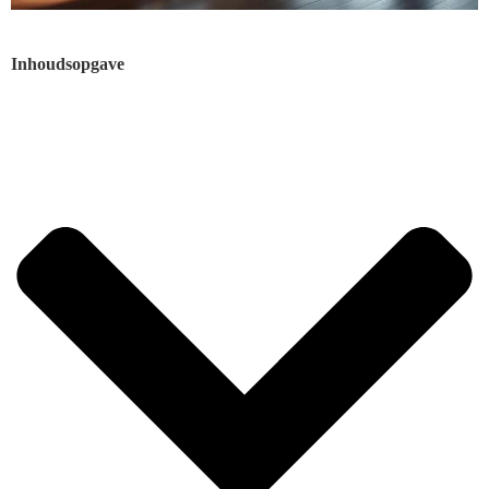
Inhoudsopgave