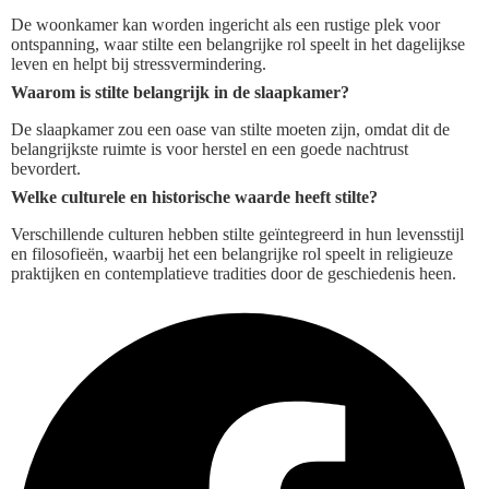
De woonkamer kan worden ingericht als een rustige plek voor
ontspanning, waar stilte een belangrijke rol speelt in het dagelijkse
leven en helpt bij stressvermindering.
Waarom is stilte belangrijk in de slaapkamer?
De slaapkamer zou een oase van stilte moeten zijn, omdat dit de
belangrijkste ruimte is voor herstel en een goede nachtrust
bevordert.
Welke culturele en historische waarde heeft stilte?
Verschillende culturen hebben stilte geïntegreerd in hun levensstijl
en filosofieën, waarbij het een belangrijke rol speelt in religieuze
praktijken en contemplatieve tradities door de geschiedenis heen.