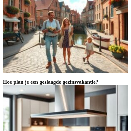
Hoe plan je een geslaagde gezinsvakantie?