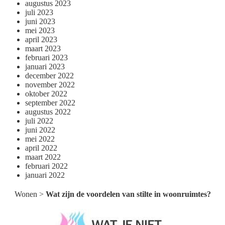
augustus 2023
juli 2023
juni 2023
mei 2023
april 2023
maart 2023
februari 2023
januari 2023
december 2022
november 2022
oktober 2022
september 2022
augustus 2022
juli 2022
juni 2022
mei 2022
april 2022
maart 2022
februari 2022
januari 2022
Wonen
>
Wat zijn de voordelen van stilte in woonruimtes?