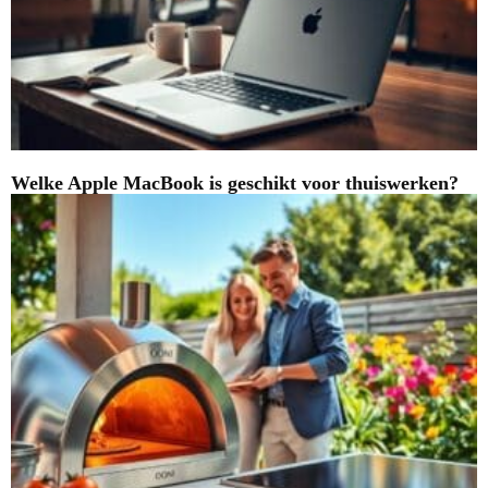
Welke Apple MacBook is geschikt voor thuiswerken?