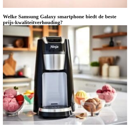
Welke Samsung Galaxy smartphone biedt de beste
prijs-kwaliteitverhouding?