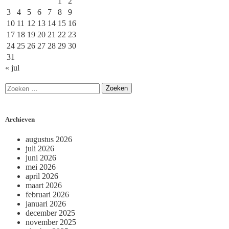
1
2
3
4
5
6
7
8
9
10
11
12
13
14
15
16
17
18
19
20
21
22
23
24
25
26
27
28
29
30
31
« jul
Archieven
augustus 2026
juli 2026
juni 2026
mei 2026
april 2026
maart 2026
februari 2026
januari 2026
december 2025
november 2025