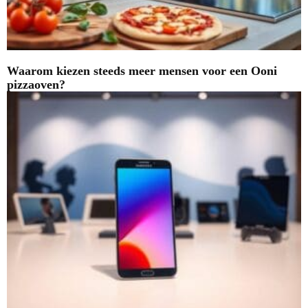
Waarom kiezen steeds meer mensen voor een Ooni
pizzaoven?