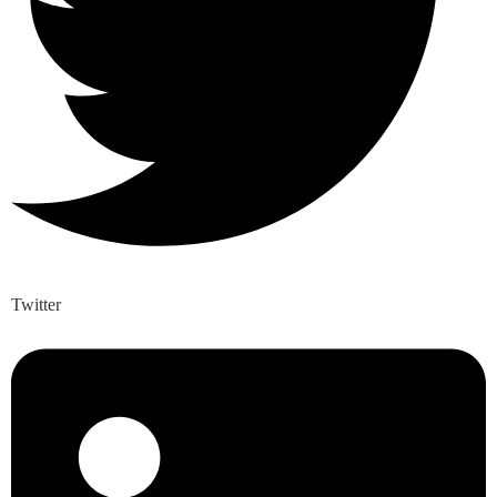
Twitter