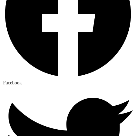
Facebook