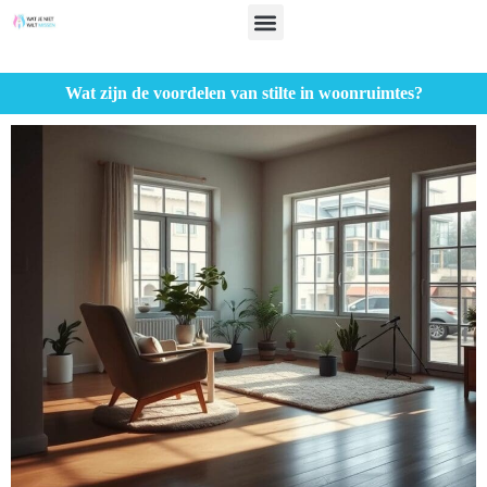
Wat zijn de voordelen van stilte in woonruimtes?