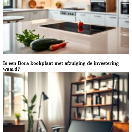
Is een Bora kookplaat met afzuiging de investering
waard?