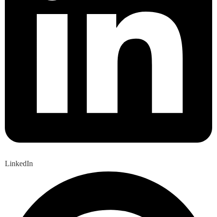
LinkedIn