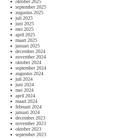
oktober 2025
september 2025
augustus 2025
juli 2025
juni 2025
mei 2025
april 2025
maart 2025
januari 2025
december 2024
november 2024
oktober 2024
september 2024
augustus 2024
juli 2024
juni 2024
mei 2024
april 2024
maart 2024
februari 2024
januari 2024
december 2023
november 2023
oktober 2023
september 2023