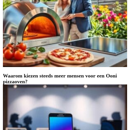
Waarom kiezen steeds meer mensen voor een Ooni
pizzaoven?