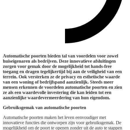
Automatische poorten bieden tal van voordelen voor zowel
huiseigenaren als bedrijven. Deze innovatieve afsluitingen
zorgen voor gemak door de mogelijkheid tot hands-free
toegang en dragen tegelijkertijd bij aan de veiligheid van een
terrein. Ook versterken ze de privacy en esthetische waarde
van een woning of bedrijfspand aanzienlijk. Steeds meer
mensen erkennen de voordelen automatische poorten en zien
ze als een waardevolle investering die kan leiden tot een
aanzienlijke waardevermeerdering van hun eigendom.
Gebruiksgemak van automatische poorten
Automatische poorten maken het leven eenvoudiger met
innovatieve functies die ontworpen zijn voor gebruiksgemak. De
mogelijkheid om de poort te openen zonder uit de auto te stappen