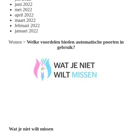
juni 2022
mei 2022
april 2022
maart 2022
februari 2022
januari 2022
Wonen
>
Welke voordelen bieden automatische poorten in
gebruik?
Wat je niet wilt missen België
Wat je niet wilt missen Nederland
Menu
Wat je niet wilt missen