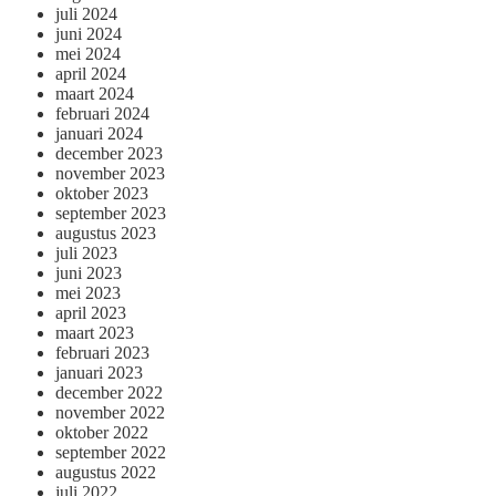
juli 2024
juni 2024
mei 2024
april 2024
maart 2024
februari 2024
januari 2024
december 2023
november 2023
oktober 2023
september 2023
augustus 2023
juli 2023
juni 2023
mei 2023
april 2023
maart 2023
februari 2023
januari 2023
december 2022
november 2022
oktober 2022
september 2022
augustus 2022
juli 2022