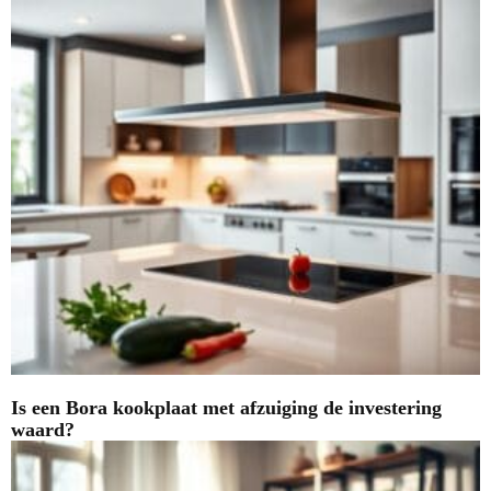
Is een Bora kookplaat met afzuiging de investering
waard?