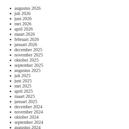
augustus 2026
juli 2026
juni 2026
mei 2026
april 2026
maart 2026
februari 2026
januari 2026
december 2025
november 2025
oktober 2025
september 2025
augustus 2025
juli 2025
juni 2025
mei 2025
april 2025
maart 2025
januari 2025
december 2024
november 2024
oktober 2024
september 2024
augustus 2024