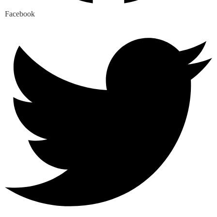
Facebook