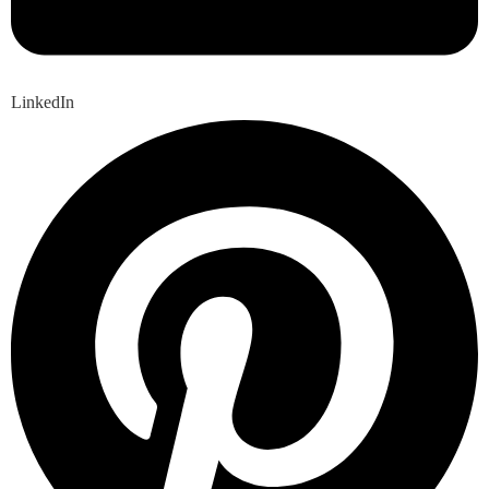
LinkedIn