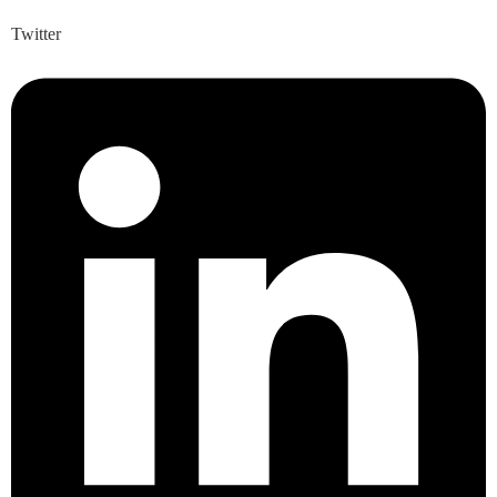
Twitter