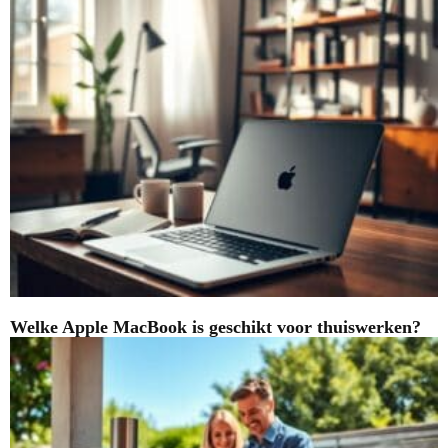
Welke Apple MacBook is geschikt voor thuiswerken?