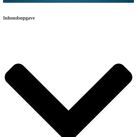
Inhoudsopgave