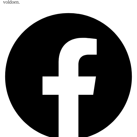
voldoen.