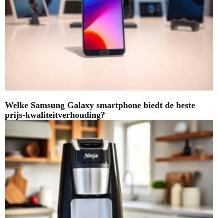
Welke Samsung Galaxy smartphone biedt de beste
prijs-kwaliteitverhouding?