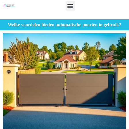
Welke voordelen bieden automatische poorten in gebruik?