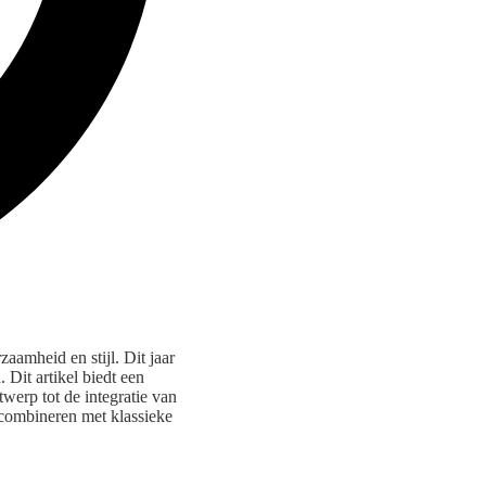
aamheid en stijl. Dit jaar
 Dit artikel biedt een
werp tot de integratie van
 combineren met klassieke