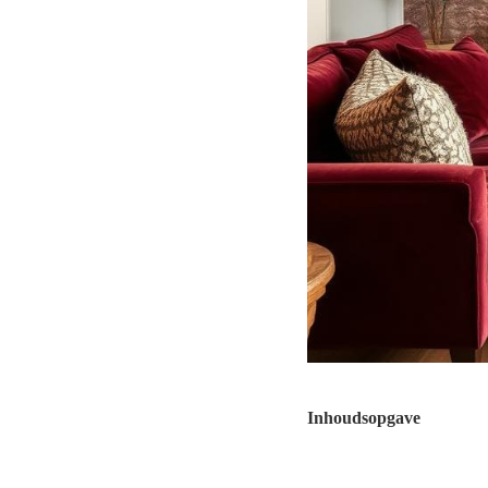
Inhoudsopgave