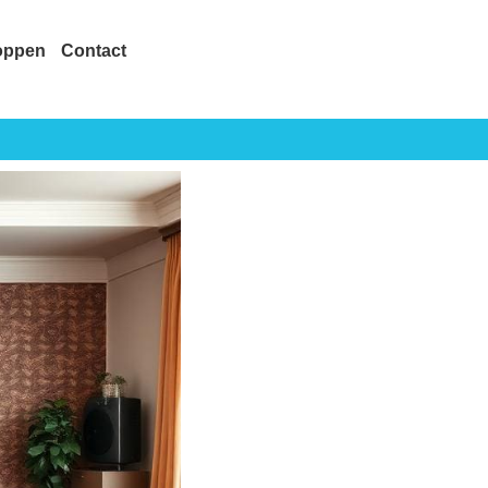
oppen
Contact