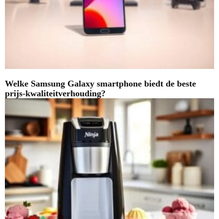
Welke Samsung Galaxy smartphone biedt de beste
prijs-kwaliteitverhouding?