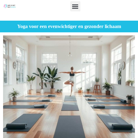
Yoga voor een evenwichtiger en gezonder lichaam