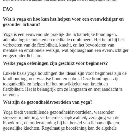
FAQ
Wat is yoga en hoe kan het helpen voor een evenwichtiger en
gezonder lichaam?
Yoga is een eeuwenoude praktijk die lichamelijke houdingen,
ademhalingstechnieken en meditatie combineert. Het helpt bij het
verbeteren van de flexibiliteit, kracht, en het bevorderen van
mentale en emotionele welzijn, wat bijdraagt aan een evenwichtiger
en gezonder lichaam.
Welke yoga oefeningen zijn geschikt voor beginners?
Enkele basis yoga houdingen die ideaal zijn voor beginners zijn de
kindhouding, neerwaartse hond en cobra. Deze houdingen zijn
toegankelijk en helpen bij het ontwikkelen van kracht en
flexibiliteit. Het is belangrijk om ze langzaam en met aandacht te
oefenen.
Wat zijn de gezondheidsvoordelen van yoga?
Yoga biedt verschillende gezondheidsvoordelen, waaronder
stressvermindering, verbeterde slaapkwaliteit, verlaging van de
bloeddruk, en ondersteuning bij het herstel van lichamelijke en
geestelijke klachten. Regelmatige beoefening kan de algehele