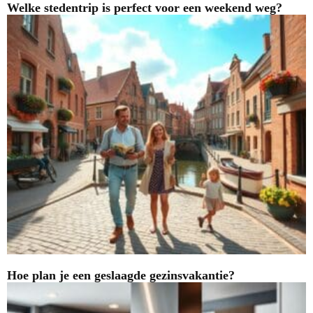
Welke stedentrip is perfect voor een weekend weg?
Hoe plan je een geslaagde gezinsvakantie?