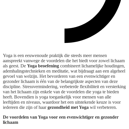
Yoga is een eeuwenoude praktijk die steeds meer mensen
aanspreekt vanwege de voordelen die het biedt voor zowel lichaam
als geest. De
Yoga beoefening
combineert lichamelijke houdingen,
ademhalingstechnieken en meditatie, wat bijdraagt aan een algeheel
gevoel van welzijn. Het bevorderen van een evenwichtiger en
gezonder lichaam is één van de belangrijkste aspecten van deze
discipline. Stressvermindering, verbeterde flexibiliteit en versterking
van het lichaam zijn enkele van de voordelen die yoga te bieden
heeft. Bovendien is yoga toegankelijk voor mensen van alle
leeftijden en niveaus, waardoor het een uitstekende keuze is voor
iedereen die zijn of haar
gezondheid met Yoga
wil verbeteren.
De voordelen van Yoga voor een evenwichtiger en gezonder
lichaam