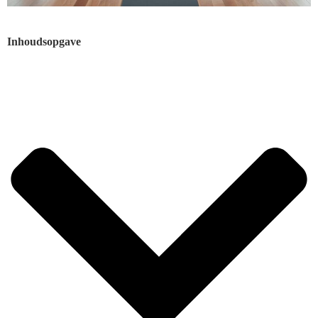
Inhoudsopgave