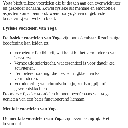
Yoga biedt talloze voordelen die bijdragen aan een evenwichtiger
en gezonder lichaam. Zowel fysieke als mentale en emotionele
aspecten komen aan bod, waardoor yoga een uitgebreide
benadering van welzijn biedt.
Fysieke voordelen van Yoga
De
fysieke voordelen van Yoga
zijn onmiskenbaar. Regelmatige
beoefening kan leiden tot:
Verbeterde flexibiliteit, wat helpt bij het verminderen van
blessures.
Verhoogde spierkracht, wat essentieel is voor dagelijkse
activiteiten.
Een betere houding, die nek- en rugklachten kan
verminderen.
Vermindering van chronische pijn, zoals rugpijn of
gewrichtsklachten.
Door deze fysieke voordelen kunnen beoefenaars van yoga
genieten van een beter functionerend lichaam.
Mentale voordelen van Yoga
De
mentale voordelen van Yoga
zijn even belangrijk. Het
bevorderd: