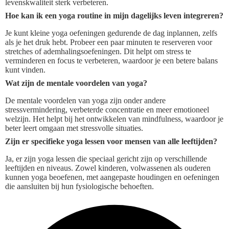
levenskwaliteit sterk verbeteren.
Hoe kan ik een yoga routine in mijn dagelijks leven integreren?
Je kunt kleine yoga oefeningen gedurende de dag inplannen, zelfs
als je het druk hebt. Probeer een paar minuten te reserveren voor
stretches of ademhalingsoefeningen. Dit helpt om stress te
verminderen en focus te verbeteren, waardoor je een betere balans
kunt vinden.
Wat zijn de mentale voordelen van yoga?
De mentale voordelen van yoga zijn onder andere
stressvermindering, verbeterde concentratie en meer emotioneel
welzijn. Het helpt bij het ontwikkelen van mindfulness, waardoor je
beter leert omgaan met stressvolle situaties.
Zijn er specifieke yoga lessen voor mensen van alle leeftijden?
Ja, er zijn yoga lessen die speciaal gericht zijn op verschillende
leeftijden en niveaus. Zowel kinderen, volwassenen als ouderen
kunnen yoga beoefenen, met aangepaste houdingen en oefeningen
die aansluiten bij hun fysiologische behoeften.