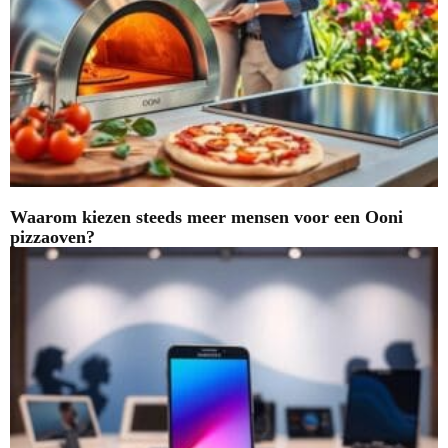
Waarom kiezen steeds meer mensen voor een Ooni
pizzaoven?