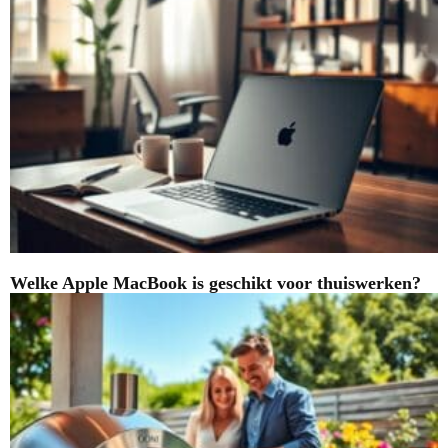
Welke Apple MacBook is geschikt voor thuiswerken?