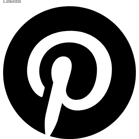
LinkedIn