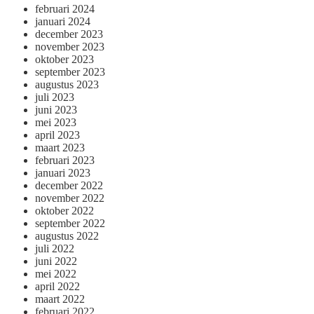
februari 2024
januari 2024
december 2023
november 2023
oktober 2023
september 2023
augustus 2023
juli 2023
juni 2023
mei 2023
april 2023
maart 2023
februari 2023
januari 2023
december 2022
november 2022
oktober 2022
september 2022
augustus 2022
juli 2022
juni 2022
mei 2022
april 2022
maart 2022
februari 2022