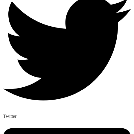
Twitter