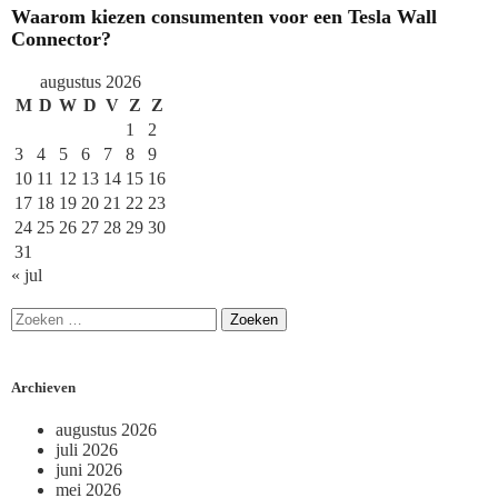
Waarom kiezen consumenten voor een Tesla Wall
Connector?
augustus 2026
M
D
W
D
V
Z
Z
1
2
3
4
5
6
7
8
9
10
11
12
13
14
15
16
17
18
19
20
21
22
23
24
25
26
27
28
29
30
31
« jul
Archieven
augustus 2026
juli 2026
juni 2026
mei 2026