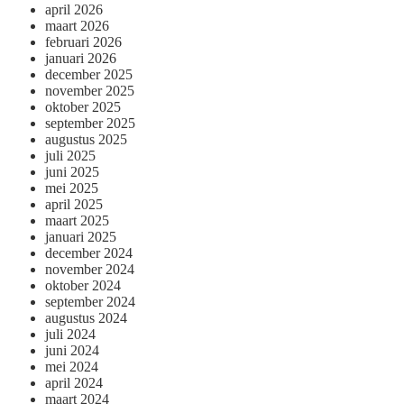
april 2026
maart 2026
februari 2026
januari 2026
december 2025
november 2025
oktober 2025
september 2025
augustus 2025
juli 2025
juni 2025
mei 2025
april 2025
maart 2025
januari 2025
december 2024
november 2024
oktober 2024
september 2024
augustus 2024
juli 2024
juni 2024
mei 2024
april 2024
maart 2024