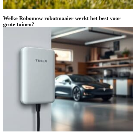
Welke Robomow robotmaaier werkt het best voor
grote tuinen?