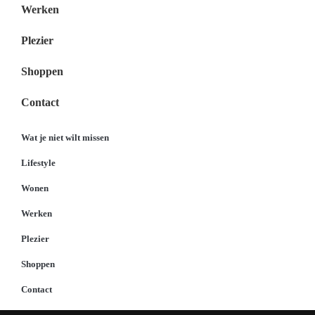
Werken
Plezier
Shoppen
Contact
Wat je niet wilt missen
Lifestyle
Wonen
Werken
Plezier
Shoppen
Contact