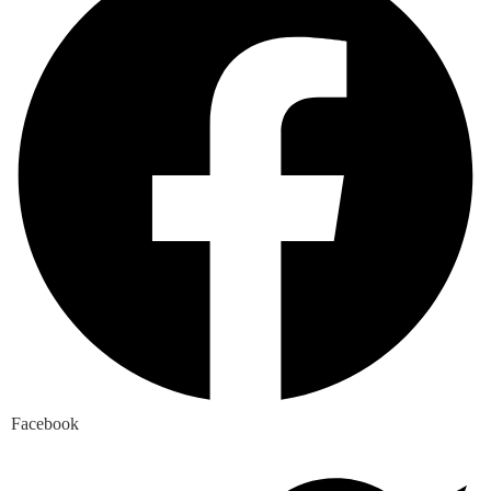
Facebook