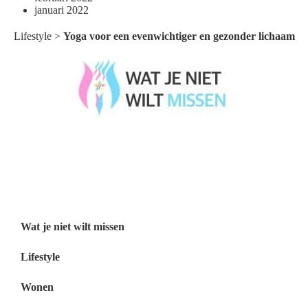
januari 2022
Lifestyle
>
Yoga voor een evenwichtiger en gezonder lichaam
Wat je niet wilt missen België
Wat je niet wilt missen Nederland
Menu
Wat je niet wilt missen
Lifestyle
Wonen